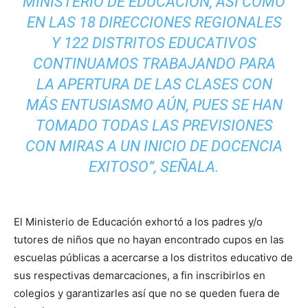
MINISTERIO DE EDUCACIÓN, ASÍ COMO
EN LAS 18 DIRECCIONES REGIONALES
Y 122 DISTRITOS EDUCATIVOS
CONTINUAMOS TRABAJANDO PARA
LA APERTURA DE LAS CLASES CON
MÁS ENTUSIASMO AÚN, PUES SE HAN
TOMADO TODAS LAS PREVISIONES
CON MIRAS A UN INICIO DE DOCENCIA
EXITOSO”, SEÑALA.
El Ministerio de Educación exhortó a los padres y/o
tutores de niños que no hayan encontrado cupos en las
escuelas públicas a acercarse a los distritos educativo de
sus respectivas demarcaciones, a fin inscribirlos en
colegios y garantizarles así que no se queden fuera de