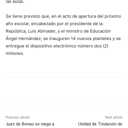
las aulas.
Se tiene previsto que, en el acto de apertura del próximo
año escolar, encabezado por el presidente de la
República, Luis Abinader, y el ministro de Educación
Ángel Hernández, se inauguren 14 nuevos planteles y se
entregue el dispositivo electrónico número dos (2)
millones.
Previous article
Next article
Juez de Bonao se niega a
Unidad de Titulación de