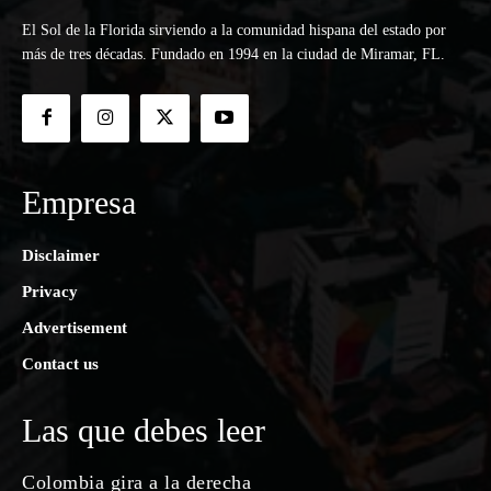
El Sol de la Florida sirviendo a la comunidad hispana del estado por
más de tres décadas. Fundado en 1994 en la ciudad de Miramar, FL.
Empresa
Disclaimer
Privacy
Advertisement
Contact us
Las que debes leer
Colombia gira a la derecha