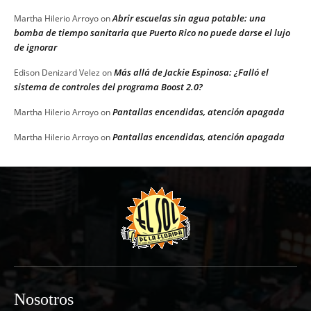
Abrir escuelas sin agua potable: una
Martha Hilerio Arroyo
on
bomba de tiempo sanitaria que Puerto Rico no puede darse el lujo
de ignorar
Más allá de Jackie Espinosa: ¿Falló el
Edison Denizard Velez
on
sistema de controles del programa Boost 2.0?
Pantallas encendidas, atención apagada
Martha Hilerio Arroyo
on
Pantallas encendidas, atención apagada
Martha Hilerio Arroyo
on
Nosotros