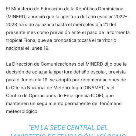
El Ministerio de Educación de la República Dominicana
(MINERD) anunció que la apertura del año escolar 2022-
2023 ha sido aplazada hasta el miércoles día 21 del
presente mes como previsión ante el paso de la tormenta
tropical Fiona, que se pronostica tocará el territorio
nacional el lunes 19.
La Dirección de Comunicaciones del MINERD dijo que la
decisión de aplazar la apertura del año escolar, prevista
para el lunes día 19, se adoptó por recomendaciones de
la Oficina Nacional de Meteorología (ONAMET) y el
Centro de Operaciones de Emergencia (COE), que
mantienen un seguimiento permanente del fenómeno
meteorológico.
“EN LA SEDE CENTRAL DEL