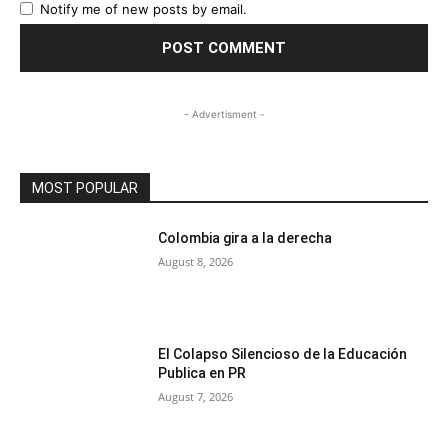
Notify me of new posts by email.
- Advertisment -
MOST POPULAR
Colombia gira a la derecha
August 8, 2026
El Colapso Silencioso de la Educación
Publica en PR
August 7, 2026