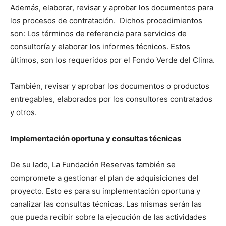
Además, elaborar, revisar y aprobar los documentos para
los procesos de contratación. Dichos procedimientos
son: Los términos de referencia para servicios de
consultoría y elaborar los informes técnicos. Estos
últimos, son los requeridos por el Fondo Verde del Clima.
También, revisar y aprobar los documentos o productos
entregables, elaborados por los consultores contratados
y otros.
Implementación oportuna y consultas técnicas
De su lado, La Fundación Reservas también se
compromete a gestionar el plan de adquisiciones del
proyecto. Esto es para su implementación oportuna y
canalizar las consultas técnicas. Las mismas serán las
que pueda recibir sobre la ejecución de las actividades