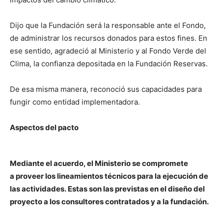
Dijo que la Fundación será la responsable ante el Fondo,
de administrar los recursos donados para estos fines. En
ese sentido, agradeció al Ministerio y al Fondo Verde del
Clima, la confianza depositada en la Fundación Reservas.
De esa misma manera, reconoció sus capacidades para
fungir como entidad implementadora.
Aspectos del pacto
Mediante el acuerdo, el Ministerio se compromete
a proveer los lineamientos técnicos para la ejecución de
las actividades. Estas son las previstas en el diseño del
proyecto a los consultores contratados y a la fundación.