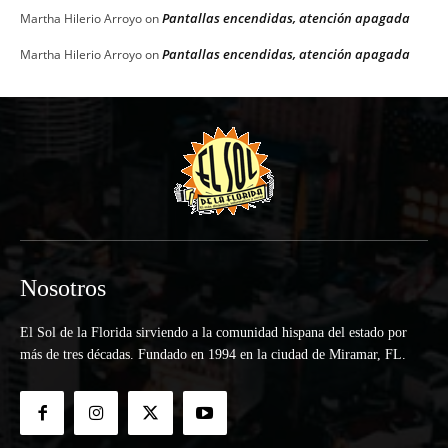
Pantallas encendidas, atención apagada
Martha Hilerio Arroyo
on
Pantallas encendidas, atención apagada
Martha Hilerio Arroyo
on
Nosotros
El Sol de la Florida sirviendo a la comunidad hispana del estado por
más de tres décadas. Fundado en 1994 en la ciudad de Miramar, FL.