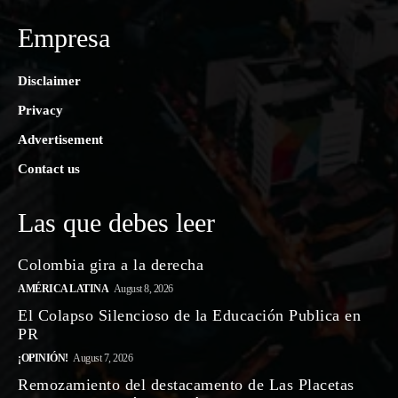
Empresa
Disclaimer
Privacy
Advertisement
Contact us
Las que debes leer
Colombia gira a la derecha
AMÉRICA LATINA
August 8, 2026
El Colapso Silencioso de la Educación Publica en
PR
¡OPINIÓN!
August 7, 2026
Remozamiento del destacamento de Las Placetas