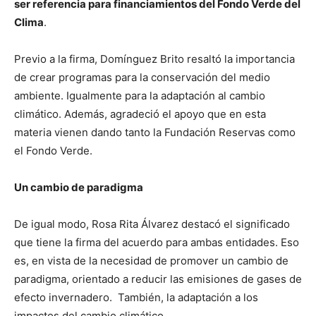
ser referencia para financiamientos del Fondo Verde del
Clima
.
Previo a la firma, Domínguez Brito resaltó la importancia
de crear programas para la conservación del medio
ambiente. Igualmente para la adaptación al cambio
climático. Además, agradeció el apoyo que en esta
materia vienen dando tanto la Fundación Reservas como
el Fondo Verde.
Un cambio de paradigma
De igual modo, Rosa Rita Álvarez destacó el significado
que tiene la firma del acuerdo para ambas entidades. Eso
es, en vista de la necesidad de promover un cambio de
paradigma, orientado a reducir las emisiones de gases de
efecto invernadero. También, la adaptación a los
impactos del cambio climático.