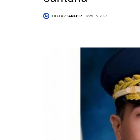
HECTOR SANCHEZ
May 15, 2023
Share