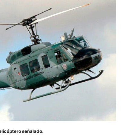
helicóptero señalado.