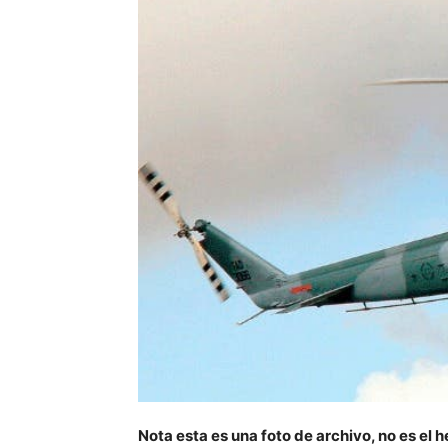
Nota esta es una foto de archivo, no es el 