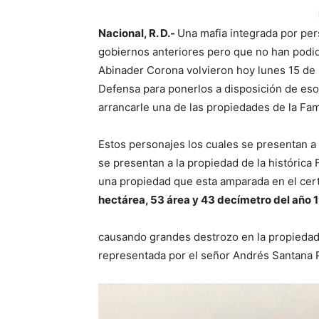
Nacional, R. D.-
Una mafia integrada por per
gobiernos anteriores pero que no han podid
Abinader Corona volvieron hoy lunes 15 de 
Defensa para ponerlos a disposición de es
arrancarle una de las propiedades de la Fam
Estos personajes los cuales se presentan a
se presentan a la propiedad de la histórica 
una propiedad que esta amparada en el cert
hectárea, 53 área y 43 decímetro del año 
causando grandes destrozo en la propiedad 
representada por el señor Andrés Santana 