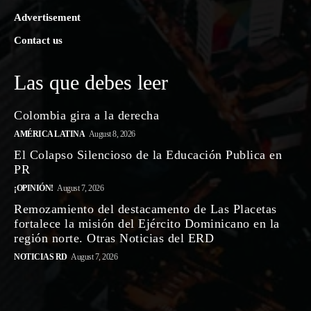
Advertisement
Contact us
Las que debes leer
Colombia gira a la derecha
AMÉRICA LATINA
August 8, 2026
El Colapso Silencioso de la Educación Publica en
PR
¡OPINIÓN!
August 7, 2026
Remozamiento del destacamento de Las Placetas
fortalece la misión del Ejército Dominicano en la
región norte. Otras Noticias del ERD
NOTICIAS RD
August 7, 2026