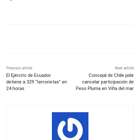
Previous article
Next article
El Ejército de Ecuador
Concejal de Chile pide
detiene a 329 “terroristas” en
cancelar participación de
24 horas
Peso Pluma en Viña del mar