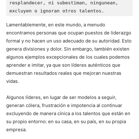
resplandecer, ni subestiman, ningunean, 
excluyen o ignoran otros talentos.
Lamentablemente, en este mundo, a menudo
encontramos personas que ocupan puestos de liderazgo
formal y no hacen un uso adecuado de su autoridad. Esto
genera divisiones y dolor. Sin embargo, también existen
algunos ejemplos excepcionales de los cuales podemos
aprender e imitar, ya que son líderes auténticos que
demuestran resultados reales que mejoran nuestras
vidas.
Algunos líderes, en lugar de ser modelos a seguir,
generan cólera, frustración e impotencia al continuar
excluyendo de manera cínica a los talentos que están en
su propio entorno: en su casa, en su país, en su propia
empresa.