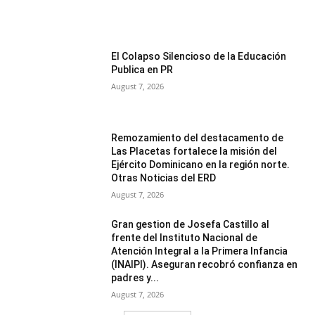
El Colapso Silencioso de la Educación
Publica en PR
August 7, 2026
Remozamiento del destacamento de
Las Placetas fortalece la misión del
Ejército Dominicano en la región norte.
Otras Noticias del ERD
August 7, 2026
Gran gestion de Josefa Castillo al
frente del Instituto Nacional de
Atención Integral a la Primera Infancia
(INAIPI). Aseguran recobró confianza en
padres y...
August 7, 2026