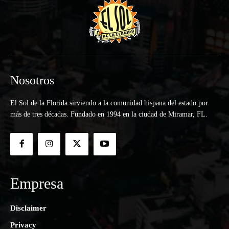
Nosotros
El Sol de la Florida sirviendo a la comunidad hispana del estado por
más de tres décadas. Fundado en 1994 en la ciudad de Miramar, FL.
Empresa
Disclaimer
Privacy