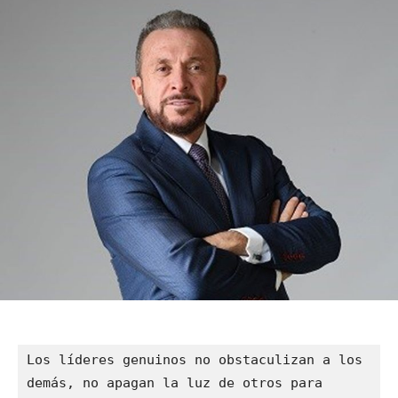
Los líderes genuinos no obstaculizan a los 
demás, no apagan la luz de otros para 