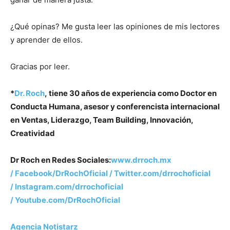
¿Qué opinas? Me gusta leer las opiniones de mis lectores
y aprender de ellos.
Gracias por leer.
*
Dr. Roch
, tiene 30 años de experiencia como Doctor en
Conducta Humana, asesor y conferencista internacional
en Ventas, Liderazgo, Team Building, Innovación,
Creatividad
Dr Roch en Redes Sociales:
www.drroch.mx
/
Facebook/DrRochOficial /
Twitter.com/drrochoficial
/
Instagram.com/drrochoficial
/
Youtube.com/DrRochOficial
Agencia Notistarz