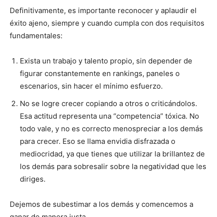
Definitivamente, es importante reconocer y aplaudir el
éxito ajeno, siempre y cuando cumpla con dos requisitos
fundamentales:
Exista un trabajo y talento propio, sin depender de
figurar constantemente en rankings, paneles o
escenarios, sin hacer el mínimo esfuerzo.
No se logre crecer copiando a otros o criticándolos.
Esa actitud representa una “competencia” tóxica. No
todo vale, y no es correcto menospreciar a los demás
para crecer. Eso se llama envidia disfrazada o
mediocridad, ya que tienes que utilizar la brillantez de
los demás para sobresalir sobre la negatividad que les
diriges.
Dejemos de subestimar a los demás y comencemos a
ganar de manera justa.