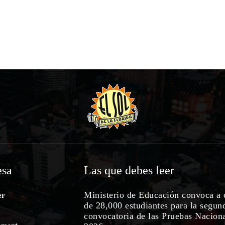
sa
Las que debes leer
Ministerio de Educación convoca a 
er
de 28,000 estudiantes para la segun
convocatoria de las Pruebas Nacion