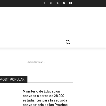
- Advertisment -
MOST POPULAR
Ministerio de Educación
convoca a cerca de 28,000
estudiantes para la segunda
convocatoria de las Pruebas