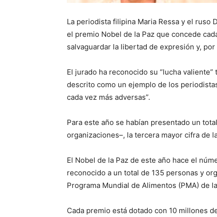
La periodista filipina Maria Ressa y el ruso
el premio Nobel de la Paz que concede cad
salvaguardar la libertad de expresión y, por
El jurado ha reconocido su “lucha valiente” 
descrito como un ejemplo de los periodista
cada vez más adversas”.
Para este año se habían presentado un tota
organizaciones–, la tercera mayor cifra de la
El Nobel de la Paz de este año hace el núme
reconocido a un total de 135 personas y or
Programa Mundial de Alimentos (PMA) de la
Cada premio está dotado con 10 millones d