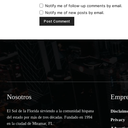
Notify me of follow-up comments by email.
Notify me of new posts by email.
Nosotros
Empre
El Sol de la Florida sirviendo a la comunidad hispana
Disclaim
del estado por más de tres décadas. Fundado en 1994
Privacy
en la ciudad de Miramar, FL.