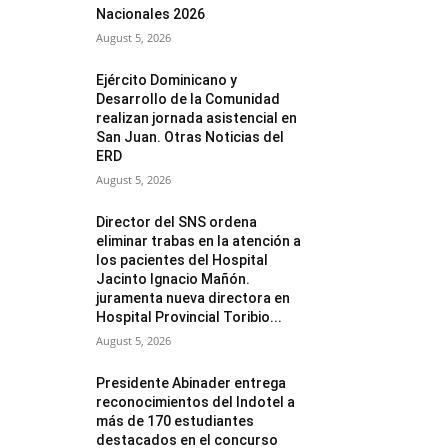
Nacionales 2026
August 5, 2026
Ejército Dominicano y
Desarrollo de la Comunidad
realizan jornada asistencial en
San Juan. Otras Noticias del
ERD
August 5, 2026
Director del SNS ordena
eliminar trabas en la atención a
los pacientes del Hospital
Jacinto Ignacio Mañón.
juramenta nueva directora en
Hospital Provincial Toribio...
August 5, 2026
Presidente Abinader entrega
reconocimientos del Indotel a
más de 170 estudiantes
destacados en el concurso