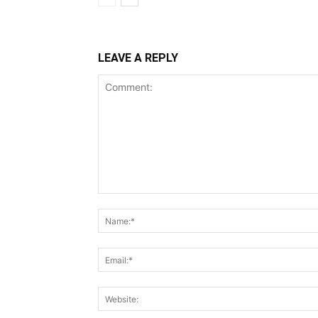
LEAVE A REPLY
Comment: