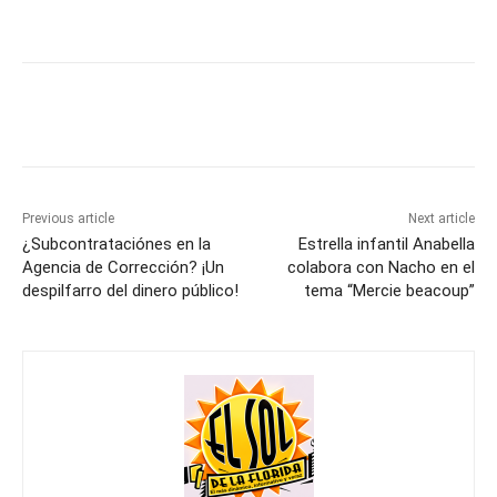
Previous article
Next article
¿Subcontrataciónes en la
Estrella infantil Anabella
Agencia de Corrección? ¡Un
colabora con Nacho en el
despilfarro del dinero público!
tema “Mercie beacoup”