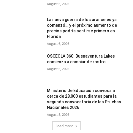
August 6, 2026
La nueva guerra de los aranceles ya
comenzó… y el próximo aumento de
precios podría sentirse primero en
Florida
August 6, 2026
OSCEOLA 360: Buenaventura Lakes
comienza a cambiar de rostro
August 6, 2026
Ministerio de Educación convoca a
cerca de 28,000 estudiantes para la
segunda convocatoria de las Pruebas
Nacionales 2026
August 5, 2026
Load more