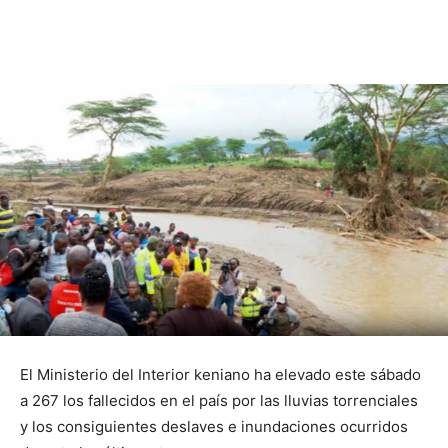
El Ministerio del Interior keniano ha elevado este sábado
a 267 los fallecidos en el país por las lluvias torrenciales
y los consiguientes deslaves e inundaciones ocurridos