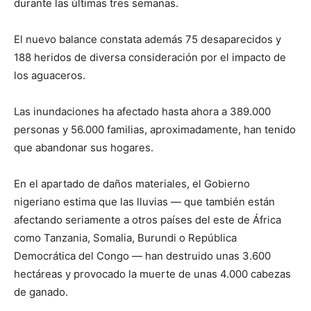
durante las últimas tres semanas.
El nuevo balance constata además 75 desaparecidos y
188 heridos de diversa consideración por el impacto de
los aguaceros.
Las inundaciones ha afectado hasta ahora a 389.000
personas y 56.000 familias, aproximadamente, han tenido
que abandonar sus hogares.
En el apartado de daños materiales, el Gobierno
nigeriano estima que las lluvias — que también están
afectando seriamente a otros países del este de África
como Tanzania, Somalia, Burundi o República
Democrática del Congo — han destruido unas 3.600
hectáreas y provocado la muerte de unas 4.000 cabezas
de ganado.