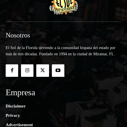
Nosotros
El Sol de la Florida sirviendo a la comunidad hispana del estado por
más de tres décadas. Fundado en 1994 en la ciudad de Miramar, FL.
Empresa
Disclaimer
Privacy
Advertisement