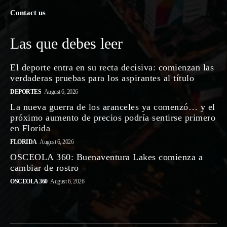
Contact us
Las que debes leer
El deporte entra en su recta decisiva: comienzan las
verdaderas pruebas para los aspirantes al título
DEPORTES
August 6, 2026
La nueva guerra de los aranceles ya comenzó… y el
próximo aumento de precios podría sentirse primero
en Florida
FLORIDA
August 6, 2026
OSCEOLA 360: Buenaventura Lakes comienza a
cambiar de rostro
OSCEOLA 360
August 6, 2026