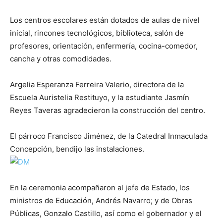
Los centros escolares están dotados de aulas de nivel
inicial, rincones tecnológicos, biblioteca, salón de
profesores, orientación, enfermería, cocina-comedor,
cancha y otras comodidades.
Argelia Esperanza Ferreira Valerio, directora de la
Escuela Auristelia Restituyo, y la estudiante Jasmín
Reyes Taveras agradecieron la construcción del centro.
El párroco Francisco Jiménez, de la Catedral Inmaculada
Concepción, bendijo las instalaciones.
En la ceremonia acompañaron al jefe de Estado, los
ministros de Educación, Andrés Navarro; y de Obras
Públicas, Gonzalo Castillo, así como el gobernador y el