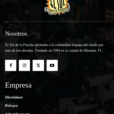
Nosotros
El Sol de la Florida sirviendo a la comunidad hispana del estado por
más de tres décadas. Fundado en 1994 en la ciudad de Miramar, FL.
Empresa
Disclaimer
Privacy