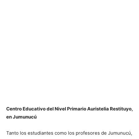
Centro Educativo del Nivel Primario Auristelia Restituyo,
en Jumunucú
Tanto los estudiantes como los profesores de Jumunucú,