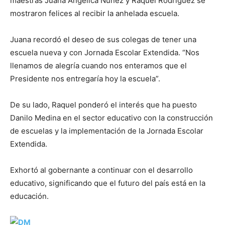
maestras Juana Angélica Nuñez y Raquel Rodríguez se
mostraron felices al recibir la anhelada escuela.
Juana recordó el deseo de sus colegas de tener una
escuela nueva y con Jornada Escolar Extendida. “Nos
llenamos de alegría cuando nos enteramos que el
Presidente nos entregaría hoy la escuela”.
De su lado, Raquel ponderó el interés que ha puesto
Danilo Medina en el sector educativo con la construcción
de escuelas y la implementación de la Jornada Escolar
Extendida.
Exhortó al gobernante a continuar con el desarrollo
educativo, significando que el futuro del país está en la
educación.