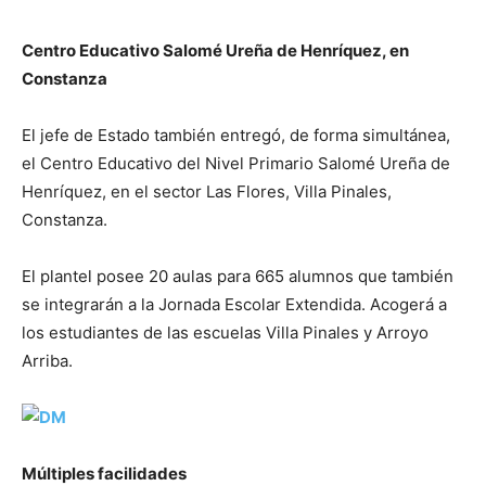
Centro Educativo Salomé Ureña de Henríquez, en
Constanza
El jefe de Estado también entregó, de forma simultánea,
el Centro Educativo del Nivel Primario Salomé Ureña de
Henríquez, en el sector Las Flores, Villa Pinales,
Constanza.
El plantel posee 20 aulas para 665 alumnos que también
se integrarán a la Jornada Escolar Extendida. Acogerá a
los estudiantes de las escuelas Villa Pinales y Arroyo
Arriba.
Múltiples facilidades