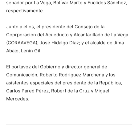
senador por La Vega, Bolívar Marte y Euclides Sánchez,
respectivamente.
Junto a ellos, el presidente del Consejo de la
Coprporación del Acueducto y Alcantarillado de La Vega
(CORAAVEGA), José Hidalgo Díaz; y el alcalde de Jima
Abajo, Lenin Gil.
El portavoz del Gobierno y director general de
Comunicación, Roberto Rodríguez Marchena y los
asistentes especiales del presidente de la República,
Carlos Pared Pérez, Robert de la Cruz y Miguel
Mercedes.