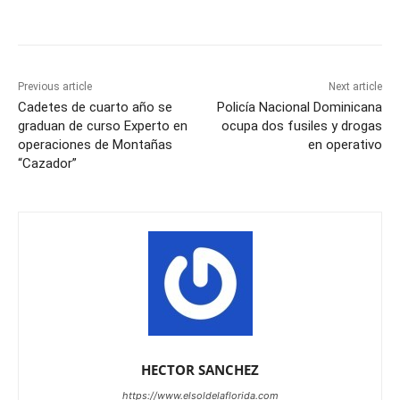
Previous article
Next article
Cadetes de cuarto año se
Policía Nacional Dominicana
graduan de curso Experto en
ocupa dos fusiles y drogas
operaciones de Montañas
en operativo
“Cazador”
HECTOR SANCHEZ
https://www.elsoldelaflorida.com