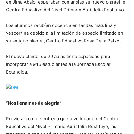
en Jima Abajo, esperaban con ansias su nuevo plantel, el
Centro Educativo del Nivel Primario Auristelia Restituyo.
Los alumnos recibían docencia en tandas matutina y
vespertina debido a la limitación de espacio limitado en
su antiguo plantel, Centro Educativo Rosa Delia Patxot.
El nuevo plantel de 29 aulas tiene capacidad para
incorporar a 945 estudiantes a la Jornada Escolar
Extendida.
“Nos llenamos de alegría”
Previo al acto de entrega que tuvo lugar en el Centro
Educativo del Nivel Primario Auristelia Restituyo, las