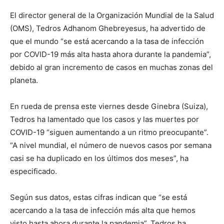
El director general de la Organización Mundial de la Salud
(OMS), Tedros Adhanom Ghebreyesus, ha advertido de
que el mundo “se está acercando a la tasa de infección
por COVID-19 más alta hasta ahora durante la pandemia”,
debido al gran incremento de casos en muchas zonas del
planeta.
En rueda de prensa este viernes desde Ginebra (Suiza),
Tedros ha lamentado que los casos y las muertes por
COVID-19 “siguen aumentando a un ritmo preocupante”.
“A nivel mundial, el número de nuevos casos por semana
casi se ha duplicado en los últimos dos meses”, ha
especificado.
Según sus datos, estas cifras indican que “se está
acercando a la tasa de infección más alta que hemos
visto hasta ahora durante la pandemia”. Tedros ha