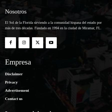
Nosotros
El Sol de la Florida sirviendo a la comunidad hispana del estado por
más de tres décadas. Fundado en 1994 en la ciudad de Miramar, FL.
Empresa
Disclaimer
Privacy
Advertisement
Contact us