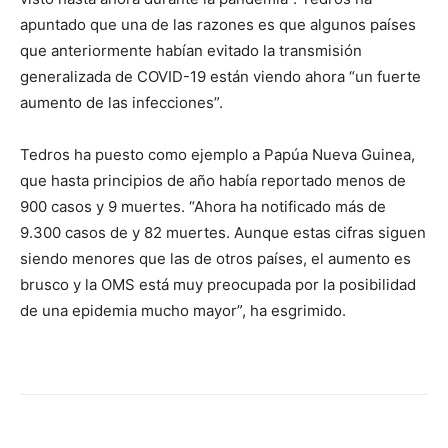
apuntado que una de las razones es que algunos países
que anteriormente habían evitado la transmisión
generalizada de COVID-19 están viendo ahora “un fuerte
aumento de las infecciones”.
Tedros ha puesto como ejemplo a Papúa Nueva Guinea,
que hasta principios de año había reportado menos de
900 casos y 9 muertes. “Ahora ha notificado más de
9.300 casos de y 82 muertes. Aunque estas cifras siguen
siendo menores que las de otros países, el aumento es
brusco y la OMS está muy preocupada por la posibilidad
de una epidemia mucho mayor”, ha esgrimido.