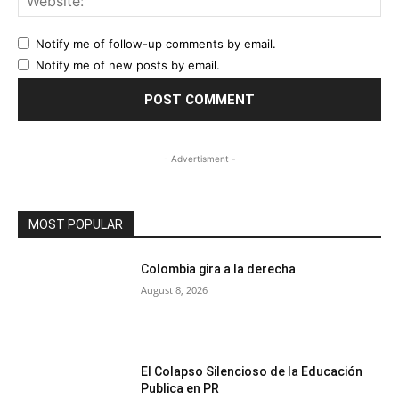
Notify me of follow-up comments by email.
Notify me of new posts by email.
- Advertisment -
MOST POPULAR
Colombia gira a la derecha
August 8, 2026
El Colapso Silencioso de la Educación
Publica en PR