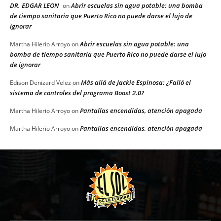
DR. EDGAR LEON
Abrir escuelas sin agua potable: una bomba
on
de tiempo sanitaria que Puerto Rico no puede darse el lujo de
ignorar
Abrir escuelas sin agua potable: una
Martha Hilerio Arroyo
on
bomba de tiempo sanitaria que Puerto Rico no puede darse el lujo
de ignorar
Más allá de Jackie Espinosa: ¿Falló el
Edison Denizard Velez
on
sistema de controles del programa Boost 2.0?
Pantallas encendidas, atención apagada
Martha Hilerio Arroyo
on
Pantallas encendidas, atención apagada
Martha Hilerio Arroyo
on