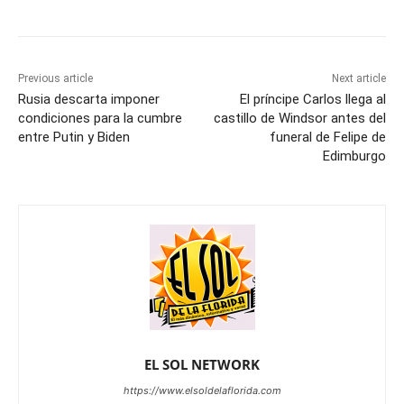
Previous article
Next article
Rusia descarta imponer
El príncipe Carlos llega al
condiciones para la cumbre
castillo de Windsor antes del
entre Putin y Biden
funeral de Felipe de
Edimburgo
EL SOL NETWORK
https://www.elsoldelaflorida.com