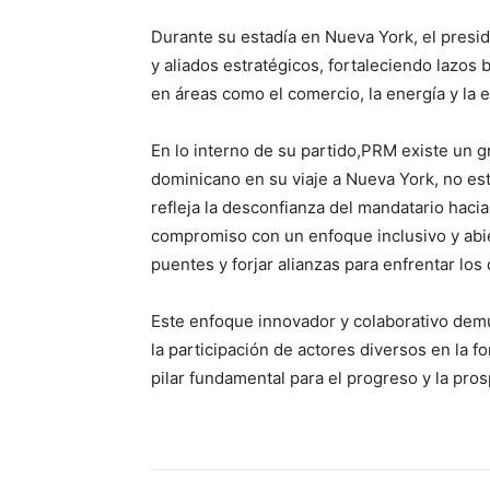
Durante su estadía en Nueva York, el presi
y aliados estratégicos, fortaleciendo lazos
en áreas como el comercio, la energía y la 
En lo interno de su partido,PRM existe un g
dominicano en su viaje a Nueva York, no esta
refleja la desconfianza del mandatario hacia
compromiso con un enfoque inclusivo y abie
puentes y forjar alianzas para enfrentar los 
Este enfoque innovador y colaborativo dem
la participación de actores diversos en la f
pilar fundamental para el progreso y la pro