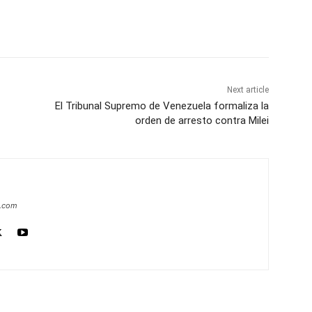
Next article
El Tribunal Supremo de Venezuela formaliza la
orden de arresto contra Milei
a.com