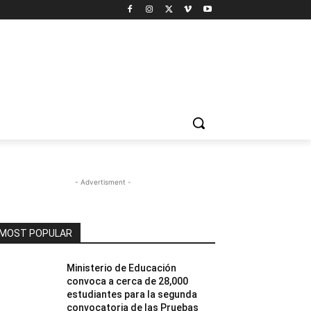
- Advertisment -
MOST POPULAR
Ministerio de Educación
convoca a cerca de 28,000
estudiantes para la segunda
convocatoria de las Pruebas