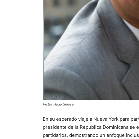
Victor Hugo Senise
En su esperado viaje a Nueva York para part
presidente de la República Dominicana se 
partidarios, demostrando un enfoque inclusi