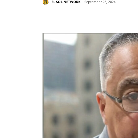
EL SOL NETWORK
September 23, 2024
Share