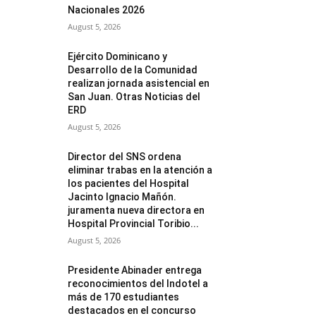
Nacionales 2026
August 5, 2026
Ejército Dominicano y
Desarrollo de la Comunidad
realizan jornada asistencial en
San Juan. Otras Noticias del
ERD
August 5, 2026
Director del SNS ordena
eliminar trabas en la atención a
los pacientes del Hospital
Jacinto Ignacio Mañón.
juramenta nueva directora en
Hospital Provincial Toribio...
August 5, 2026
Presidente Abinader entrega
reconocimientos del Indotel a
más de 170 estudiantes
destacados en el concurso