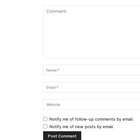
Comment:
Notify me of follow-up comments by email.
Notify me of new posts by email.