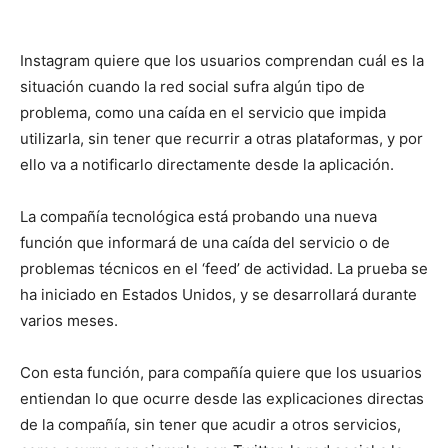
Instagram quiere que los usuarios comprendan cuál es la
situación cuando la red social sufra algún tipo de
problema, como una caída en el servicio que impida
utilizarla, sin tener que recurrir a otras plataformas, y por
ello va a notificarlo directamente desde la aplicación.
La compañía tecnológica está probando una nueva
función que informará de una caída del servicio o de
problemas técnicos en el ‘feed’ de actividad. La prueba se
ha iniciado en Estados Unidos, y se desarrollará durante
varios meses.
Con esta función, para compañía quiere que los usuarios
entiendan lo que ocurre desde las explicaciones directas
de la compañía, sin tener que acudir a otros servicios,