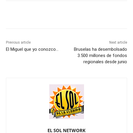
Previous article
Next article
El Miguel que yo conozco…
Bruselas ha desembolsado
3.500 millones de fondos
regionales desde junio
EL SOL NETWORK