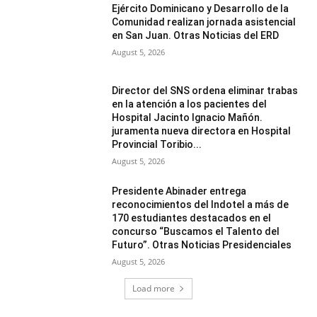
Ejército Dominicano y Desarrollo de la
Comunidad realizan jornada asistencial
en San Juan. Otras Noticias del ERD
August 5, 2026
Director del SNS ordena eliminar trabas
en la atención a los pacientes del
Hospital Jacinto Ignacio Mañón.
juramenta nueva directora en Hospital
Provincial Toribio...
August 5, 2026
Presidente Abinader entrega
reconocimientos del Indotel a más de
170 estudiantes destacados en el
concurso “Buscamos el Talento del
Futuro”. Otras Noticias Presidenciales
August 5, 2026
Load more