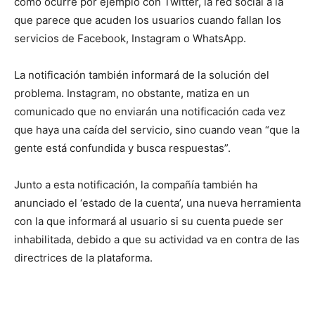
como ocurre por ejemplo con Twitter, la red social a la
que parece que acuden los usuarios cuando fallan los
servicios de Facebook, Instagram o WhatsApp.
La notificación también informará de la solución del
problema. Instagram, no obstante, matiza en un
comunicado que no enviarán una notificación cada vez
que haya una caída del servicio, sino cuando vean “que la
gente está confundida y busca respuestas”.
Junto a esta notificación, la compañía también ha
anunciado el ‘estado de la cuenta’, una nueva herramienta
con la que informará al usuario si su cuenta puede ser
inhabilitada, debido a que su actividad va en contra de las
directrices de la plataforma.