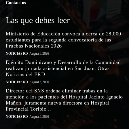
Contact us
Las que debes leer
Ministerio de Educación convoca a cerca de 28,000
estudiantes para la segunda convocatoria de las
Pruebas Nacionales 2026
NOTICIAS RD
August 5, 2026
Ejército Dominicano y Desarrollo de la Comunidad
realizan jornada asistencial en San Juan. Otras
Noticias del ERD
NOTICIAS RD
August 5, 2026
Director del SNS ordena eliminar trabas en la
atención a los pacientes del Hospital Jacinto Ignacio
Mañón. juramenta nueva directora en Hospital
Provincial Toribio...
NOTICIAS RD
August 5, 2026