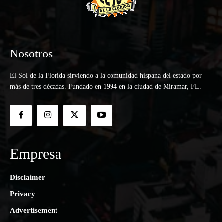
Nosotros
El Sol de la Florida sirviendo a la comunidad hispana del estado por
más de tres décadas. Fundado en 1994 en la ciudad de Miramar, FL.
Empresa
Disclaimer
Privacy
Advertisement