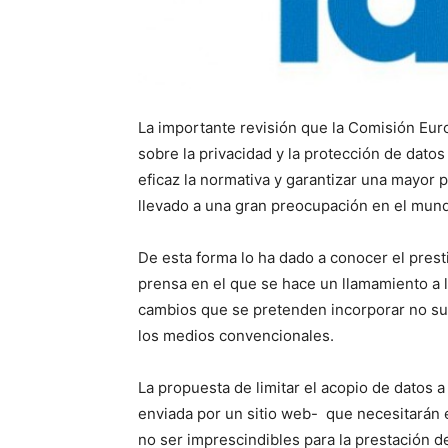
La importante revisión que la Comisión Euro
sobre la privacidad y la protección de datos
eficaz la normativa y garantizar una mayor 
llevado a una gran preocupación en el mundo
De esta forma lo ha dado a conocer el pres
prensa en el que se hace un llamamiento a 
cambios que se pretenden incorporar no sup
los medios convencionales.
La propuesta de limitar el acopio de datos 
enviada por un sitio web- que necesitarán 
no ser imprescindibles para la prestación de