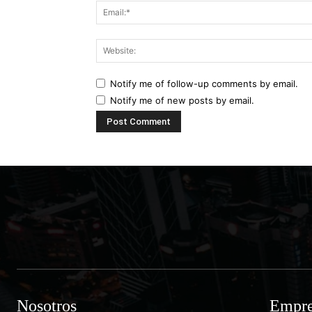
Notify me of follow-up comments by email.
Notify me of new posts by email.
Nosotros
Empre