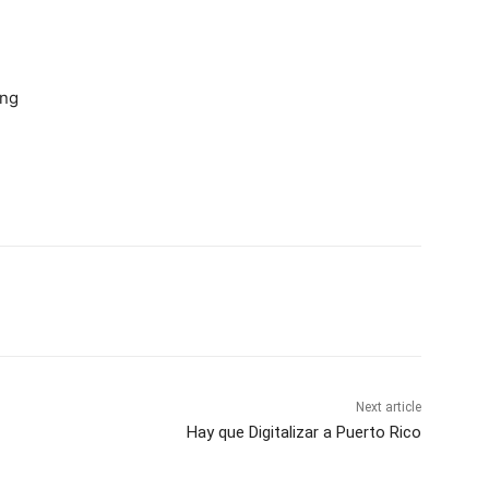
ing
Next article
Hay que Digitalizar a Puerto Rico