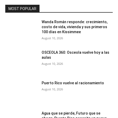
MOST POPULAR
Wanda Román responde: crecimiento,
costo de vida, vivienda y sus primeros
100 días en Kissimmee
August 10, 2026
OSCEOLA 360: Osceola vuelve hoy a las
aulas
August 10, 2026
Puerto Rico vuelve al racionamiento
August 10, 2026
Agua que se pierde, Futuro que se