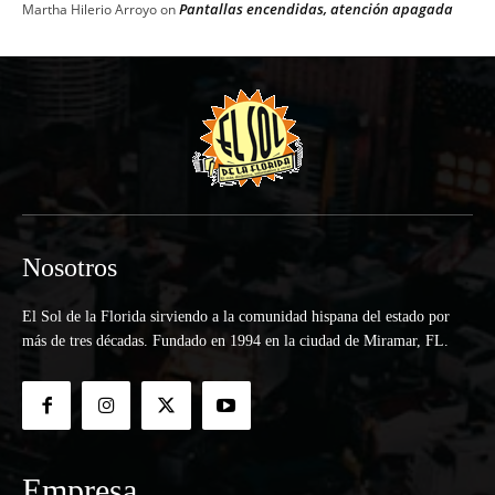
Pantallas encendidas, atención apagada
Martha Hilerio Arroyo
on
Nosotros
El Sol de la Florida sirviendo a la comunidad hispana del estado por
más de tres décadas. Fundado en 1994 en la ciudad de Miramar, FL.
Empresa