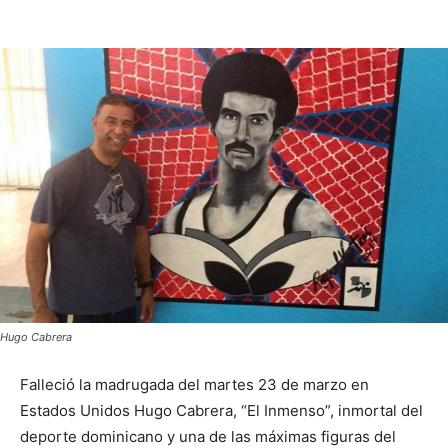
Hugo Cabrera
Falleció la madrugada del martes 23 de marzo en
Estados Unidos Hugo Cabrera, “El Inmenso”, inmortal del
deporte dominicano y una de las máximas figuras del