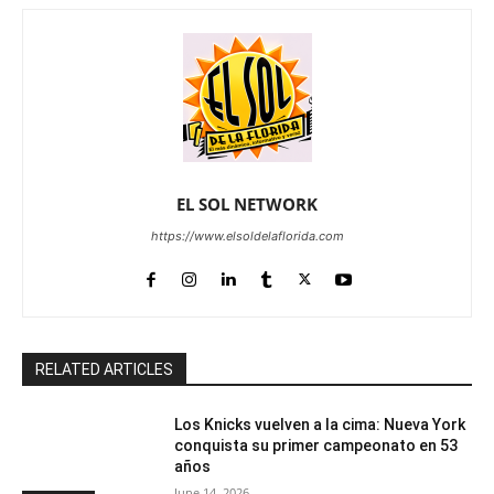
EL SOL NETWORK
https://www.elsoldelaflorida.com
RELATED ARTICLES
Los Knicks vuelven a la cima: Nueva York
conquista su primer campeonato en 53
años
June 14, 2026