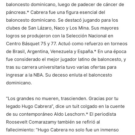
baloncesto dominicano, luego de padecer de cáncer de
páncreas.* Cabrera fue una figura esencial del
baloncesto dominicano. Se destacó jugando para los
clubes de San Lázaro, Naco y Los Mina. Sus mayores
logros se produjeron con la Selección Nacional en
Centro Básquet 75 y 77. Actuó como refuerzo en torneos
de Brasil, Argentina, Venezuela y España.* En una época
fue considerado el mejor jugador latino de baloncesto, y
tras su carrera universitaria tuvo varias ofertas para
ingresar a la NBA. Su deceso enluta el baloncesto
dominicano.
“Los grandes no mueren, trascienden. Gracias por tu
legado Hugo Cabrera”, dice un tuit colgado en la cuente
de su contemporáneo Aldo Leschorn.* El periodista
Roosevelt Comarazamy también se refirió al
fallecimiento: “Hugo Cabrera no solo fue un inmenso