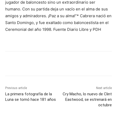
jugador de baloncesto sino un extraordinario ser
humano. Con su partida deja un vacío en el alma de sus
amigos y admiradores. ¡Paz a su alma!”* Cabrera nació en
Santo Domingo, y fue exaltado como baloncestista en el
Ceremonial del año 1998. Fuente Diario Libre y PDH
Previous article
Next article
La primera fotografía de la
Cry Macho, lo nuevo de Clint
Luna se tomó hace 181 años
Eastwood, se estrenará en
octubre