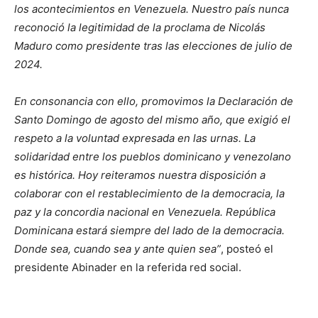
los acontecimientos en Venezuela. Nuestro país nunca
reconoció la legitimidad de la proclama de Nicolás
Maduro como presidente tras las elecciones de julio de
2024.
En consonancia con ello, promovimos la Declaración de
Santo Domingo de agosto del mismo año, que exigió el
respeto a la voluntad expresada en las urnas. La
solidaridad entre los pueblos dominicano y venezolano
es histórica. Hoy reiteramos nuestra disposición a
colaborar con el restablecimiento de la democracia, la
paz y la concordia nacional en Venezuela. República
Dominicana estará siempre del lado de la democracia.
Donde sea, cuando sea y ante quien sea”
, posteó el
presidente Abinader en la referida red social.