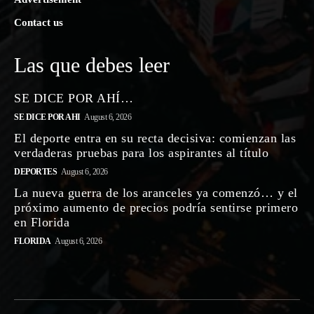
Contact us
Las que debes leer
SE DICE POR AHÍ…
SE DICE POR AHI
August 6, 2026
El deporte entra en su recta decisiva: comienzan las
verdaderas pruebas para los aspirantes al título
DEPORTES
August 6, 2026
La nueva guerra de los aranceles ya comenzó… y el
próximo aumento de precios podría sentirse primero
en Florida
FLORIDA
August 6, 2026