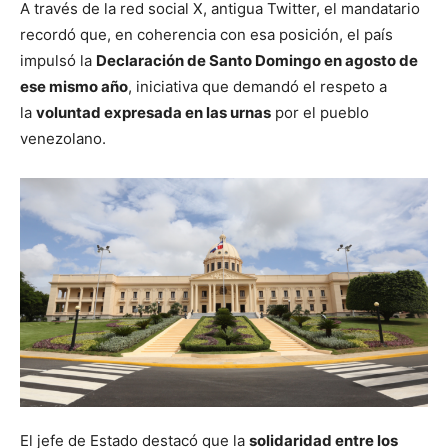
A través de la red social X, antigua Twitter, el mandatario
recordó que, en coherencia con esa posición, el país
impulsó la
Declaración de Santo Domingo en agosto de
ese mismo año
, iniciativa que demandó el respeto a
la
voluntad expresada en las urnas
por el pueblo
venezolano.
El jefe de Estado destacó que la
solidaridad entre los