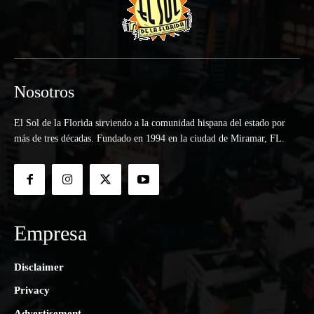
Nosotros
El Sol de la Florida sirviendo a la comunidad hispana del estado por
más de tres décadas. Fundado en 1994 en la ciudad de Miramar, FL.
Empresa
Disclaimer
Privacy
Advertisement