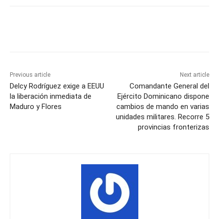
Previous article
Next article
Delcy Rodríguez exige a EEUU
Comandante General del
la liberación inmediata de
Ejército Dominicano dispone
Maduro y Flores
cambios de mando en varias
unidades militares. Recorre 5
provincias fronterizas