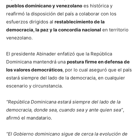
pueblos dominicano y venezolano
es histórica y
reafirmó la disposición del país a colaborar con los
esfuerzos dirigidos al
restablecimiento de la
democracia, la paz y la concordia nacional
en territorio
venezolano.
El presidente Abinader enfatizó que la República
Dominicana mantendrá una
postura firme en defensa de
los valores democráticos
, por lo cual aseguró que el país
estará siempre del lado de la democracia, en cualquier
escenario y circunstancia.
“República Dominicana estará siempre del lado de la
democracia, donde sea, cuando sea y ante quien sea”
,
afirmó el mandatario.
“El Gobierno dominicano sigue de cerca la evolución de