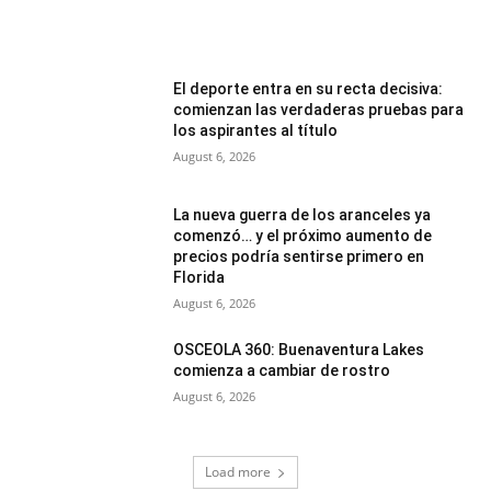
El deporte entra en su recta decisiva:
comienzan las verdaderas pruebas para
los aspirantes al título
August 6, 2026
La nueva guerra de los aranceles ya
comenzó… y el próximo aumento de
precios podría sentirse primero en
Florida
August 6, 2026
OSCEOLA 360: Buenaventura Lakes
comienza a cambiar de rostro
August 6, 2026
Load more