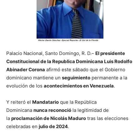
Palacio Nacional, Santo Domingo, R. D.–
El presidente
Constitucional de la Republica Dominicana Luis Rodolfo
Abinader Corona
afirmó este sábado que el Gobierno
dominicano mantiene un
seguimiento
permanente a la
evolución de los
acontecimientos en Venezuela
.
Y reiteró el
Mandatario
que la República
Dominicana
nunca reconoció
la legitimidad de
la
proclamación de Nicolás Maduro
tras las elecciones
celebradas en
julio de 2024
.