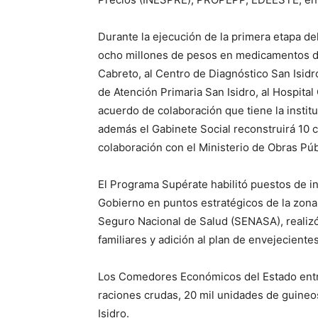
Durante la ejecución de la primera etapa del
ocho millones de pesos en medicamentos de 
Cabreto, al Centro de Diagnóstico San Isidr
de Atención Primaria San Isidro, al Hospital
acuerdo de colaboración que tiene la instit
además el Gabinete Social reconstruirá 10 ca
colaboración con el Ministerio de Obras Púb
El Programa Supérate habilitó puestos de in
Gobierno en puntos estratégicos de la zona
Seguro Nacional de Salud (SENASA), realizó p
familiares y adición al plan de envejecientes
Los Comedores Económicos del Estado entre
raciones crudas, 20 mil unidades de guineo
Isidro.