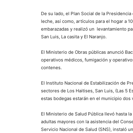
De su lado, el Plan Social de la Presidencia 
leche, así como, artículos para el hogar a 1
embarazadas y realizó un levantamiento par
San Luis, La casita y El Naranjo.
El Ministerio de Obras públicas anunció Bac
operativos médicos, fumigación y operativo
contenes.
El Instituto Nacional de Estabilización de P
sectores de Los Haitises, San Luis, (Las 5 
estas bodegas estarán en el municipio dos 
El Ministerio de Salud Pública llevó hasta 
adultas mayores con la asistencia del Cons
Servicio Nacional de Salud (SNS), instaló u