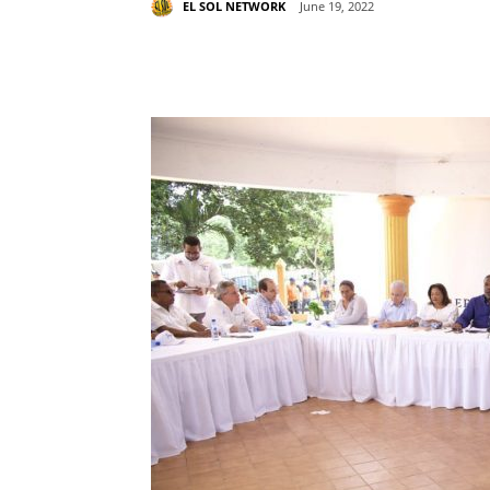
EL SOL NETWORK
June 19, 2022
Share