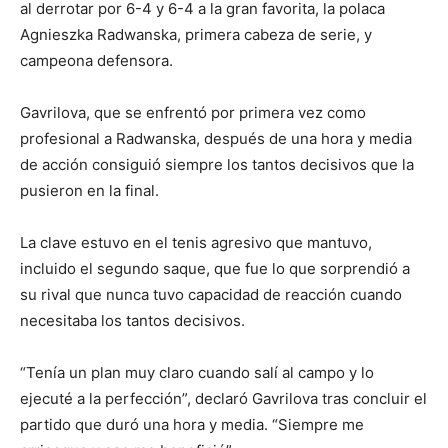
al derrotar por 6-4 y 6-4 a la gran favorita, la polaca
Agnieszka Radwanska, primera cabeza de serie, y
campeona defensora.
Gavrilova, que se enfrentó por primera vez como
profesional a Radwanska, después de una hora y media
de acción consiguió siempre los tantos decisivos que la
pusieron en la final.
La clave estuvo en el tenis agresivo que mantuvo,
incluido el segundo saque, que fue lo que sorprendió a
su rival que nunca tuvo capacidad de reacción cuando
necesitaba los tantos decisivos.
“Tenía un plan muy claro cuando salí al campo y lo
ejecuté a la perfección”, declaró Gavrilova tras concluir el
partido que duró una hora y media. “Siempre me