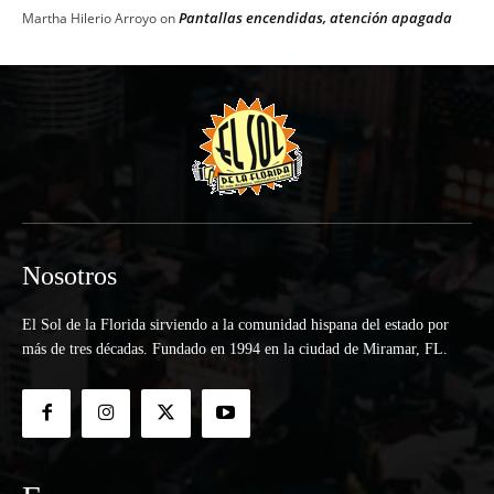
Pantallas encendidas, atención apagada
Martha Hilerio Arroyo
on
Nosotros
El Sol de la Florida sirviendo a la comunidad hispana del estado por
más de tres décadas. Fundado en 1994 en la ciudad de Miramar, FL.