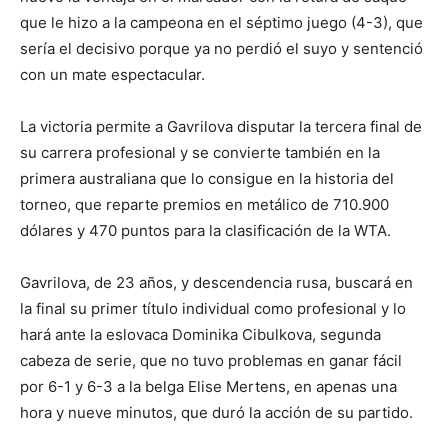
que le hizo a la campeona en el séptimo juego (4-3), que
sería el decisivo porque ya no perdió el suyo y sentenció
con un mate espectacular.
La victoria permite a Gavrilova disputar la tercera final de
su carrera profesional y se convierte también en la
primera australiana que lo consigue en la historia del
torneo, que reparte premios en metálico de 710.900
dólares y 470 puntos para la clasificación de la WTA.
Gavrilova, de 23 años, y descendencia rusa, buscará en
la final su primer título individual como profesional y lo
hará ante la eslovaca Dominika Cibulkova, segunda
cabeza de serie, que no tuvo problemas en ganar fácil
por 6-1 y 6-3 a la belga Elise Mertens, en apenas una
hora y nueve minutos, que duró la acción de su partido.