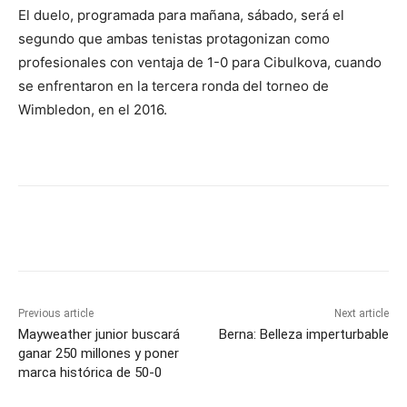
El duelo, programada para mañana, sábado, será el
segundo que ambas tenistas protagonizan como
profesionales con ventaja de 1-0 para Cibulkova, cuando
se enfrentaron en la tercera ronda del torneo de
Wimbledon, en el 2016.
Previous article
Next article
Mayweather junior buscará
Berna: Belleza imperturbable
ganar 250 millones y poner
marca histórica de 50-0