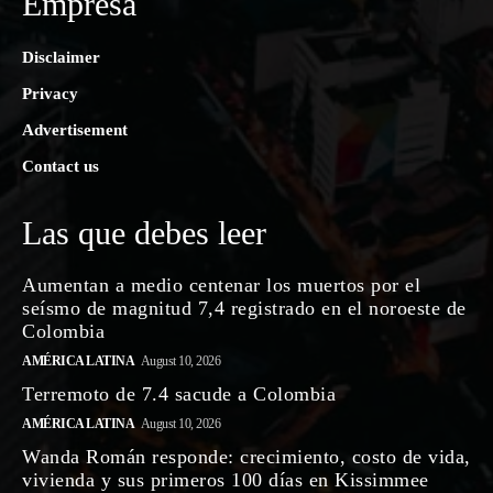
Empresa
Disclaimer
Privacy
Advertisement
Contact us
Las que debes leer
Aumentan a medio centenar los muertos por el
seísmo de magnitud 7,4 registrado en el noroeste de
Colombia
AMÉRICA LATINA
August 10, 2026
Terremoto de 7.4 sacude a Colombia
AMÉRICA LATINA
August 10, 2026
Wanda Román responde: crecimiento, costo de vida,
vivienda y sus primeros 100 días en Kissimmee