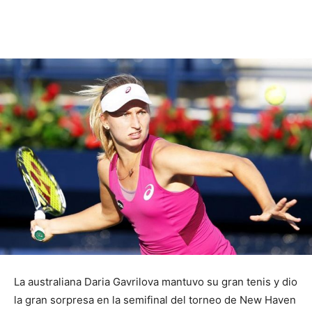
La australiana Daria Gavrilova mantuvo su gran tenis y dio
la gran sorpresa en la semifinal del torneo de New Haven