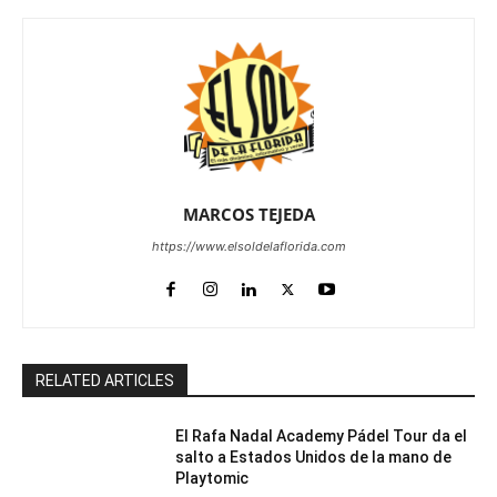
MARCOS TEJEDA
https://www.elsoldelaflorida.com
RELATED ARTICLES
El Rafa Nadal Academy Pádel Tour da el
salto a Estados Unidos de la mano de
Playtomic