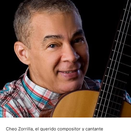
Cheo Zorrilla, el querido compositor y cantante