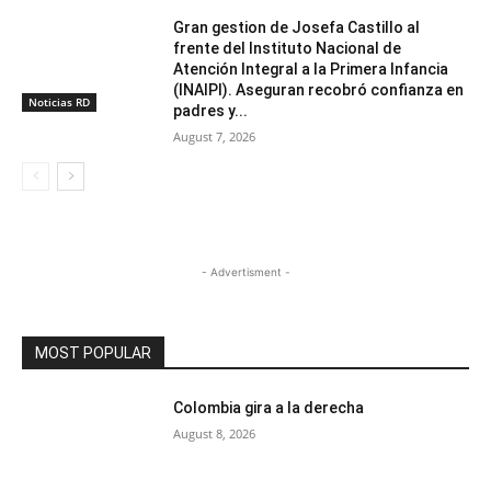
Gran gestion de Josefa Castillo al
frente del Instituto Nacional de
Atención Integral a la Primera Infancia
(INAIPI). Aseguran recobró confianza en
Noticias RD
padres y...
August 7, 2026
- Advertisment -
MOST POPULAR
Colombia gira a la derecha
August 8, 2026