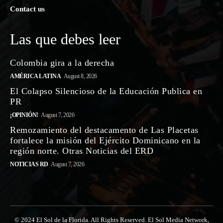
Contact us
Las que debes leer
Colombia gira a la derecha
AMÉRICA LATINA
August 8, 2026
El Colapso Silencioso de la Educación Publica en
PR
¡OPINIÓN!
August 7, 2026
Remozamiento del destacamento de Las Placetas
fortalece la misión del Ejército Dominicano en la
región norte. Otras Noticias del ERD
NOTICIAS RD
August 7, 2026
© 2024 El Sol de la Florida. All Rights Reserved. El Sol Media Network,