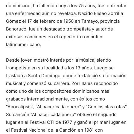
dominicano, ha fallecido hoy a los 75 años, tras enfrentar
una enfermedad aún no revelada. Nacido Eliseo Zorrilla
Gómez el 17 de febrero de 1950 en Tamayo, provincia
Bahoruco, fue un destacado trompetista y autor de
exitosas canciones en el repertorio romántico
latinoamericano.
Desde joven mostró interés por la música, siendo
trompetista en su localidad a los 13 años. Luego se
trasladó a Santo Domingo, donde fortaleció su formación
musical y comenzó su carrera. Zorrilla es reconocido
como uno de los compositores dominicanos más
grabados internacionalmente, con éxitos como
“Apocalipsis”, “Al nacer cada enero” y “Con las alas rotas”.
Su canción “Al nacer cada enero” obtuvo el segundo
lugar en el Festival OTI de 1977 y ganó el primer lugar en
el Festival Nacional de la Canción en 1981 con