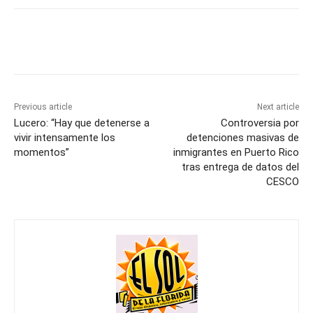
Previous article
Next article
Lucero: “Hay que detenerse a
Controversia por
vivir intensamente los
detenciones masivas de
momentos”
inmigrantes en Puerto Rico
tras entrega de datos del
CESCO