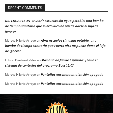
RECENT COMMENTS
DR. EDGAR LEON
Abrir escuelas sin agua potable: una bomba
on
de tiempo sanitaria que Puerto Rico no puede darse el lujo de
ignorar
Abrir escuelas sin agua potable: una
Martha Hilerio Arroyo
on
bomba de tiempo sanitaria que Puerto Rico no puede darse el lujo
de ignorar
Más allá de Jackie Espinosa: ¿Falló el
Edison Denizard Velez
on
sistema de controles del programa Boost 2.0?
Pantallas encendidas, atención apagada
Martha Hilerio Arroyo
on
Pantallas encendidas, atención apagada
Martha Hilerio Arroyo
on