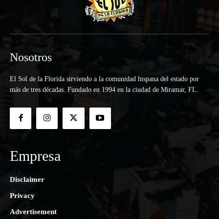
Nosotros
El Sol de la Florida sirviendo a la comunidad hispana del estado por
más de tres décadas. Fundado en 1994 en la ciudad de Miramar, FL.
Empresa
Disclaimer
Privacy
Advertisement