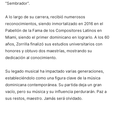
“Sembrador”.
A lo largo de su carrera, recibió numerosos
reconocimientos, siendo inmortalizado en 2016 en el
Pabellón de la Fama de los Compositores Latinos en
Miami, siendo el primer dominicano en lograrlo. A los 60
años, Zorrilla finalizó sus estudios universitarios con
honores y obtuvo dos maestrías, mostrando su
dedicación al conocimiento.
Su legado musical ha impactado varias generaciones,
estableciéndolo como una figura clave de la música
dominicana contemporánea. Su partida deja un gran
vacío, pero su música y su influencia perdurarán. Paz a
sus restos, maestro. Jamás será olvidado.