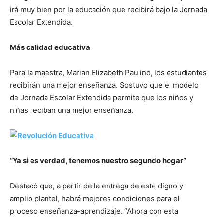
irá muy bien por la educación que recibirá bajo la Jornada
Escolar Extendida.
Más calidad educativa
Para la maestra, Marian Elizabeth Paulino, los estudiantes
recibirán una mejor enseñanza. Sostuvo que el modelo
de Jornada Escolar Extendida permite que los niños y
niñas reciban una mejor enseñanza.
“Ya si es verdad, tenemos nuestro segundo hogar”
Destacó que, a partir de la entrega de este digno y
amplio plantel, habrá mejores condiciones para el
proceso enseñanza-aprendizaje. “Ahora con esta