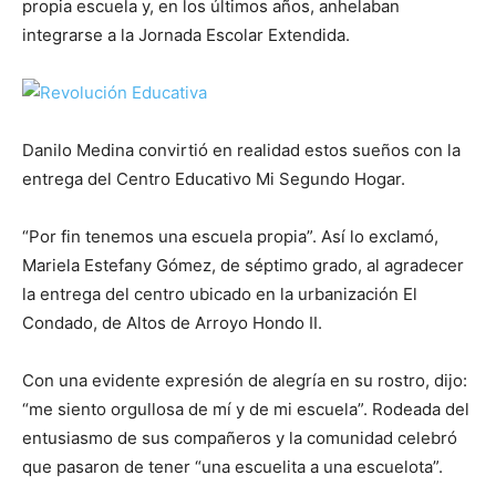
propia escuela y, en los últimos años, anhelaban
integrarse a la Jornada Escolar Extendida.
Danilo Medina convirtió en realidad estos sueños con la
entrega del Centro Educativo Mi Segundo Hogar.
“Por fin tenemos una escuela propia”. Así lo exclamó,
Mariela Estefany Gómez, de séptimo grado, al agradecer
la entrega del centro ubicado en la urbanización El
Condado, de Altos de Arroyo Hondo II.
Con una evidente expresión de alegría en su rostro, dijo:
“me siento orgullosa de mí y de mi escuela”. Rodeada del
entusiasmo de sus compañeros y la comunidad celebró
que pasaron de tener “una escuelita a una escuelota”.