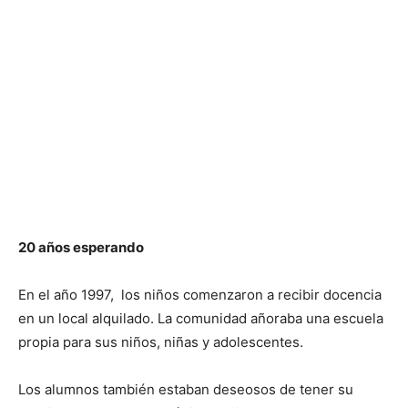
20 años esperando
En el año 1997, los niños comenzaron a recibir docencia
en un local alquilado. La comunidad añoraba una escuela
propia para sus niños, niñas y adolescentes.
Los alumnos también estaban deseosos de tener su