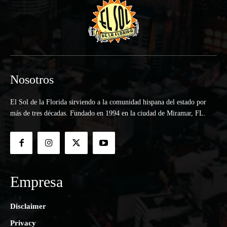
Nosotros
El Sol de la Florida sirviendo a la comunidad hispana del estado por
más de tres décadas. Fundado en 1994 en la ciudad de Miramar, FL.
Empresa
Disclaimer
Privacy