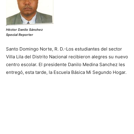
Héctor Danilo Sánchez
Special Reporter
Santo Domingo Norte, R. D.-Los estudiantes del sector
Villa Lila del Distrito Nacional recibieron alegres su nuevo
centro escolar. El presidente Danilo Medina Sanchez les
entregó, esta tarde, la Escuela Básica Mi Segundo Hogar.