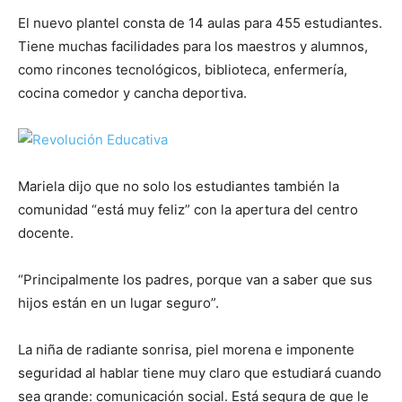
El nuevo plantel consta de 14 aulas para 455 estudiantes.
Tiene muchas facilidades para los maestros y alumnos,
como rincones tecnológicos, biblioteca, enfermería,
cocina comedor y cancha deportiva.
Mariela dijo que no solo los estudiantes también la
comunidad “está muy feliz” con la apertura del centro
docente.
“Principalmente los padres, porque van a saber que sus
hijos están en un lugar seguro”.
La niña de radiante sonrisa, piel morena e imponente
seguridad al hablar tiene muy claro que estudiará cuando
sea grande: comunicación social. Está segura de que le