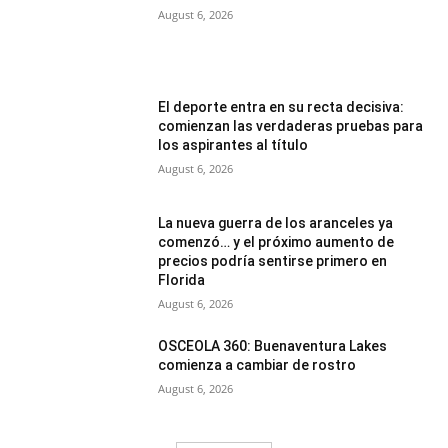
August 6, 2026
El deporte entra en su recta decisiva:
comienzan las verdaderas pruebas para
los aspirantes al título
August 6, 2026
La nueva guerra de los aranceles ya
comenzó… y el próximo aumento de
precios podría sentirse primero en
Florida
August 6, 2026
OSCEOLA 360: Buenaventura Lakes
comienza a cambiar de rostro
August 6, 2026