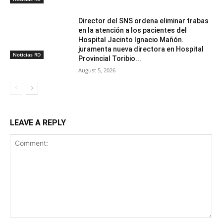
Director del SNS ordena eliminar trabas
en la atención a los pacientes del
Hospital Jacinto Ignacio Mañón.
juramenta nueva directora en Hospital
Noticias RD
Provincial Toribio...
August 5, 2026
LEAVE A REPLY