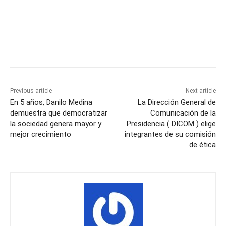
Previous article
Next article
En 5 años, Danilo Medina
La Dirección General de
demuestra que democratizar
Comunicación de la
la sociedad genera mayor y
Presidencia ( DICOM ) elige
mejor crecimiento
integrantes de su comisión
de ética