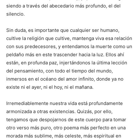
siendo a través del abecedario más profundo, el del
silencio.
Sin duda, es importante que cualquier ser humano,
cultive la religión que cultive, mantenga viva esa relación
con sus predecesores, y entendamos la muerte como un
peldaño más en este trascender hacia la luz. Ellos ahí
están, en profunda paz, injertándonos la última lección
del pensamiento, con todo el tiempo del mundo,
inmersos en el océano del amor infinito, donde ya no
existe ni el ayer, ni el hoy, ni el mañana.
Irremediablemente nuestra vida está profundamente
armonizada a otras existencias. Quizás, por ello,
tengamos que despojarnos de este cuerpo para tomar
otro verso más puro, otro poema más perfecto en una
morada más sublime, más celeste, más espiritual en