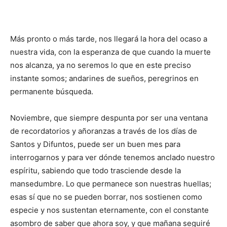
Más pronto o más tarde, nos llegará la hora del ocaso a
nuestra vida, con la esperanza de que cuando la muerte
nos alcanza, ya no seremos lo que en este preciso
instante somos; andarines de sueños, peregrinos en
permanente búsqueda.
Noviembre, que siempre despunta por ser una ventana
de recordatorios y añoranzas a través de los días de
Santos y Difuntos, puede ser un buen mes para
interrogarnos y para ver dónde tenemos anclado nuestro
espíritu, sabiendo que todo trasciende desde la
mansedumbre. Lo que permanece son nuestras huellas;
esas sí que no se pueden borrar, nos sostienen como
especie y nos sustentan eternamente, con el constante
asombro de saber que ahora soy, y que mañana seguiré