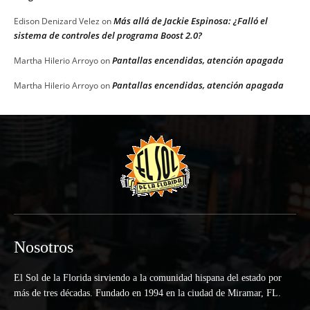
Más allá de Jackie Espinosa: ¿Falló el
Edison Denizard Velez
on
sistema de controles del programa Boost 2.0?
Pantallas encendidas, atención apagada
Martha Hilerio Arroyo
on
Pantallas encendidas, atención apagada
Martha Hilerio Arroyo
on
Nosotros
El Sol de la Florida sirviendo a la comunidad hispana del estado por
más de tres décadas. Fundado en 1994 en la ciudad de Miramar, FL.