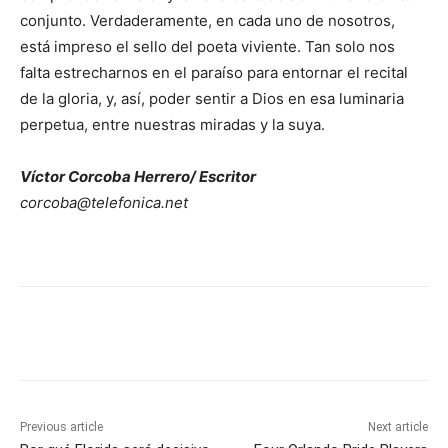
conjunto. Verdaderamente, en cada uno de nosotros,
está impreso el sello del poeta viviente. Tan solo nos
falta estrecharnos en el paraíso para entornar el recital
de la gloria, y, así, poder sentir a Dios en esa luminaria
perpetua, entre nuestras miradas y la suya.
Víctor Corcoba Herrero/ Escritor
corcoba@telefonica.net
Previous article
Next article