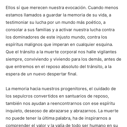
Ellos sí que merecen nuestra evocación. Cuando menos
estamos llamados a guardar la memoria de su vida, a
testimoniar su lucha por un mundo más poético, a
consolar a sus familias y a activar nuestra lucha contra
los dominadores de este injusto mundo, contra los
espíritus malignos que imperan en cualquier esquina.
Que el tránsito a la muerte corporal nos halle vigilantes
siempre, conviviendo y viviendo para los demás, antes de
que entremos en el reposo absoluto del tránsito, a la
espera de un nuevo despertar final.
La memoria hacia nuestros progenitores, el cuidado de
los sepulcros convertidos en santuarios de reposo,
también nos ayudan a reencontrarnos con ese espíritu
inquieto, deseoso de abrazarse y abrazarnos. La muerte
no puede tener la última palabra, ha de inspirarnos a
comprender el valor y la valía de todo ser humano en su