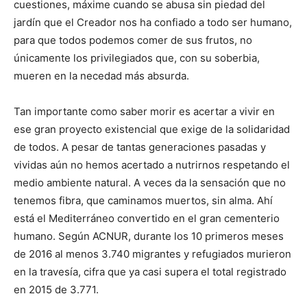
cuestiones, máxime cuando se abusa sin piedad del
jardín que el Creador nos ha confiado a todo ser humano,
para que todos podemos comer de sus frutos, no
únicamente los privilegiados que, con su soberbia,
mueren en la necedad más absurda.
Tan importante como saber morir es acertar a vivir en
ese gran proyecto existencial que exige de la solidaridad
de todos. A pesar de tantas generaciones pasadas y
vividas aún no hemos acertado a nutrirnos respetando el
medio ambiente natural. A veces da la sensación que no
tenemos fibra, que caminamos muertos, sin alma. Ahí
está el Mediterráneo convertido en el gran cementerio
humano. Según ACNUR, durante los 10 primeros meses
de 2016 al menos 3.740 migrantes y refugiados murieron
en la travesía, cifra que ya casi supera el total registrado
en 2015 de 3.771.