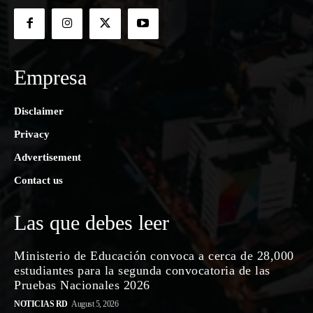
Empresa
Disclaimer
Privacy
Advertisement
Contact us
Las que debes leer
Ministerio de Educación convoca a cerca de 28,000
estudiantes para la segunda convocatoria de las
Pruebas Nacionales 2026
NOTICIAS RD
August 5, 2026