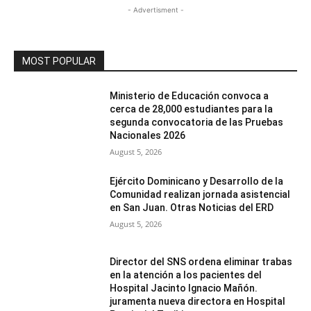
- Advertisment -
MOST POPULAR
Ministerio de Educación convoca a
cerca de 28,000 estudiantes para la
segunda convocatoria de las Pruebas
Nacionales 2026
August 5, 2026
Ejército Dominicano y Desarrollo de la
Comunidad realizan jornada asistencial
en San Juan. Otras Noticias del ERD
August 5, 2026
Director del SNS ordena eliminar trabas
en la atención a los pacientes del
Hospital Jacinto Ignacio Mañón.
juramenta nueva directora en Hospital