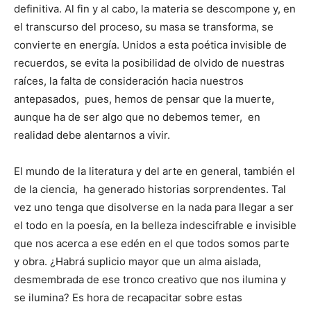
definitiva. Al fin y al cabo, la materia se descompone y, en
el transcurso del proceso, su masa se transforma, se
convierte en energía. Unidos a esta poética invisible de
recuerdos, se evita la posibilidad de olvido de nuestras
raíces, la falta de consideración hacia nuestros
antepasados, pues, hemos de pensar que la muerte,
aunque ha de ser algo que no debemos temer, en
realidad debe alentarnos a vivir.
El mundo de la literatura y del arte en general, también el
de la ciencia, ha generado historias sorprendentes. Tal
vez uno tenga que disolverse en la nada para llegar a ser
el todo en la poesía, en la belleza indescifrable e invisible
que nos acerca a ese edén en el que todos somos parte
y obra. ¿Habrá suplicio mayor que un alma aislada,
desmembrada de ese tronco creativo que nos ilumina y
se ilumina? Es hora de recapacitar sobre estas