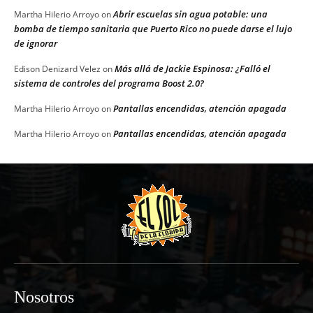
Abrir escuelas sin agua potable: una
Martha Hilerio Arroyo
on
bomba de tiempo sanitaria que Puerto Rico no puede darse el lujo
de ignorar
Más allá de Jackie Espinosa: ¿Falló el
Edison Denizard Velez
on
sistema de controles del programa Boost 2.0?
Pantallas encendidas, atención apagada
Martha Hilerio Arroyo
on
Pantallas encendidas, atención apagada
Martha Hilerio Arroyo
on
Nosotros