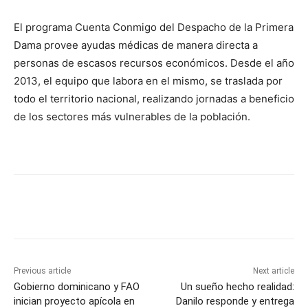
El programa Cuenta Conmigo del Despacho de la Primera
Dama provee ayudas médicas de manera directa a
personas de escasos recursos económicos. Desde el año
2013, el equipo que labora en el mismo, se traslada por
todo el territorio nacional, realizando jornadas a beneficio
de los sectores más vulnerables de la población.
Previous article
Next article
Gobierno dominicano y FAO
Un sueño hecho realidad:
inician proyecto apícola en
Danilo responde y entrega