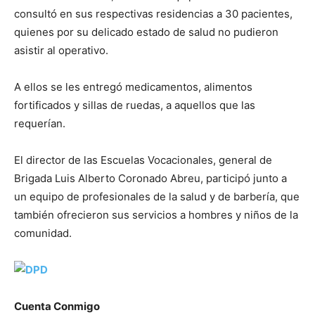
consultó en sus respectivas residencias a 30 pacientes,
quienes por su delicado estado de salud no pudieron
asistir al operativo.
A ellos se les entregó medicamentos, alimentos
fortificados y sillas de ruedas, a aquellos que las
requerían.
El director de las Escuelas Vocacionales, general de
Brigada Luis Alberto Coronado Abreu, participó junto a
un equipo de profesionales de la salud y de barbería, que
también ofrecieron sus servicios a hombres y niños de la
comunidad.
Cuenta Conmigo