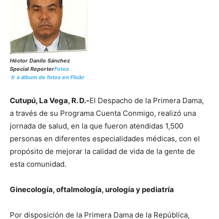
Héctor Danilo Sánchez
Special Reporter
Fotos
Ir a álbum de fotos en Flickr
Cutupú, La Vega, R. D.-
El Despacho de la Primera Dama,
a través de su Programa Cuenta Conmigo, realizó una
jornada de salud, en la que fueron atendidas 1,500
personas en diferentes especialidades médicas, con el
propósito de mejorar la calidad de vida de la gente de
esta comunidad.
Ginecología, oftalmología, urología y pediatría
Por disposición de la Primera Dama de la República,