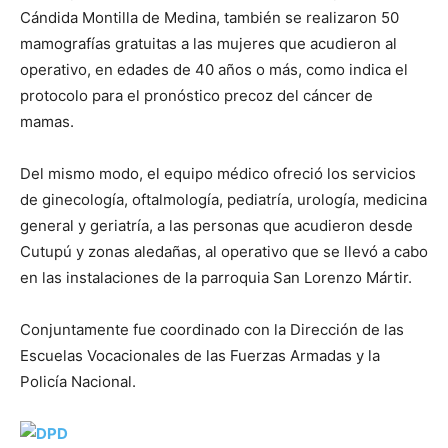
Cándida Montilla de Medina, también se realizaron 50
mamografías gratuitas a las mujeres que acudieron al
operativo, en edades de 40 años o más, como indica el
protocolo para el pronóstico precoz del cáncer de
mamas.
Del mismo modo, el equipo médico ofreció los servicios
de ginecología, oftalmología, pediatría, urología, medicina
general y geriatría, a las personas que acudieron desde
Cutupú y zonas aledañas, al operativo que se llevó a cabo
en las instalaciones de la parroquia San Lorenzo Mártir.
Conjuntamente fue coordinado con la Dirección de las
Escuelas Vocacionales de las Fuerzas Armadas y la
Policía Nacional.