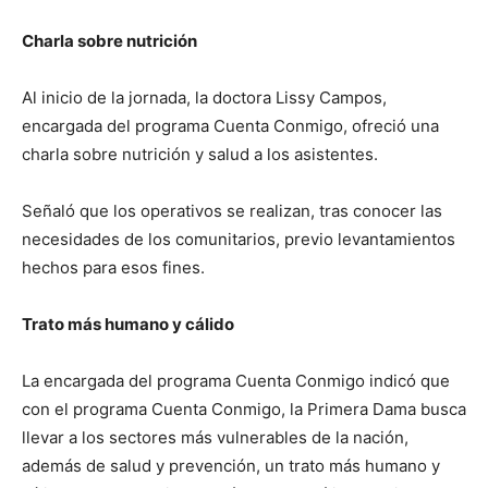
Charla sobre nutrición
Al inicio de la jornada, la doctora Lissy Campos,
encargada del programa Cuenta Conmigo, ofreció una
charla sobre nutrición y salud a los asistentes.
Señaló que los operativos se realizan, tras conocer las
necesidades de los comunitarios, previo levantamientos
hechos para esos fines.
Trato más humano y cálido
La encargada del programa Cuenta Conmigo indicó que
con el programa Cuenta Conmigo, la Primera Dama busca
llevar a los sectores más vulnerables de la nación,
además de salud y prevención, un trato más humano y