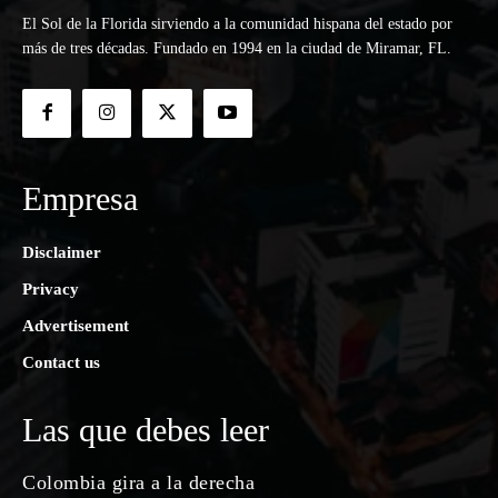
El Sol de la Florida sirviendo a la comunidad hispana del estado por
más de tres décadas. Fundado en 1994 en la ciudad de Miramar, FL.
Empresa
Disclaimer
Privacy
Advertisement
Contact us
Las que debes leer
Colombia gira a la derecha