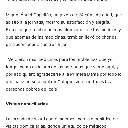
Miguel Ángel Capellán, un joven de 24 años de edad, que
asistió a la jornada, mostró su satisfacción y alegría.
Expresó que recibió buenas atenciones de los médicos y
que además de las medicinas, también llevó colchones
para acomodar a sus tres hijos.
“Me dieron mis medicinas para los problemas que yo
tengo, como cada una de las personas que viene aquí, y
por eso quiero agradecerle a la Primera Dama por todo lo
que hace no sólo aquí en Cutupú, sino con todas las
personas pobres del país”.
Visitas domiciliarias
La jornada de salud contó, además, con la modalidad de
visitas domiciliarias, donde un equipo de médicos