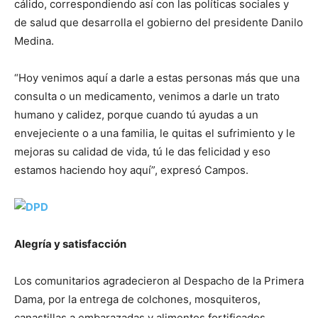
cálido, correspondiendo así con las políticas sociales y
de salud que desarrolla el gobierno del presidente Danilo
Medina.
“Hoy venimos aquí a darle a estas personas más que una
consulta o un medicamento, venimos a darle un trato
humano y calidez, porque cuando tú ayudas a un
envejeciente o a una familia, le quitas el sufrimiento y le
mejoras su calidad de vida, tú le das felicidad y eso
estamos haciendo hoy aquí”, expresó Campos.
Alegría y satisfacción
Los comunitarios agradecieron al Despacho de la Primera
Dama, por la entrega de colchones, mosquiteros,
canastillas a embarazadas y alimentos fortificados.