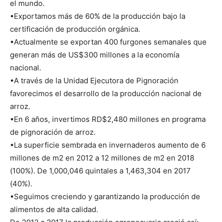
el mundo.
•Exportamos más de 60% de la producción bajo la
certificación de producción orgánica.
•Actualmente se exportan 400 furgones semanales que
generan más de US$300 millones a la economía
nacional.
•A través de la Unidad Ejecutora de Pignoración
favorecimos el desarrollo de la producción nacional de
arroz.
•En 6 años, invertimos RD$2,480 millones en programa
de pignoración de arroz.
•La superficie sembrada en invernaderos aumento de 6
millones de m2 en 2012 a 12 millones de m2 en 2018
(100%). De 1,000,046 quintales a 1,463,304 en 2017
(40%).
•Seguimos creciendo y garantizando la producción de
alimentos de alta calidad.