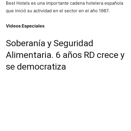
Best Hotels es una importante cadena hotelera española
que inició su actividad en el sector en el año 1987.
Videos Especiales
Soberanía y Seguridad
Alimentaria. 6 años RD crece y
se democratiza