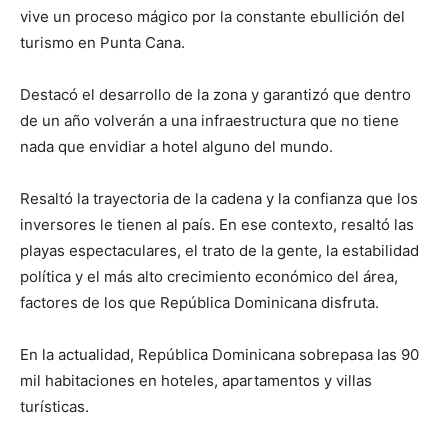
vive un proceso mágico por la constante ebullición del
turismo en Punta Cana.
Destacó el desarrollo de la zona y garantizó que dentro
de un año volverán a una infraestructura que no tiene
nada que envidiar a hotel alguno del mundo.
Resaltó la trayectoria de la cadena y la confianza que los
inversores le tienen al país. En ese contexto, resaltó las
playas espectaculares, el trato de la gente, la estabilidad
política y el más alto crecimiento económico del área,
factores de los que República Dominicana disfruta.
En la actualidad, República Dominicana sobrepasa las 90
mil habitaciones en hoteles, apartamentos y villas
turísticas.