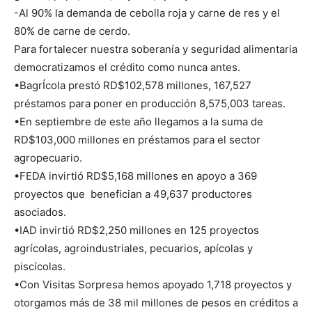
-Al 90% la demanda de cebolla roja y carne de res y el
80% de carne de cerdo.
Para fortalecer nuestra soberanía y seguridad alimentaria
democratizamos el crédito como nunca antes.
•BagrÍcola prestó RD$102,578 millones, 167,527
préstamos para poner en producción 8,575,003 tareas.
•En septiembre de este año llegamos a la suma de
RD$103,000 millones en préstamos para el sector
agropecuario.
•FEDA invirtió RD$5,168 millones en apoyo a 369
proyectos que benefician a 49,637 productores
asociados.
•IAD invirtió RD$2,250 millones en 125 proyectos
agrícolas, agroindustriales, pecuarios, apícolas y
piscícolas.
•Con Visitas Sorpresa hemos apoyado 1,718 proyectos y
otorgamos más de 38 mil millones de pesos en créditos a