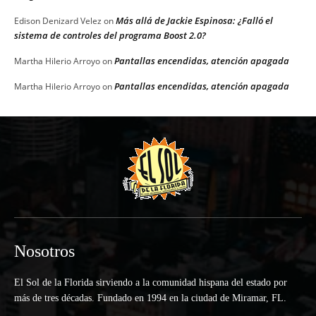
Más allá de Jackie Espinosa: ¿Falló el
Edison Denizard Velez
on
sistema de controles del programa Boost 2.0?
Pantallas encendidas, atención apagada
Martha Hilerio Arroyo
on
Pantallas encendidas, atención apagada
Martha Hilerio Arroyo
on
Nosotros
El Sol de la Florida sirviendo a la comunidad hispana del estado por
más de tres décadas. Fundado en 1994 en la ciudad de Miramar, FL.