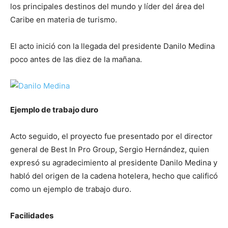
los principales destinos del mundo y líder del área del
Caribe en materia de turismo.
El acto inició con la llegada del presidente Danilo Medina
poco antes de las diez de la mañana.
Ejemplo de trabajo duro
Acto seguido, el proyecto fue presentado por el director
general de Best In Pro Group, Sergio Hernández, quien
expresó su agradecimiento al presidente Danilo Medina y
habló del origen de la cadena hotelera, hecho que calificó
como un ejemplo de trabajo duro.
Facilidades