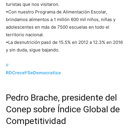
turistas que nos visitaron.
•Con nuestro Programa de Alimentación Escolar,
brindamos alimentos a 1 millón 600 mil niños, niñas y
adolescentes en más de 7500 escuelas en todo el
territorio nacional.
•La desnutrición pasó de 15.5% en 2012 a 12.3% en 2016
y sin duda, sigue bajando.
#
RDCreceYSeDemocratiza
Pedro Brache, presidente del
Conep sobre Índice Global de
Competitividad