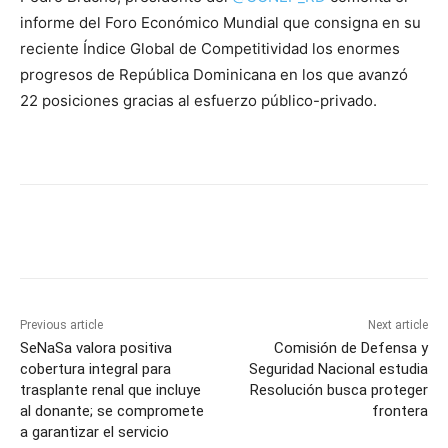
informe del Foro Económico Mundial que consigna en su
reciente Índice Global de Competitividad los enormes
progresos de República Dominicana en los que avanzó
22 posiciones gracias al esfuerzo público-privado.
Previous article
Next article
SeNaSa valora positiva
Comisión de Defensa y
cobertura integral para
Seguridad Nacional estudia
trasplante renal que incluye
Resolución busca proteger
al donante; se compromete
frontera
a garantizar el servicio