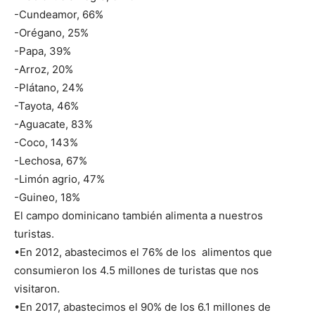
-Cundeamor, 66%
-Orégano, 25%
-Papa, 39%
-Arroz, 20%
-Plátano, 24%
-Tayota, 46%
-Aguacate, 83%
-Coco, 143%
-Lechosa, 67%
-Limón agrio, 47%
-Guineo, 18%
El campo dominicano también alimenta a nuestros
turistas.
•En 2012, abastecimos el 76% de los alimentos que
consumieron los 4.5 millones de turistas que nos
visitaron.
•En 2017, abastecimos el 90% de los 6.1 millones de