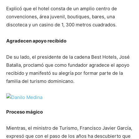
Explicó que el hotel consta de un amplio centro de
convenciones, área juvenil, boutiques, bares, una
discoteca y un casino de 1, 300 metros cuadrados.
Agradecen apoyo recibido
De su lado, el presidente de la cadena Best Hotels, José
Batalla, proclamó que como fundador agradece el apoyo
recibido y manifestó su alegría por formar parte de la
familia del turismo dominicano.
Proceso mágico
Mientras, el ministro de Turismo, Francisco Javier García,
expresó que con el paso de los años ha descubierto que