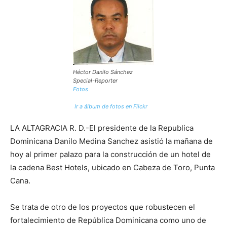
Héctor Danilo Sánchez
Special-Reporter
Fotos
Ir a álbum de fotos en Flickr
LA ALTAGRACIA R. D.-El presidente de la Republica
Dominicana Danilo Medina Sanchez asistió la mañana de
hoy al primer palazo para la construcción de un hotel de
la cadena Best Hotels, ubicado en Cabeza de Toro, Punta
Cana.
Se trata de otro de los proyectos que robustecen el
fortalecimiento de República Dominicana como uno de