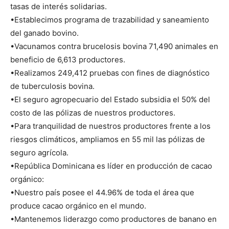
tasas de interés solidarias.
•Establecimos programa de trazabilidad y saneamiento
del ganado bovino.
•Vacunamos contra brucelosis bovina 71,490 animales en
beneficio de 6,613 productores.
•Realizamos 249,412 pruebas con fines de diagnóstico
de tuberculosis bovina.
•El seguro agropecuario del Estado subsidia el 50% del
costo de las pólizas de nuestros productores.
•Para tranquilidad de nuestros productores frente a los
riesgos climáticos, ampliamos en 55 mil las pólizas de
seguro agrícola.
•República Dominicana es líder en producción de cacao
orgánico:
•Nuestro país posee el 44.96% de toda el área que
produce cacao orgánico en el mundo.
•Mantenemos liderazgo como productores de banano en