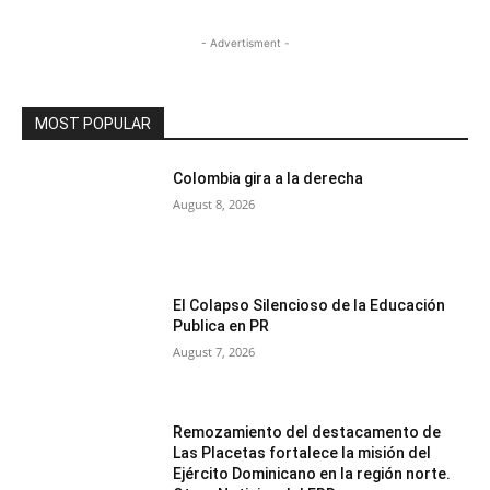
- Advertisment -
MOST POPULAR
Colombia gira a la derecha
August 8, 2026
El Colapso Silencioso de la Educación
Publica en PR
August 7, 2026
Remozamiento del destacamento de
Las Placetas fortalece la misión del
Ejército Dominicano en la región norte.