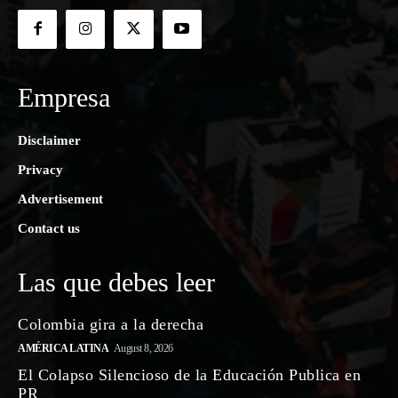
Empresa
Disclaimer
Privacy
Advertisement
Contact us
Las que debes leer
Colombia gira a la derecha
AMÉRICA LATINA
August 8, 2026
El Colapso Silencioso de la Educación Publica en
PR