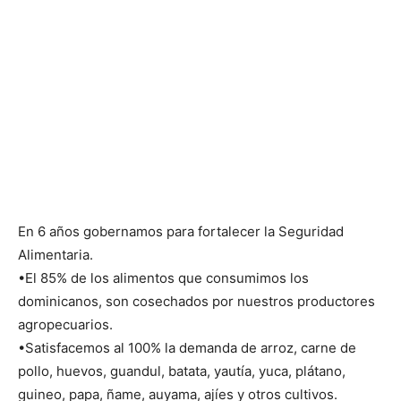
En 6 años gobernamos para fortalecer la Seguridad
Alimentaria.
•El 85% de los alimentos que consumimos los
dominicanos, son cosechados por nuestros productores
agropecuarios.
•Satisfacemos al 100% la demanda de arroz, carne de
pollo, huevos, guandul, batata, yautía, yuca, plátano,
guineo, papa, ñame, auyama, ajíes y otros cultivos.