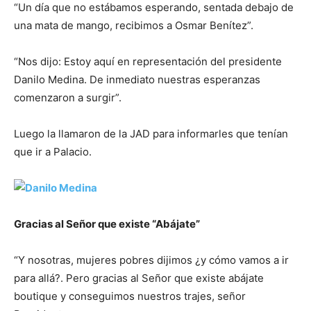
“Un día que no estábamos esperando, sentada debajo de
una mata de mango, recibimos a Osmar Benítez”.
“Nos dijo: Estoy aquí en representación del presidente
Danilo Medina. De inmediato nuestras esperanzas
comenzaron a surgir”.
Luego la llamaron de la JAD para informarles que tenían
que ir a Palacio.
Gracias al Señor que existe “Abájate”
“Y nosotras, mujeres pobres dijimos ¿y cómo vamos a ir
para allá?. Pero gracias al Señor que existe abájate
boutique y conseguimos nuestros trajes, señor