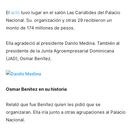
El
acto
tuvo lugar en el salón Las Cariátides del Palacio
Nacional. Su organización y otras 29 recibieron un
monto de 174 millones de pesos.
Ella agradeció al presidente Danilo Medina. También al
presidente de la Junta Agroempresarial Dominicana
(JAD), Osmar Benítez.
Osmar Benítez en su historia
Relató que fue Benítez quien les pidió que se
organizaran. Ella iría junto a otras agrupaciones al Palacio
Nacional.