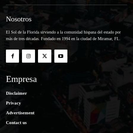
Nosotros
El Sol de la Florida sirviendo a la comunidad hispana del estado por
más de tres décadas. Fundado en 1994 en la ciudad de Miramar, FL.
Empresa
Disclaimer
Privacy
Advertisement
Contact us