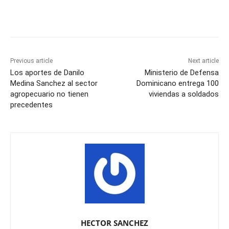
Previous article
Next article
Los aportes de Danilo
Ministerio de Defensa
Medina Sanchez al sector
Dominicano entrega 100
agropecuario no tienen
viviendas a soldados
precedentes
HECTOR SANCHEZ