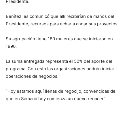
Presidente.
Benítez les comunicó que allí recibirían de manos del
Presidente, recursos para echar a andar sus proyectos.
Su agrupación tiene 180 mujeres que se iniciaron en
1990.
La suma entregada representa el 50% del aporte del
programa. Con esto las organizaciones podrán iniciar
operaciones de negocios.
“Hoy estamos aquí llenas de regocijo, convencidas de
que en Samaná hoy comienza un nuevo renacer”.