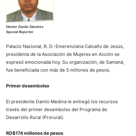
Héctor Danilo Sánchez
Special Reporter
Palacio Nacional, R. D.-Emerenciana Calcaño de Jesús,
presidenta de la Asociación de Mujeres en Acción se
expresó emocionada hoy. Su organización, de Samaná,
fue beneficiada con más de 5 millones de pesos.
Primer desembolso
El presidente Danilo Medina le entregó los recursos
través del primer desembolso del Programa de
Desarrollo Rural (Prorural).
RD$174 millones de pesos