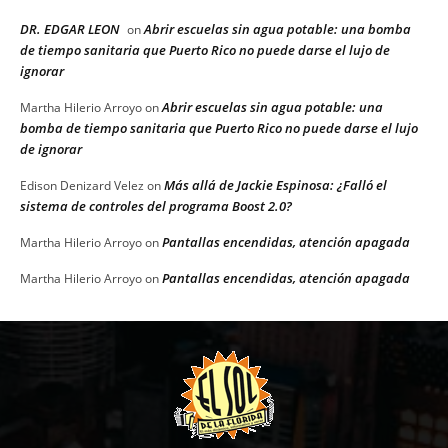
DR. EDGAR LEON
Abrir escuelas sin agua potable: una bomba
on
de tiempo sanitaria que Puerto Rico no puede darse el lujo de
ignorar
Abrir escuelas sin agua potable: una
Martha Hilerio Arroyo
on
bomba de tiempo sanitaria que Puerto Rico no puede darse el lujo
de ignorar
Más allá de Jackie Espinosa: ¿Falló el
Edison Denizard Velez
on
sistema de controles del programa Boost 2.0?
Pantallas encendidas, atención apagada
Martha Hilerio Arroyo
on
Pantallas encendidas, atención apagada
Martha Hilerio Arroyo
on