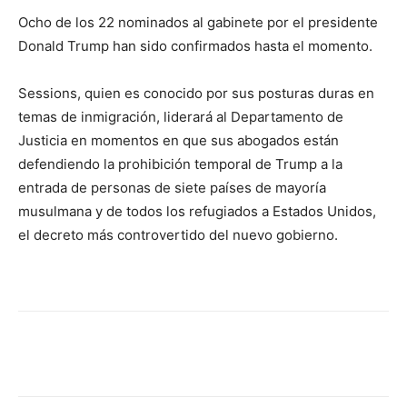
Ocho de los 22 nominados al gabinete por el presidente
Donald Trump han sido confirmados hasta el momento.
Sessions, quien es conocido por sus posturas duras en
temas de inmigración, liderará al Departamento de
Justicia en momentos en que sus abogados están
defendiendo la prohibición temporal de Trump a la
entrada de personas de siete países de mayoría
musulmana y de todos los refugiados a Estados Unidos,
el decreto más controvertido del nuevo gobierno.