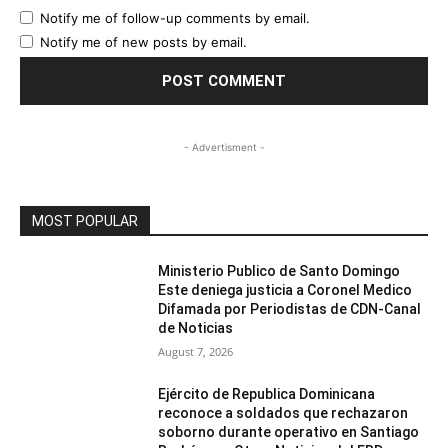
Notify me of follow-up comments by email.
Notify me of new posts by email.
- Advertisment -
MOST POPULAR
Ministerio Publico de Santo Domingo
Este deniega justicia a Coronel Medico
Difamada por Periodistas de CDN-Canal
de Noticias
August 7, 2026
Ejército de Republica Dominicana
reconoce a soldados que rechazaron
soborno durante operativo en Santiago