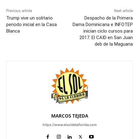
Previous article
Next article
Trump vive un solitario
Despacho de la Primera
periodo inicial en la Casa
Dama Dominicana e INFOTEP
Blanca
inician ciclo cursos para
2017. El CAID en San Juan
deb de la Maguana
MARCOS TEJEDA
https://www.elsoldelaflorida.com