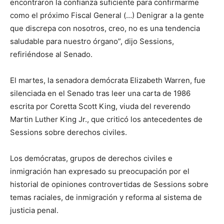
encontraron la confianza suficiente para confirmarme
como el próximo Fiscal General (…) Denigrar a la gente
que discrepa con nosotros, creo, no es una tendencia
saludable para nuestro órgano”, dijo Sessions,
refiriéndose al Senado.
El martes, la senadora demócrata Elizabeth Warren, fue
silenciada en el Senado tras leer una carta de 1986
escrita por Coretta Scott King, viuda del reverendo
Martin Luther King Jr., que criticó los antecedentes de
Sessions sobre derechos civiles.
Los demócratas, grupos de derechos civiles e
inmigración han expresado su preocupación por el
historial de opiniones controvertidas de Sessions sobre
temas raciales, de inmigración y reforma al sistema de
justicia penal.