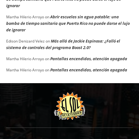
ignorar
Abrir escuelas sin agua potable: una
Martha Hilerio Arroyo
on
bomba de tiempo sanitaria que Puerto Rico no puede darse el lujo
de ignorar
Más allá de Jackie Espinosa: ¿Falló el
Edison Denizard Velez
on
sistema de controles del programa Boost 2.0?
Pantallas encendidas, atención apagada
Martha Hilerio Arroyo
on
Pantallas encendidas, atención apagada
Martha Hilerio Arroyo
on