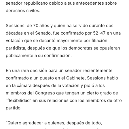
senador republicano debido a sus antecedentes sobre
derechos civiles.
Sessions, de 70 años y quien ha servido durante dos
décadas en el Senado, fue confirmado por 52-47 en una
votación que se decantó mayormente por filiación
partidista, después de que los demócratas se opusieran
públicamente a su confirmación.
En una rara decisión para un senador recientemente
confirmado a un puesto en el Gabinete, Sessions habló
en la cámara después de la votación y pidió a los
miembros del Congreso que tengan un cierto grado de
“flexibilidad” en sus relaciones con los miembros de otro
partido.
“Quiero agradecer a quienes, después de todo,