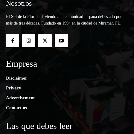
Nosotros
El Sol de la Florida sirviendo a la comunidad hispana del estado por
más de tres décadas. Fundado en 1994 en la ciudad de Miramar, FL.
Empresa
Disclaimer
Privacy
Advertisement
Contact us
Las que debes leer