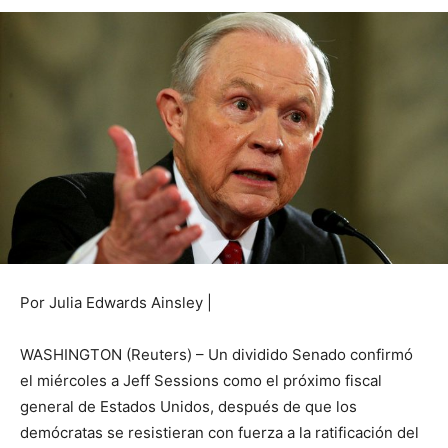
Por Julia Edwards Ainsley |
WASHINGTON (Reuters) – Un dividido Senado confirmó
el miércoles a Jeff Sessions como el próximo fiscal
general de Estados Unidos, después de que los
demócratas se resistieran con fuerza a la ratificación del