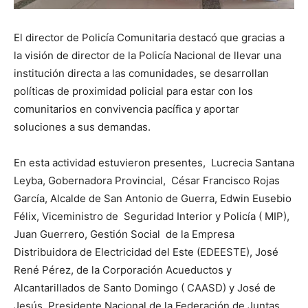
El director de Policía Comunitaria destacó que gracias a
la visión de director de la Policía Nacional de llevar una
institución directa a las comunidades, se desarrollan
políticas de proximidad policial para estar con los
comunitarios en convivencia pacífica y aportar
soluciones a sus demandas.
En esta actividad estuvieron presentes, Lucrecia Santana
Leyba, Gobernadora Provincial, César Francisco Rojas
García, Alcalde de San Antonio de Guerra, Edwin Eusebio
Félix, Viceministro de Seguridad Interior y Policía ( MIP),
Juan Guerrero, Gestión Social de la Empresa
Distribuidora de Electricidad del Este (EDEESTE), José
René Pérez, de la Corporación Acueductos y
Alcantarillados de Santo Domingo ( CAASD) y José de
Jesús, Presidente Nacional de la Federación de Juntas