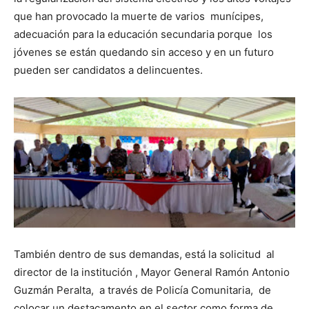
que han provocado la muerte de varios munícipes,
adecuación para la educación secundaria porque los
jóvenes se están quedando sin acceso y en un futuro
pueden ser candidatos a delincuentes.
También dentro de sus demandas, está la solicitud al
director de la institución , Mayor General Ramón Antonio
Guzmán Peralta, a través de Policía Comunitaria, de
colocar un destacamento en el sector como forma de