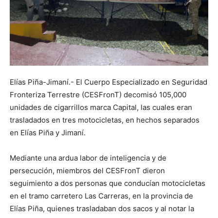
Elías Piña-Jimaní.- El Cuerpo Especializado en Seguridad
Fronteriza Terrestre (CESFronT) decomisó 105,000
unidades de cigarrillos marca Capital, las cuales eran
trasladados en tres motocicletas, en hechos separados
en Elías Piña y Jimaní.
Mediante una ardua labor de inteligencia y de
persecución, miembros del CESFronT dieron
seguimiento a dos personas que conducían motocicletas
en el tramo carretero Las Carreras, en la provincia de
Elías Piña, quienes trasladaban dos sacos y al notar la