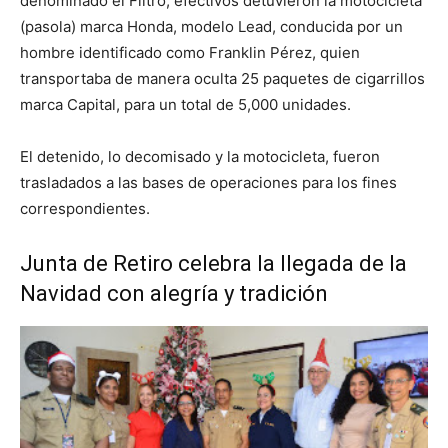
denominado el Filtro, efectivos detuvieron la motocicleta
(pasola) marca Honda, modelo Lead, conducida por un
hombre identificado como Franklin Pérez, quien
transportaba de manera oculta 25 paquetes de cigarrillos
marca Capital, para un total de 5,000 unidades.
El detenido, lo decomisado y la motocicleta, fueron
trasladados a las bases de operaciones para los fines
correspondientes.
Junta de Retiro celebra la llegada de la
Navidad con alegría y tradición