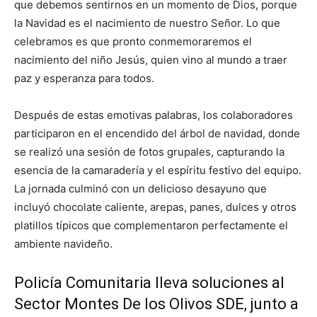
que debemos sentirnos en un momento de Dios, porque
la Navidad es el nacimiento de nuestro Señor. Lo que
celebramos es que pronto conmemoraremos el
nacimiento del niño Jesús, quien vino al mundo a traer
paz y esperanza para todos.
Después de estas emotivas palabras, los colaboradores
participaron en el encendido del árbol de navidad, donde
se realizó una sesión de fotos grupales, capturando la
esencia de la camaradería y el espíritu festivo del equipo.
La jornada culminó con un delicioso desayuno que
incluyó chocolate caliente, arepas, panes, dulces y otros
platillos típicos que complementaron perfectamente el
ambiente navideño.
Policía Comunitaria lleva soluciones al
Sector Montes De los Olivos SDE, junto a