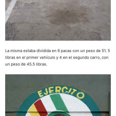
La misma estaba dividida en 6 pacas con un peso de 51. 5
libras en el primer vehículo y 4 en el segundo carro, con
un peso de 45.5 libras.