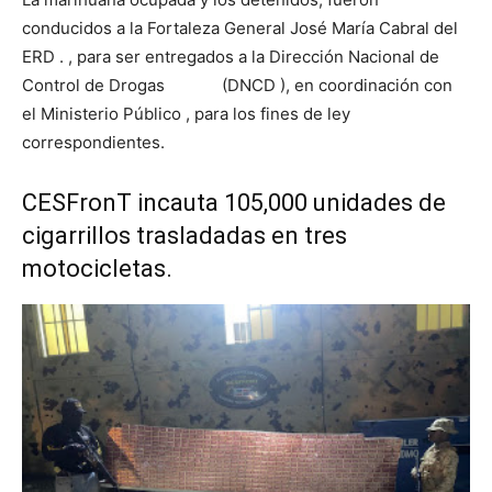
conducidos a la Fortaleza General José María Cabral del
ERD . , para ser entregados a la Dirección Nacional de
Control de Drogas (DNCD ), en coordinación con
el Ministerio Público , para los fines de ley
correspondientes.
CESFronT incauta 105,000 unidades de
cigarrillos trasladadas en tres
motocicletas.