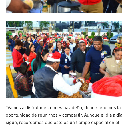
“Vamos a disfrutar este mes navideño, donde tenemos la
oportunidad de reunirnos y compartir. Aunque el día a día
sigue, recordemos que este es un tiempo especial en el