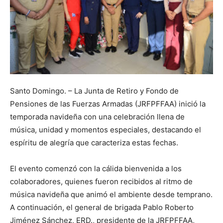
Santo Domingo. – La Junta de Retiro y Fondo de
Pensiones de las Fuerzas Armadas (JRFPFFAA) inició la
temporada navideña con una celebración llena de
música, unidad y momentos especiales, destacando el
espíritu de alegría que caracteriza estas fechas.
El evento comenzó con la cálida bienvenida a los
colaboradores, quienes fueron recibidos al ritmo de
música navideña que animó el ambiente desde temprano.
A continuación, el general de brigada Pablo Roberto
Jiménez Sánchez, ERD., presidente de la JRFPFFAA,