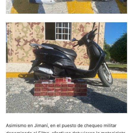
Asimismo en Jimaní, en el puesto de chequeo militar