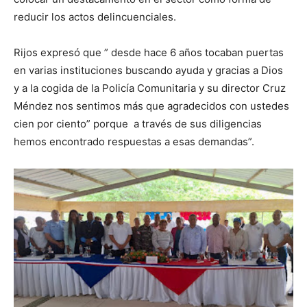
reducir los actos delincuenciales.
Rijos expresó que ” desde hace 6 años tocaban puertas
en varias instituciones buscando ayuda y gracias a Dios
y a la cogida de la Policía Comunitaria y su director Cruz
Méndez nos sentimos más que agradecidos con ustedes
cien por ciento” porque a través de sus diligencias
hemos encontrado respuestas a esas demandas”.