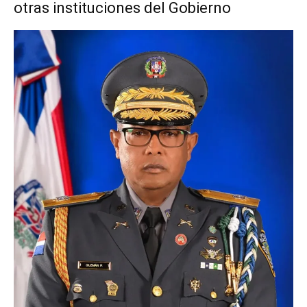
otras instituciones del Gobierno