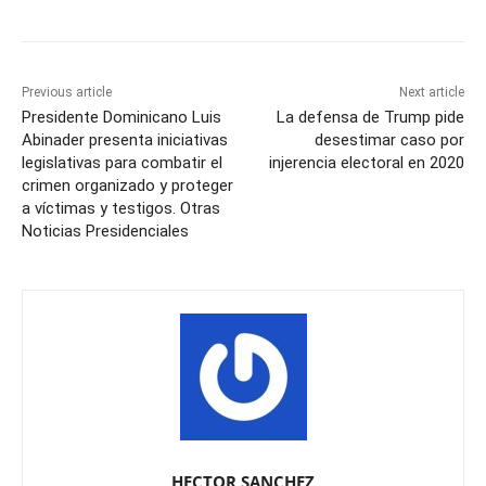
Previous article
Next article
Presidente Dominicano Luis
La defensa de Trump pide
Abinader presenta iniciativas
desestimar caso por
legislativas para combatir el
injerencia electoral en 2020
crimen organizado y proteger
a víctimas y testigos. Otras
Noticias Presidenciales
HECTOR SANCHEZ