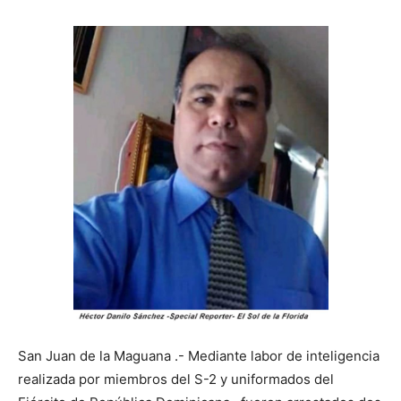
San Juan de la Maguana .- Mediante labor de inteligencia
realizada por miembros del S-2 y uniformados del