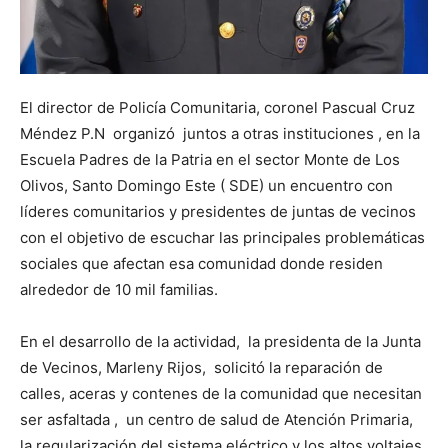
El director de Policía Comunitaria, coronel Pascual Cruz
Méndez P.N organizó juntos a otras instituciones , en la
Escuela Padres de la Patria en el sector Monte de Los
Olivos, Santo Domingo Este ( SDE) un encuentro con
líderes comunitarios y presidentes de juntas de vecinos
con el objetivo de escuchar las principales problemáticas
sociales que afectan esa comunidad donde residen
alrededor de 10 mil familias.
En el desarrollo de la actividad, la presidenta de la Junta
de Vecinos, Marleny Rijos, solicitó la reparación de
calles, aceras y contenes de la comunidad que necesitan
ser asfaltada , un centro de salud de Atención Primaria,
la regularización del sistema eléctrico y los altos voltajes