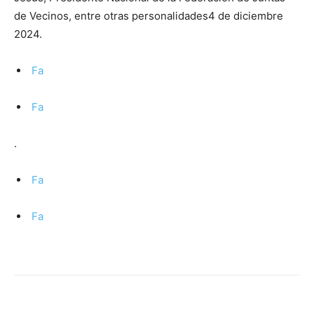
de Vecinos, entre otras personalidades4 de diciembre
2024.
Fa
Fa
.
Fa
Fa