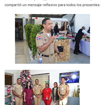
compartió un mensaje reflexivo para todos los presentes: