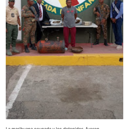
La marihuana ocupada y los detenidos, fueron