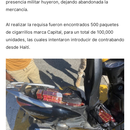
presencia militar huyeron, dejando abandonada la
mercancía.
Al realizar la requisa fueron encontrados 500 paquetes
de cigarrillos marca Capital, para un total de 100,000
unidades, las cuales intentaron introducir de contrabando
desde Haití.