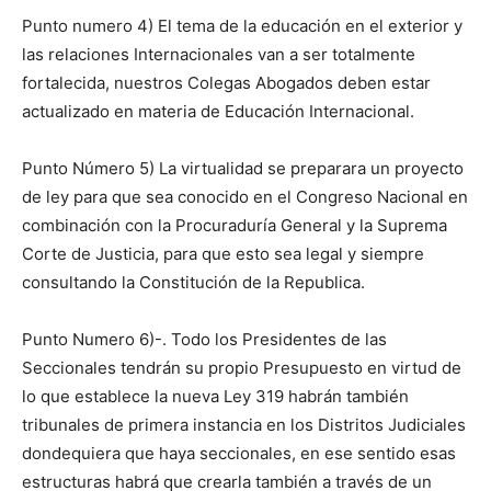
Punto numero 4) El tema de la educación en el exterior y
las relaciones Internacionales van a ser totalmente
fortalecida, nuestros Colegas Abogados deben estar
actualizado en materia de Educación Internacional.
Punto Número 5) La virtualidad se preparara un proyecto
de ley para que sea conocido en el Congreso Nacional en
combinación con la Procuraduría General y la Suprema
Corte de Justicia, para que esto sea legal y siempre
consultando la Constitución de la Republica.
Punto Numero 6)-. Todo los Presidentes de las
Seccionales tendrán su propio Presupuesto en virtud de
lo que establece la nueva Ley 319 habrán también
tribunales de primera instancia en los Distritos Judiciales
dondequiera que haya seccionales, en ese sentido esas
estructuras habrá que crearla también a través de un