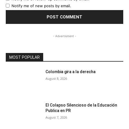
Notify me of new posts by email.
- Advertisment -
MOST POPULAR
Colombia gira a la derecha
August 8, 2026
El Colapso Silencioso de la Educación
Publica en PR
August 7, 2026