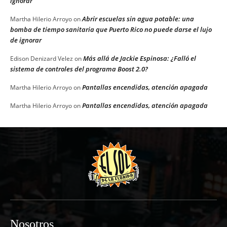
ignorar
Abrir escuelas sin agua potable: una
Martha Hilerio Arroyo
on
bomba de tiempo sanitaria que Puerto Rico no puede darse el lujo
de ignorar
Más allá de Jackie Espinosa: ¿Falló el
Edison Denizard Velez
on
sistema de controles del programa Boost 2.0?
Pantallas encendidas, atención apagada
Martha Hilerio Arroyo
on
Pantallas encendidas, atención apagada
Martha Hilerio Arroyo
on
Nosotros