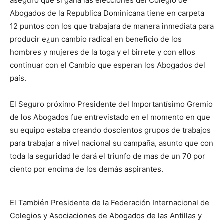
aseguro que si gana las elecciones del Colegio de
Abogados de la Republica Dominicana tiene en carpeta
12 puntos con los que trabajara de manera inmediata para
producir e¿un cambio radical en beneficio de los
hombres y mujeres de la toga y el birrete y con ellos
continuar con el Cambio que esperan los Abogados del
país.
El Seguro próximo Presidente del Importantísimo Gremio
de los Abogados fue entrevistado en el momento en que
su equipo estaba creando doscientos grupos de trabajos
para trabajar a nivel nacional su campaña, asunto que con
toda la seguridad le dará el triunfo de mas de un 70 por
ciento por encima de los demás aspirantes.
El También Presidente de la Federación Internacional de
Colegios y Asociaciones de Abogados de las Antillas y