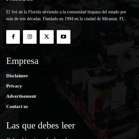
El Sol de la Florida sirviendo a la comunidad hispana del estado por
más de tres décadas. Fundado en 1994 en la ciudad de Miramar, FL.
Empresa
Disclaimer
Privacy
Advertisement
Contact us
Las que debes leer