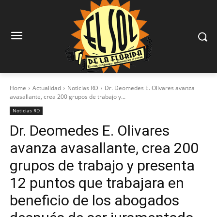
Home
Actualidad
Noticias RD
Dr. Deomedes E. Olivares avanza
avasallante, crea 200 grupos de trabajo y...
Noticias RD
Dr. Deomedes E. Olivares
avanza avasallante, crea 200
grupos de trabajo y presenta
12 puntos que trabajara en
beneficio de los abogados