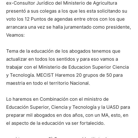
ex-Consultor Jurídico del Ministerio de Agricultura
presentó a sus colegas a los que les esta solicitando su
voto los 12 Puntos de agendas entre otros con los que
arrancara una vez se halla juramentado como presidente,
Veamos:
Tema de la educación de los abogados tenemos que
actualizar en todos los sentidos y para eso vamos a
trabajar con el Ministerio de Educacion Superior Ciencia
y Tecnología. MECIST Haremos 20 grupos de 50 para
maestria en todo el territorio Nacional.
Lo haremos en Combinación con el ministro de
Educación Superior, Ciencia y Tecnología y la UASD para
preparar mil abogados en dos años, con un MA, esto, en
el aspecto de la educación va ser fortalecido.