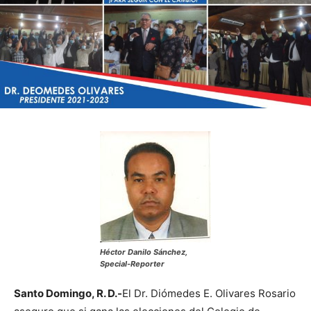
Héctor Danilo Sánchez,
Special-Reporter
Santo Domingo, R. D.-
El Dr. Diómedes E. Olivares Rosario