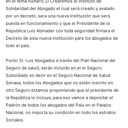
en el tema numero 2) Crearemos el Instituto de
Solidaridad del Abogado el cual será creado y avalado
por un decreto, sera una nueva Institución que será
puesta en funcionamiento y que el Presidente de la
Republica Luis Abinader con toda seguridad firmara el
Decreto de esta nueva Institución para los abogados de
todo el país.
Punto 3).-Los Abogados a través del Plan Nacional del
Seguro de salud, serán incluido en el el Seguro
Subsidiado es decir en el Seguro Nacional de Salud
Senasa, todos los Abogados que no estén inscrito en
otro Seguro estamos proponiendo que el presidente de
la República lo incluya, para eso vamos a depositar el
Padrón de todos los abogados del País en el Palacio
Nacional, no importa su condición en todo los estratos
Sociales.