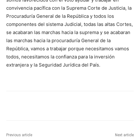
convivencia pacífica con la Suprema Corte de Justicia, la
Procuraduría General de la República y todos los
componentes del sistema Judicial, todas las altas Cortes,
se acabaran las marchas hacia la suprema y se acabaran
las marchas hacia la procuraduría General de la
República, vamos a trabajar porque necesitamos vamos
todos, necesitamos la confianza para la inversión
extranjera y la Seguridad Jurídica del País.
Previous article
Next article