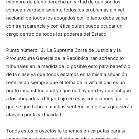
miembro de pleno derecho en virtud de que son los
conocen verdaderamente todos los problemas a nivel
nacional de todos los abogados por lo tanto debe saber
con transparencia y con ética quien puede ocupar un
cargo dentro de todos los poderes del Estado.
Punto número 12.-La Suprema Corte de Justicia y la
Procuraduría General de la República irán abriendo lo
tribunales en la medida de lo posible esto para beneficio
de la clase ya que todos estamos en la misma situación
reiterando siempre que el tema de la virtualidad es un
punto inconstitucional ya que no hay una ley que obligue
a los abogados a litigar bajo en esas condiciones. por lo
que se que habran muchas sentencias de esas que serán
atacada por la virtualidad.
Todos estos proyectos lo tenemos en carpetas para si
somos favorecidos con el voto ayudar y trabajar en