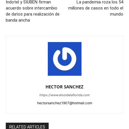
Indotel y SIUBEN firman
La pandemia roza los 54
acuerdo sobre intercambio
millones de casos en todo el
de datos para realización de
mundo
banda ancha
HECTOR SANCHEZ
https://www.elsoldelaflorida.com
hectorsanchez1907@hotmail.com
RELATED ARTICLES