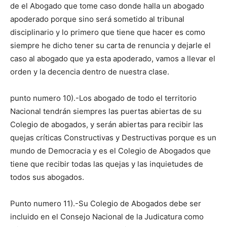
de el Abogado que tome caso donde halla un abogado
apoderado porque sino será sometido al tribunal
disciplinario y lo primero que tiene que hacer es como
siempre he dicho tener su carta de renuncia y dejarle el
caso al abogado que ya esta apoderado, vamos a llevar el
orden y la decencia dentro de nuestra clase.
punto numero 10).-Los abogado de todo el territorio
Nacional tendrán siempres las puertas abiertas de su
Colegio de abogados, y serán abiertas para recibir las
quejas críticas Constructivas y Destructivas porque es un
mundo de Democracia y es el Colegio de Abogados que
tiene que recibir todas las quejas y las inquietudes de
todos sus abogados.
Punto numero 11).-Su Colegio de Abogados debe ser
incluido en el Consejo Nacional de la Judicatura como