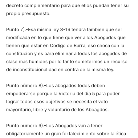
decreto complementario para que ellos puedan tener su
propio presupuesto.
Punto 7).-Esa misma ley 3-19 tendra tambien que ser
modificada en lo que tiene que ver a los Abogados que
tienen que estar en Codigo de Barra, eso choca con la
constitucion y es para eliminar a todos los abogados de
clase mas humides por lo tanto sometermos un recurso
de inconstitucionalidad en contra de la misma ley.
Punto número 8).-Los abogados todos deben
empoderarse porque la Victoria del dia 5 para poder
lograr todos esos objetivos se necesita el voto
mayoritario, libre y voluntario de los Aboagdos.
Punto numero 9).-Los Abogados van a tener
obligatoriamente un gran fortalecimiento sobre la ética