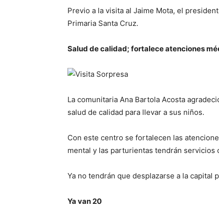
Previo a la visita al Jaime Mota, el preside
Primaria Santa Cruz.
Salud de calidad; fortalece atenciones mé
La comunitaria Ana Bartola Acosta agradec
salud de calidad para llevar a sus niños.
Con este centro se fortalecen las atencione
mental y las parturientas tendrán servicios
Ya no tendrán que desplazarse a la capital p
Ya van 20