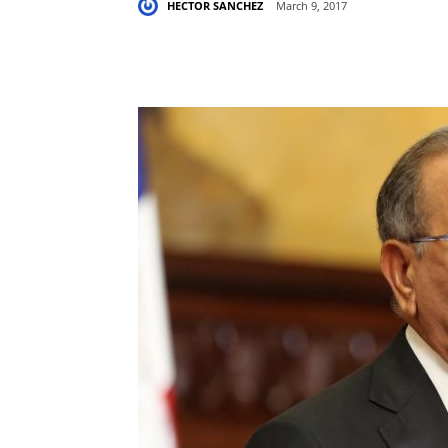
HECTOR SANCHEZ
March 9, 2017
Share