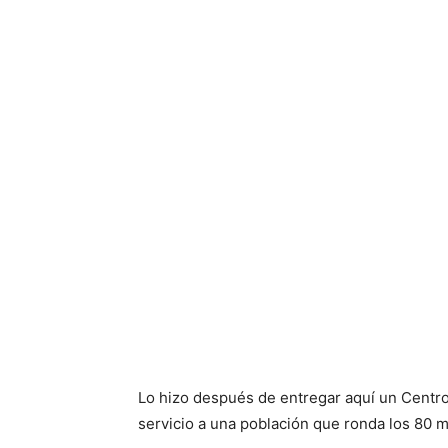
Lo hizo después de entregar aquí un Centro
servicio a una población que ronda los 80 mi