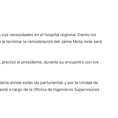
sus necesidades en el hospital regional. Danilo los
 al terminar la remodelación del Jaime Mota, este será
 precisó el presidente, durante su encuentro con los
anta donde están las parturientas y por la Unidad de
está a cargo de la Oficina de Ingenieros Supervisores