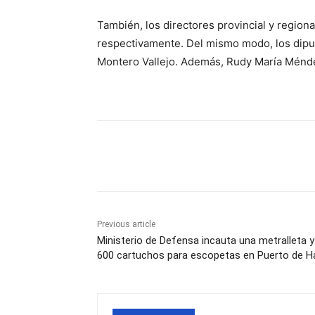
También, los directores provincial y region
respectivamente. Del mismo modo, los dipu
Montero Vallejo. Además, Rudy María Ménd
Share
Previous article
Ministerio de Defensa incauta una metralleta y
600 cartuchos para escopetas en Puerto de H