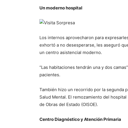
Un moderno hospital
Los internos aprovecharon para expresarles 
exhortó a no desesperarse, les aseguró que
un centro asistencial moderno.
“Las habitaciones tendrán una y dos camas”,
pacientes.
También hizo un recorrido por la segunda pl
Salud Mental. El remozamiento del hospital 
de Obras del Estado (OISOE).
Centro Diagnóstico y Atención Primaria