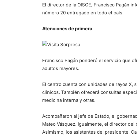
El director de la OISOE, Francisco Pagán in
número 20 entregado en todo el país.
Atenciones de primera
Francisco Pagán ponderó el servicio que of
adultos mayores.
El centro cuenta con unidades de rayos X, so
clínicos. También ofrecerá consultas especia
medicina interna y otras.
Acompañaron al jefe de Estado, el goberna
Mateo Vásquez. Igualmente, el director del c
Asimismo, los asistentes del presidente, Ca