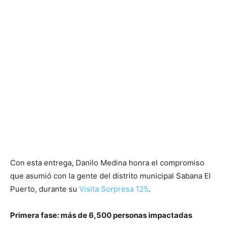
Con esta entrega, Danilo Medina honra el compromiso
que asumió con la gente del distrito municipal Sabana El
Puerto, durante su
Visita Sorpresa 125
.
Primera fase: más de 6,500 personas impactadas