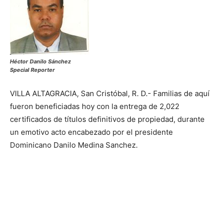
Héctor Danilo Sánchez
Special Reporter
VILLA ALTAGRACIA, San Cristóbal, R. D.- Familias de aquí
fueron beneficiadas hoy con la entrega de 2,022
certificados de títulos definitivos de propiedad, durante
un emotivo acto encabezado por el presidente
Dominicano Danilo Medina Sanchez.