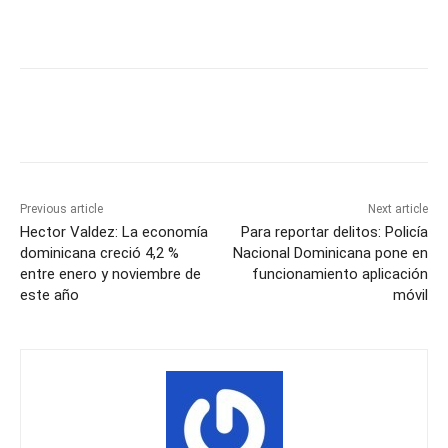
Previous article
Next article
Hector Valdez: La economía
Para reportar delitos: Policía
dominicana creció 4,2 %
Nacional Dominicana pone en
entre enero y noviembre de
funcionamiento aplicación
este año
móvil