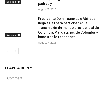
Noticias RD
padres y...
August 7, 2026
Presidente Dominicano Luis Abinader
llega a Cali para participar en la
transmisión de mando presidencial de
Colombia, Mandatarios de Colombia y
Noticias RD
honduras lo reconocen...
August 7, 2026
LEAVE A REPLY