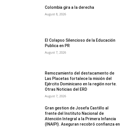
Colombia gira a la derecha
August 8, 2026
El Colapso Silencioso de la Educación
Publica en PR
August 7, 2026
Remozamiento del destacamento de
Las Placetas fortalece la misión del
Ejército Dominicano en la región norte.
Otras Noticias del ERD
August 7, 2026
Gran gestion de Josefa Castillo al
frente del Instituto Nacional de
Atención Integral a la Primera Infancia
(INAIPI). Aseguran recobró confianza en