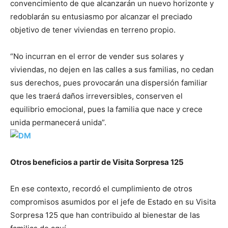
convencimiento de que alcanzarán un nuevo horizonte y
redoblarán su entusiasmo por alcanzar el preciado
objetivo de tener viviendas en terreno propio.
“No incurran en el error de vender sus solares y
viviendas, no dejen en las calles a sus familias, no cedan
sus derechos, pues provocarán una dispersión familiar
que les traerá daños irreversibles, conserven el
equilibrio emocional, pues la familia que nace y crece
unida permanecerá unida”.
Otros beneficios a partir de Visita Sorpresa 125
En ese contexto, recordó el cumplimiento de otros
compromisos asumidos por el jefe de Estado en su Visita
Sorpresa 125 que han contribuido al bienestar de las