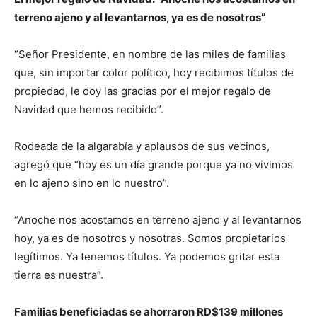
terreno ajeno y al levantarnos, ya es de nosotros”
“Señor Presidente, en nombre de las miles de familias
que, sin importar color político, hoy recibimos títulos de
propiedad, le doy las gracias por el mejor regalo de
Navidad que hemos recibido”.
Rodeada de la algarabía y aplausos de sus vecinos,
agregó que “hoy es un día grande porque ya no vivimos
en lo ajeno sino en lo nuestro”.
“Anoche nos acostamos en terreno ajeno y al levantarnos
hoy, ya es de nosotros y nosotras. Somos propietarios
legítimos. Ya tenemos títulos. Ya podemos gritar esta
tierra es nuestra”.
Familias beneficiadas se ahorraron RD$139 millones