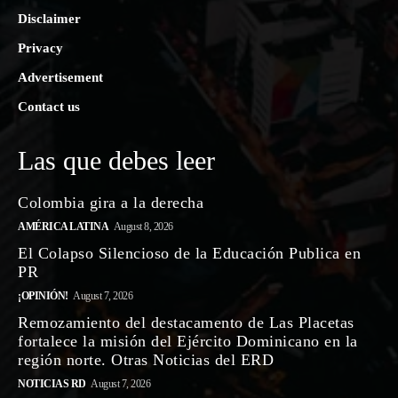
Disclaimer
Privacy
Advertisement
Contact us
Las que debes leer
Colombia gira a la derecha
AMÉRICA LATINA
August 8, 2026
El Colapso Silencioso de la Educación Publica en
PR
¡OPINIÓN!
August 7, 2026
Remozamiento del destacamento de Las Placetas
fortalece la misión del Ejército Dominicano en la
región norte. Otras Noticias del ERD
NOTICIAS RD
August 7, 2026