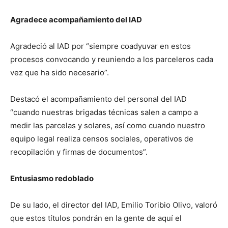
Agradece acompañamiento del IAD
Agradeció al IAD por “siempre coadyuvar en estos
procesos convocando y reuniendo a los parceleros cada
vez que ha sido necesario”.
Destacó el acompañamiento del personal del IAD
“cuando nuestras brigadas técnicas salen a campo a
medir las parcelas y solares, así como cuando nuestro
equipo legal realiza censos sociales, operativos de
recopilación y firmas de documentos”.
Entusiasmo redoblado
De su lado, el director del IAD, Emilio Toribio Olivo, valoró
que estos títulos pondrán en la gente de aquí el