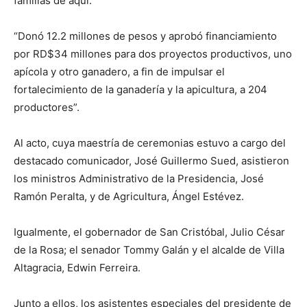
familias de aquí.
“Donó 12.2 millones de pesos y aprobó financiamiento
por RD$34 millones para dos proyectos productivos, uno
apícola y otro ganadero, a fin de impulsar el
fortalecimiento de la ganadería y la apicultura, a 204
productores”.
Al acto, cuya maestría de ceremonias estuvo a cargo del
destacado comunicador, José Guillermo Sued, asistieron
los ministros Administrativo de la Presidencia, José
Ramón Peralta, y de Agricultura, Ángel Estévez.
Igualmente, el gobernador de San Cristóbal, Julio César
de la Rosa; el senador Tommy Galán y el alcalde de Villa
Altagracia, Edwin Ferreira.
Junto a ellos, los asistentes especiales del presidente de