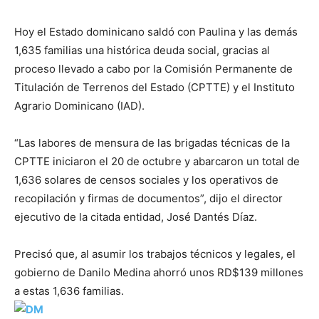
Hoy el Estado dominicano saldó con Paulina y las demás
1,635 familias una histórica deuda social, gracias al
proceso llevado a cabo por la Comisión Permanente de
Titulación de Terrenos del Estado (CPTTE) y el Instituto
Agrario Dominicano (IAD).
“Las labores de mensura de las brigadas técnicas de la
CPTTE iniciaron el 20 de octubre y abarcaron un total de
1,636 solares de censos sociales y los operativos de
recopilación y firmas de documentos”, dijo el director
ejecutivo de la citada entidad, José Dantés Díaz.
Precisó que, al asumir los trabajos técnicos y legales, el
gobierno de Danilo Medina ahorró unos RD$139 millones
a estas 1,636 familias.