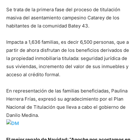
Se trata de la primera fase del proceso de titulación
masiva del asentamiento campesino Catarey de los
habitantes de la comunidad Batey 43.
Impacta a 1,636 familias, es decir 6,500 personas, que a
partir de ahora disfrutan de los beneficios derivados de
la propiedad inmobiliaria titulada: seguridad jurídica de
sus viviendas, incremento del valor de sus inmuebles y
acceso al crédito formal.
En representación de las familias beneficiadas, Paulina
Herrera Frías, expresó su agradecimiento por el Plan
Nacional de Titulación que lleva a cabo el gobierno de
Danilo Medina.
El mejor regalo de Navidad: “Anoche nos acostamos en