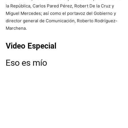
la República, Carlos Pared Pérez, Robert De la Cruz y
Miguel Mercedes; así como el portavoz del Gobierno y
director general de Comunicación, Roberto Rodríguez-
Marchena.
Video Especial
Eso es mío