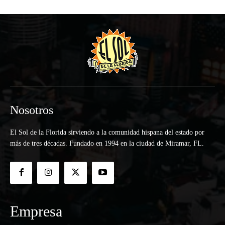
Nosotros
El Sol de la Florida sirviendo a la comunidad hispana del estado por
más de tres décadas. Fundado en 1994 en la ciudad de Miramar, FL.
Empresa