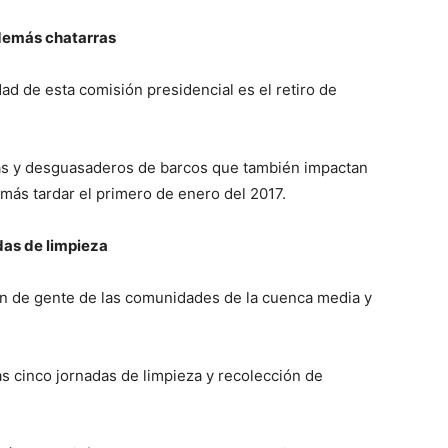
demás chatarras
ad de esta comisión presidencial es el retiro de
ras y desguasaderos de barcos que también impactan
 más tardar el primero de enero del 2017.
das de limpieza
ón de gente de las comunidades de la cuenca media y
s cinco jornadas de limpieza y recolección de