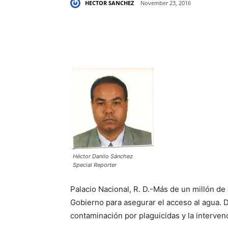
HECTOR SANCHEZ
November 23, 2016
Share
Héctor Danilo Sánchez
Special Reporter
Palacio Nacional, R. D.-Más de un millón de
Gobierno para asegurar el acceso al agua. D
contaminación por plaguicidas y la interven