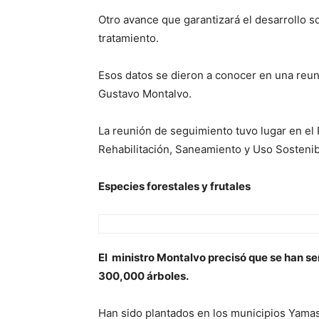
Otro avance que garantizará el desarrollo s
tratamiento.
Esos datos se dieron a conocer en una reun
Gustavo Montalvo.
La reunión de seguimiento tuvo lugar en el P
Rehabilitación, Saneamiento y Uso Sostenib
Especies forestales y frutales
El ministro Montalvo precisó que se han se
300,000 árboles.
Han sido plantados en los municipios Yamasá 