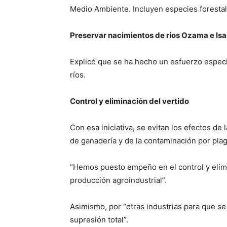
Medio Ambiente. Incluyen especies forestale
Preservar nacimientos de ríos Ozama e Is
Explicó que se ha hecho un esfuerzo especi
ríos.
Control y eliminación del vertido
Con esa iniciativa, se evitan los efectos d
de ganadería y de la contaminación por plag
“Hemos puesto empeño en el control y elimi
producción agroindustrial”.
Asimismo, por “otras industrias para que s
supresión total”.