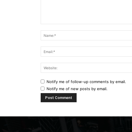
Comment:
Notify me of follow-up comments by email.
Notify me of new posts by email.