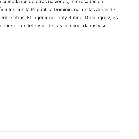
 ciudadanos de otras naciones, interesados en
ínculos con la República Dominicana, en las áreas de
 entre otras. El Ingeniero Tonty Rutinel Dominguez, es
do por ser un defensor de sus conciudadanos y su