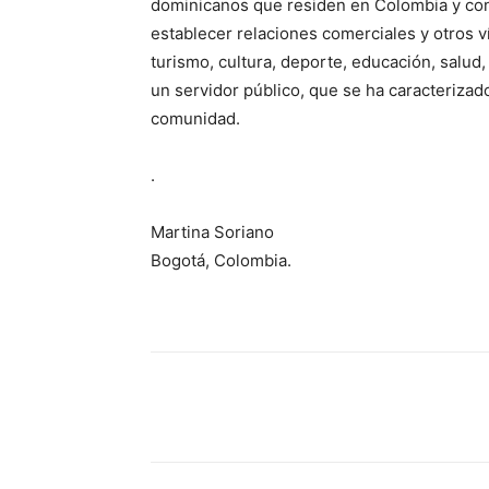
dominicanos que residen en Colombia y con
establecer relaciones comerciales y otros v
turismo, cultura, deporte, educación, salud,
un servidor público, que se ha caracteriza
comunidad.
.
Martina Soriano
Bogotá, Colombia.
Share