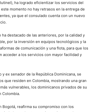
inel), ha logrado eficientizar los servicios del
 este momento no hay retrasos en la entrega de
ientes, ya que el consulado cuenta con un nuevo
cio.
 ha destacado de las anteriores, por la calidad y
ble, por la inversión en equipos tecnológicos y la
aformas de comunicación y una flota, para que los
acceder a los servicios con mayor facilidad y
io y ex senador de la República Dominicana, se
nos que residen en Colombia, mostrando una gran
s más vulnerables, los dominicanos privados de su
en Colombia.
en Bogotá, reafirma su compromiso con los