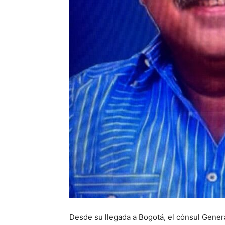
Desde su llegada a Bogotá, el cónsul Gener