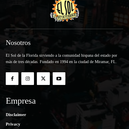
Nosotros
El Sol de la Florida sirviendo a la comunidad hispana del estado por
más de tres décadas. Fundado en 1994 en la ciudad de Miramar, FL.
Empresa
Disclaimer
Privacy