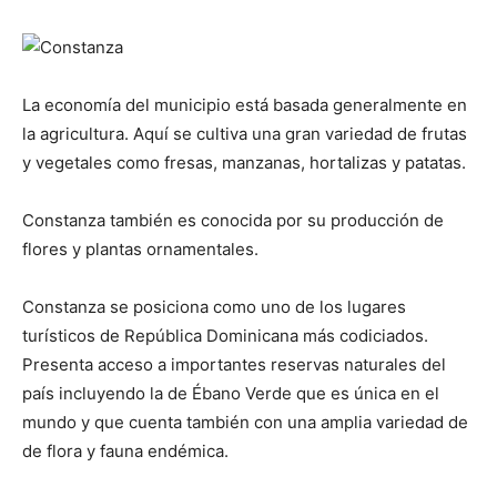
La economía del municipio está basada generalmente en
la agricultura. Aquí se cultiva una gran variedad de frutas
y vegetales como fresas, manzanas, hortalizas y patatas.
Constanza también es conocida por su producción de
flores y plantas ornamentales.
Constanza se posiciona como uno de los lugares
turísticos de República Dominicana más codiciados.
Presenta acceso a importantes reservas naturales del
país incluyendo la de Ébano Verde que es única en el
mundo y que cuenta también con una amplia variedad de
de flora y fauna endémica.