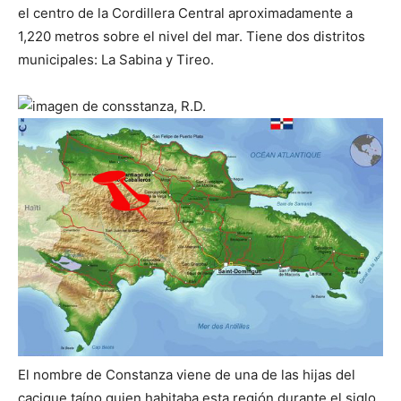
el centro de la Cordillera Central aproximadamente a
1,220 metros sobre el nivel del mar. Tiene dos distritos
municipales: La Sabina y Tireo.
El nombre de Constanza viene de una de las hijas del
cacique taíno quien habitaba esta región durante el siglo