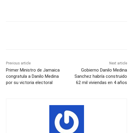
Previous article
Next article
Primer Ministro de Jamaica
Gobierno Danilo Medina
congratula a Danilo Medina
Sanchez habría construido
por su victoria electoral
62 mil viviendas en 4 años