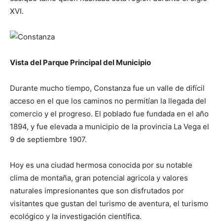
XVI.
Vista del Parque Principal del Municipio
Durante mucho tiempo, Constanza fue un valle de difícil
acceso en el que los caminos no permitían la llegada del
comercio y el progreso. El poblado fue fundada en el año
1894, y fue elevada a municipio de la provincia La Vega el
9 de septiembre 1907.
Hoy es una ciudad hermosa conocida por su notable
clima de montaña, gran potencial agricola y valores
naturales impresionantes que son disfrutados por
visitantes que gustan del turismo de aventura, el turismo
ecológico y la investigación científica.