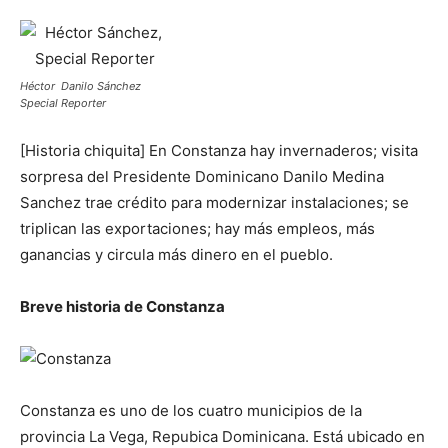
Héctor Danilo Sánchez
Special Reporter
[Historia chiquita] En Constanza hay invernaderos; visita
sorpresa del Presidente Dominicano Danilo Medina
Sanchez trae crédito para modernizar instalaciones; se
triplican las exportaciones; hay más empleos, más
ganancias y circula más dinero en el pueblo.
Breve historia de Constanza
Constanza es uno de los cuatro municipios de la
provincia La Vega, Repubica Dominicana. Está ubicado en