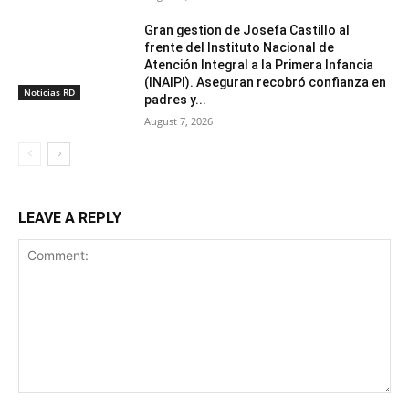
Gran gestion de Josefa Castillo al
frente del Instituto Nacional de
Atención Integral a la Primera Infancia
(INAIPI). Aseguran recobró confianza en
Noticias RD
padres y...
August 7, 2026
LEAVE A REPLY
Comment: