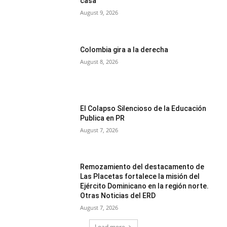
casa
August 9, 2026
Colombia gira a la derecha
August 8, 2026
El Colapso Silencioso de la Educación
Publica en PR
August 7, 2026
Remozamiento del destacamento de
Las Placetas fortalece la misión del
Ejército Dominicano en la región norte.
Otras Noticias del ERD
August 7, 2026
Load more