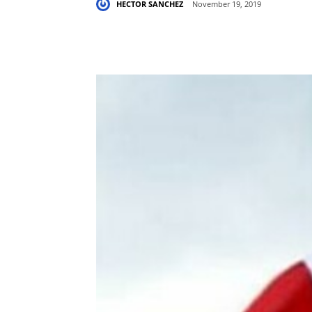
HECTOR SANCHEZ
November 19, 2019
Share