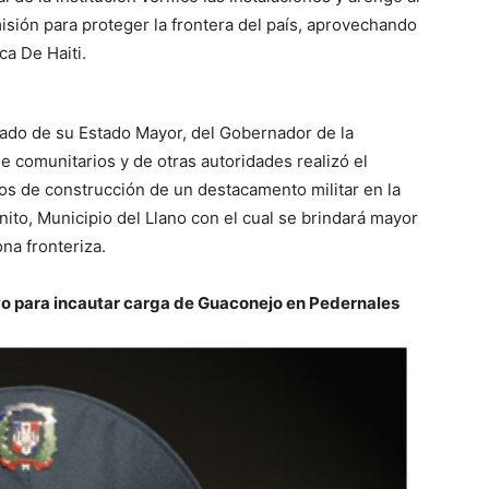
isión para proteger la frontera del país, aprovechando
ca De Haiti.
do de su Estado Mayor, del Gobernador de la
e comunitarios y de otras autoridades realizó el
ajos de construcción de un destacamento militar en la
nito, Municipio del Llano con el cual se brindará mayor
na fronteriza.
ivo para incautar carga de Guaconejo en Pedernales