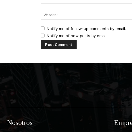
Notify me of follow-up comments by email.
Notify me of new posts by email.
Nosotros
Empre