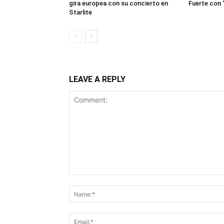
gira europea con su concierto en
Fuerte con 
Starlite
LEAVE A REPLY
Comment: