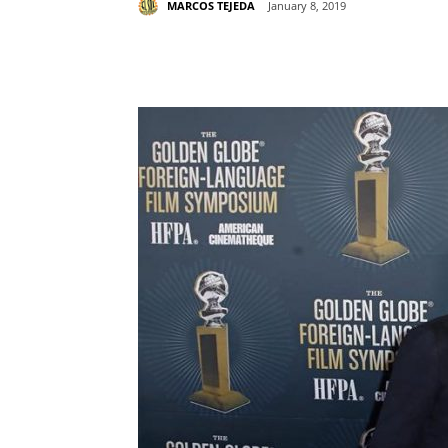
MARCOS TEJEDA
January 8, 2019
Share