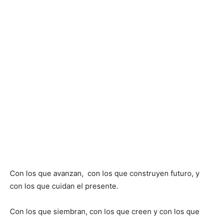
Con los que avanzan, con los que construyen futuro, y
con los que cuidan el presente.
Con los que siembran, con los que creen y con los que