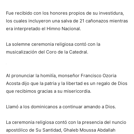
Fue recibido con los honores propios de su investidura,
los cuales incluyeron una salva de 21 cañonazos mientras
era interpretado el Himno Nacional.
La solemne ceremonia religiosa contó con la
musicalización del Coro de la Catedral.
Al pronunciar la homilía, monseñor Francisco Ozoria
Acosta dijo que la patria y la libertad es un regalo de Dios
que recibimos gracias a su misericordia.
Llamó a los dominicanos a continuar amando a Dios.
La ceremonia religiosa contó con la presencia del nuncio
apostólico de Su Santidad, Ghaleb Moussa Abdallah