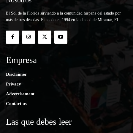
El Sol de la Florida sirviendo a la comunidad hispana del estado por
más de tres décadas. Fundado en 1994 en la ciudad de Miramar, FL.
Empresa
Disclaimer
Privacy
Advertisement
Contact us
Las que debes leer