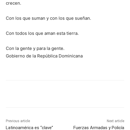
crecen.
Con los que suman y con los que sueñan.
Con todos los que aman esta tierra.
Con la gente y para la gente.
Gobierno de la República Dominicana
Previous article
Next article
Latinoamérica es “clave”
Fuerzas Armadas y Policía