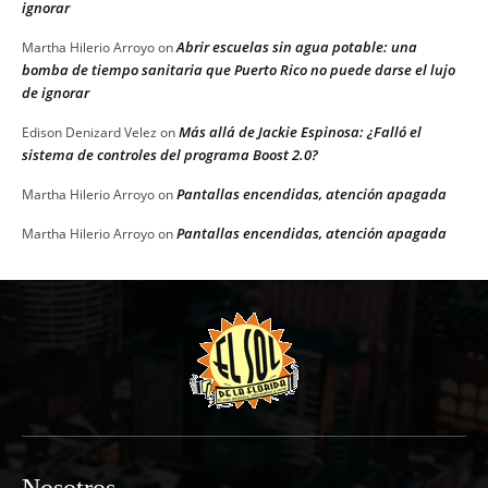
ignorar
Abrir escuelas sin agua potable: una
Martha Hilerio Arroyo
on
bomba de tiempo sanitaria que Puerto Rico no puede darse el lujo
de ignorar
Más allá de Jackie Espinosa: ¿Falló el
Edison Denizard Velez
on
sistema de controles del programa Boost 2.0?
Pantallas encendidas, atención apagada
Martha Hilerio Arroyo
on
Pantallas encendidas, atención apagada
Martha Hilerio Arroyo
on
Nosotros