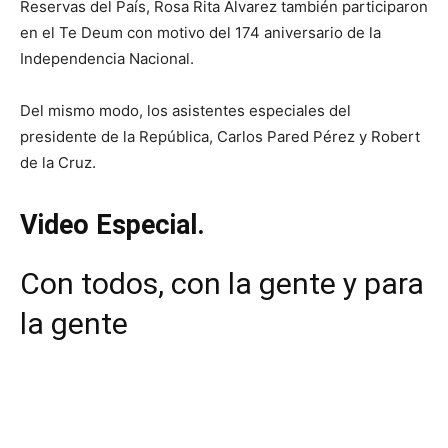
Reservas del País, Rosa Rita Álvarez también participaron
en el Te Deum con motivo del 174 aniversario de la
Independencia Nacional.
Del mismo modo, los asistentes especiales del
presidente de la República, Carlos Pared Pérez y Robert
de la Cruz.
Video Especial.
Con todos, con la gente y para
la gente