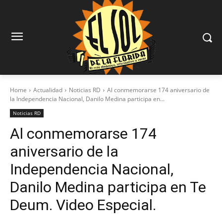
Home
Actualidad
Noticias RD
Al conmemorarse 174 aniversario de
la Independencia Nacional, Danilo Medina participa en...
Noticias RD
Al conmemorarse 174
aniversario de la
Independencia Nacional,
Danilo Medina participa en Te
Deum. Video Especial.