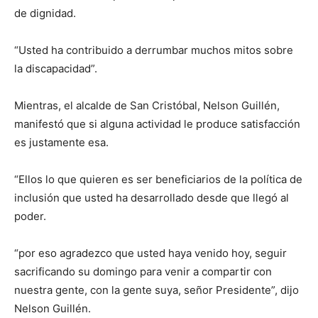
de dignidad.
“Usted ha contribuido a derrumbar muchos mitos sobre
la discapacidad”.
Mientras, el alcalde de San Cristóbal, Nelson Guillén,
manifestó que si alguna actividad le produce satisfacción
es justamente esa.
“Ellos lo que quieren es ser beneficiarios de la política de
inclusión que usted ha desarrollado desde que llegó al
poder.
“por eso agradezco que usted haya venido hoy, seguir
sacrificando su domingo para venir a compartir con
nuestra gente, con la gente suya, señor Presidente”, dijo
Nelson Guillén.