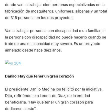
donde van a trabajar cien personas especializadas en la
fabricación de mosquiteros, uniformes, sábanas y un total
de 315 personas en los dos proyectos.
Van a trabajar personas con discapacidad o un familiar, si
la persona con discapacidad no puede hacerlo cuando se
trate de una discapacidad muy severa. Es un proyecto
anhelado desde hace diez años.
Danilo: Hay que tener un gran corazón
El presidente Danilo Medina los felicitó por la iniciativa.
Dijo, refiriéndose a Leonardo Díaz, de la entidad
beneficiaria. “Hay que tener un gran corazón para
dedicarse a esto”.