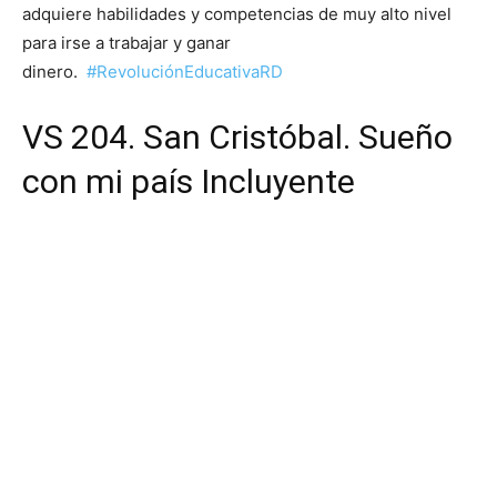
adquiere habilidades y competencias de muy alto nivel
para irse a trabajar y ganar
dinero.
#RevoluciónEducativaRD
VS 204. San Cristóbal. Sueño
con mi país Incluyente