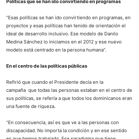
Políticas que se han ido convirtiendo en programas
“Esas políticas se han ido convirtiendo en programas, en
proyectos y esas políticas han tenido de orientación el
ideal de desarrollo inclusivo. Ese modelo de Danilo
Medina Sánchez lo iniciamos en el 2012 y ese nuevo
modelo está centrado en la persona humana”.
En el centro de las políticas públicas
Refirió que cuando el Presidente decía en la
campaña que todas las personas estaban en el centro de
sus políticas, se refería a que todos los dominicanos eran
una fuente de riqueza.
“En consecuencia, así es que ve a las personas con
discapacidad. No importa la condición y en ese sentido
es que hemos trabajado. Ese paradigma que tiene