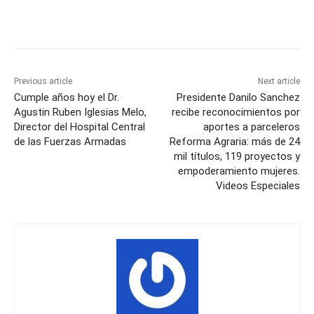
Previous article
Next article
Cumple años hoy el Dr.
Presidente Danilo Sanchez
Agustin Ruben Iglesias Melo,
recibe reconocimientos por
Director del Hospital Central
aportes a parceleros
de las Fuerzas Armadas
Reforma Agraria: más de 24
mil títulos, 119 proyectos y
empoderamiento mujeres.
Videos Especiales