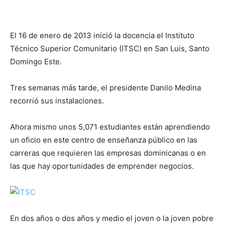
El 16 de enero de 2013 inició la docencia el Instituto
Técnico Superior Comunitario (ITSC) en San Luis, Santo
Domingo Este. ‬
Tres semanas más tarde, el presidente Danilo Medina
recorrió sus instalaciones.
Ahora mismo unos 5,071 estudiantes están aprendiendo
un oficio en este centro de enseñanza público en las
carreras que requieren las empresas dominicanas o en
las que hay oportunidades de emprender negocios.
En dos años o dos años y medio el joven o la joven pobre