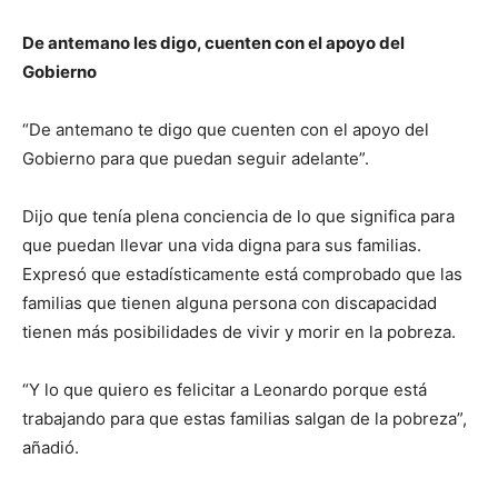
De antemano les digo, cuenten con el apoyo del
Gobierno
“De antemano te digo que cuenten con el apoyo del
Gobierno para que puedan seguir adelante”.
Dijo que tenía plena conciencia de lo que significa para
que puedan llevar una vida digna para sus familias.
Expresó que estadísticamente está comprobado que las
familias que tienen alguna persona con discapacidad
tienen más posibilidades de vivir y morir en la pobreza.
“Y lo que quiero es felicitar a Leonardo porque está
trabajando para que estas familias salgan de la pobreza”,
añadió.