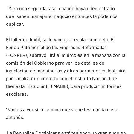
Y en una segunda fase, cuando hayan demostrado
que saben manejar el negocio entonces la podemos
duplicar.
El taller de textil, se lo vamos a regalar completo. El
Fondo Patrimonial de las Empresas Reformadas
(FONPER), subrayó, irá el miércoles en la mañana con la
comisión del Gobierno para ver los detalles de
instalación de maquinarias y otros pormenores. Instruirá
para analizar un contrato con el Instituto Nacional de
Bienestar Estudiantil (INABIE), para producir uniformes
escolares.
“Vamos a ver si la semana que viene les mandamos el
autobús.
La República Dominicana está teniendo un gran auge en