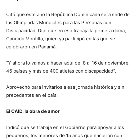
Citó que este año la República Dominicana será sede de
las Olimpiadas Mundiales para las Personas con
Discapacidad. Dijo que en eso trabaja la primera dama,
Cándida Montilla, quien ya participó en las que se
celebraron en Panamá.
“Y ahora lo vamos a hacer aquí del 8 al 16 de noviembre.
46 países y más de 400 atletas con discapacidad”.
Aprovechó para invitarlos a esa jornada histórica y sin
precedentes en el país.
El CAID, la obra de amor
Indicó que se trabaja en el Gobierno para apoyar a los
pequeños, los menores de 15 años que nacieron con