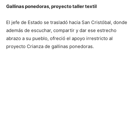
Gallinas ponedoras, proyecto taller textil
El jefe de Estado se trasladó hacia San Cristóbal, donde
además de escuchar, compartir y dar ese estrecho
abrazo a su pueblo, ofreció el apoyo irrestricto al
proyecto Crianza de gallinas ponedoras.