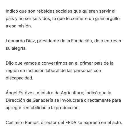
Indicó que son rebeldes sociales que quieren servir al
país y no ser servidos, lo que le confiere un gran orgullo
a esa misión.
Leonardo Díaz, presidente de la Fundación, dejó entrever
su alegría:
Dijo que vamos a convertirnos en el primer país de la
región en inclusión laboral de las personas con
discapacidad.
Ángel Estévez, ministro de Agricultura, indicó que la
Dirección de Ganadería se involucrará directamente para
agregar rentabilidad a la producción.
Casimiro Ramos, director del FEDA se expresó en el acto.