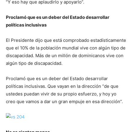
“Y eso hay que aplaudirlo y apoyarlo”.
Proclamó que es un deber del Estado desarrollar
políticas inclusivas
El Presidente dijo que está comprobado estadísticamente
que el 10% de la población mundial vive con algún tipo de
discapacidad. Más de un millón de dominicanos vive con
algún tipo de discapacidad.
Proclamó que es un deber del Estado desarrollar
políticas inclusivas. Que vayan en la dirección “de que
ustedes puedan vivir de su propio esfuerzo, y hoy yo
creo que vamos a dar un gran empuje en esa dirección”.