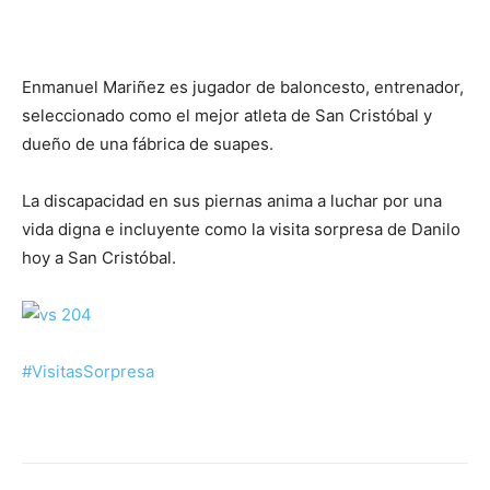
Enmanuel Mariñez es jugador de baloncesto, entrenador,
seleccionado como el mejor atleta de San Cristóbal y
dueño de una fábrica de suapes.
La discapacidad en sus piernas anima a luchar por una
vida digna e incluyente como la visita sorpresa de Danilo
hoy a San Cristóbal.
#VisitasSorpresa