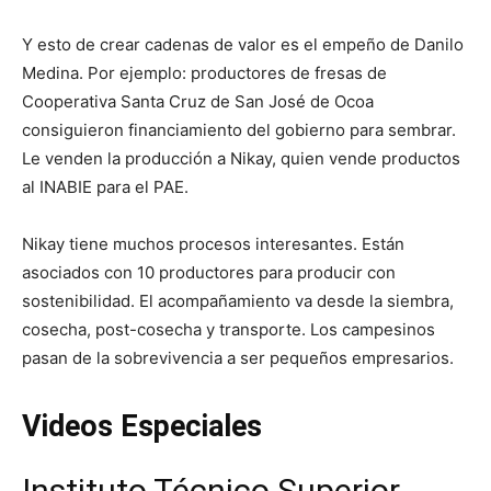
Y esto de crear cadenas de valor es el empeño de Danilo
Medina. Por ejemplo: productores de fresas de
Cooperativa Santa Cruz de San José de Ocoa
consiguieron financiamiento del gobierno para sembrar.
Le venden la producción a Nikay, quien vende productos
al INABIE para el PAE.
Nikay tiene muchos procesos interesantes. Están
asociados con 10 productores para producir con
sostenibilidad. El acompañamiento va desde la siembra,
cosecha, post-cosecha y transporte. Los campesinos
pasan de la sobrevivencia a ser pequeños empresarios.
Videos Especiales
Instituto Técnico Superior