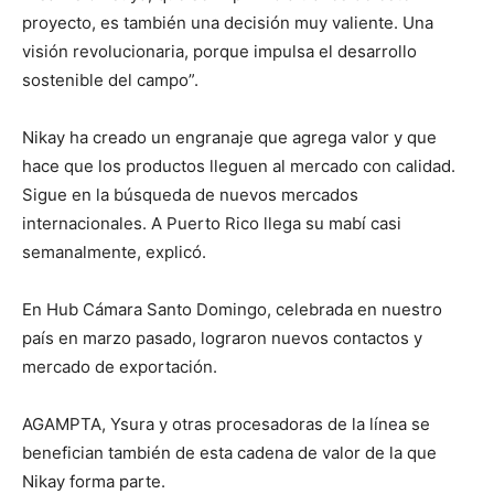
proyecto, es también una decisión muy valiente. Una
visión revolucionaria, porque impulsa el desarrollo
sostenible del campo”.
Nikay ha creado un engranaje que agrega valor y que
hace que los productos lleguen al mercado con calidad.
Sigue en la búsqueda de nuevos mercados
internacionales. A Puerto Rico llega su mabí casi
semanalmente, explicó.
En Hub Cámara Santo Domingo, celebrada en nuestro
país en marzo pasado, lograron nuevos contactos y
mercado de exportación.
AGAMPTA, Ysura y otras procesadoras de la línea se
benefician también de esta cadena de valor de la que
Nikay forma parte.