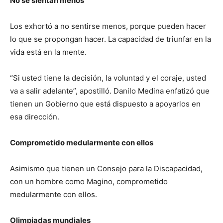
No se sientan menos
Los exhortó a no sentirse menos, porque pueden hacer
lo que se propongan hacer. La capacidad de triunfar en la
vida está en la mente.
“Si usted tiene la decisión, la voluntad y el coraje, usted
va a salir adelante”, apostilló. Danilo Medina enfatizó que
tienen un Gobierno que está dispuesto a apoyarlos en
esa dirección.
Comprometido medularmente con ellos
Asimismo que tienen un Consejo para la Discapacidad,
con un hombre como Magino, comprometido
medularmente con ellos.
Olimpiadas mundiales