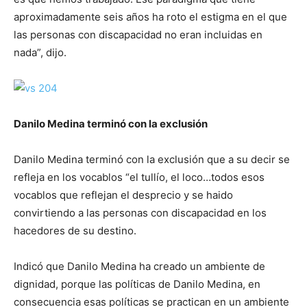
aproximadamente seis años ha roto el estigma en el que
las personas con discapacidad no eran incluidas en
nada”, dijo.
Danilo Medina terminó con la exclusión
Danilo Medina terminó con la exclusión que a su decir se
refleja en los vocablos “el tullío, el loco…todos esos
vocablos que reflejan el desprecio y se haido
convirtiendo a las personas con discapacidad en los
hacedores de su destino.
Indicó que Danilo Medina ha creado un ambiente de
dignidad, porque las políticas de Danilo Medina, en
consecuencia esas políticas se practican en un ambiente