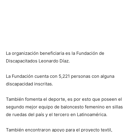
La organización beneficiaria es la Fundación de
Discapacitados Leonardo Díaz.
La Fundación cuenta con 5,221 personas con alguna
discapacidad inscritas.
También fomenta el deporte, es por esto que poseen el
segundo mejor equipo de baloncesto femenino en sillas
de ruedas del país y el tercero en Latinoamérica.
También encontraron apoyo para el proyecto textil,