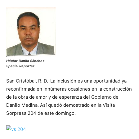
Héctor Danilo Sánchez
Special Reporter
San Cristóbal, R. D.-La inclusión es una oportunidad ya
reconfirmada en innúmeras ocasiones en la construcción
de la obra de amor y de esperanza del Gobierno de
Danilo Medina. Así quedó demostrado en la Visita
Sorpresa 204 de este domingo.