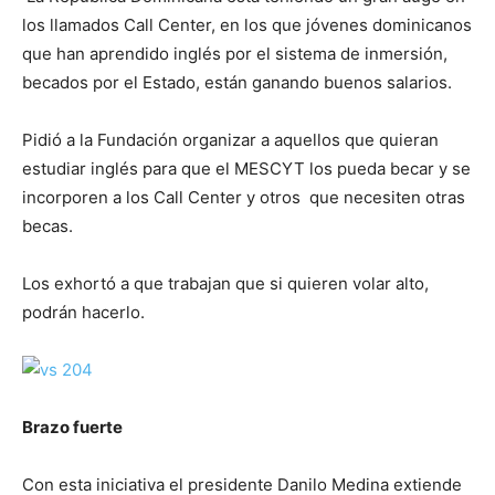
los llamados Call Center, en los que jóvenes dominicanos
que han aprendido inglés por el sistema de inmersión,
becados por el Estado, están ganando buenos salarios.
Pidió a la Fundación organizar a aquellos que quieran
estudiar inglés para que el MESCYT los pueda becar y se
incorporen a los Call Center y otros que necesiten otras
becas.
Los exhortó a que trabajan que si quieren volar alto,
podrán hacerlo.
Brazo fuerte
Con esta iniciativa el presidente Danilo Medina extiende