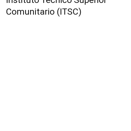
Comunitario (ITSC)