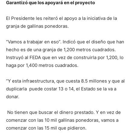
Garantizó que los apoyará en el proyecto
El Presidente les reiteró el apoyo a la iniciativa de la
granja de gallinas ponedoras.
“Vamos a trabajar en eso”. Indicó que el diseño que han
hecho es de una granja de 1,200 metros cuadrados.
Instruyó al FEDA que en vez de construirla por 1,200, lo
haga por 1,400 metros cuadrados.
“Y esta infraestructura, que cuesta 8.5 millones y que al
duplicarla puede costar 13 o 14, el Estado se la va a
donar.
No tienen que buscar el dinero prestado. Y en vez de
comenzar con las 10 mil gallinas ponedoras, vamos a
comenzar con las 15 mil que pidieron.