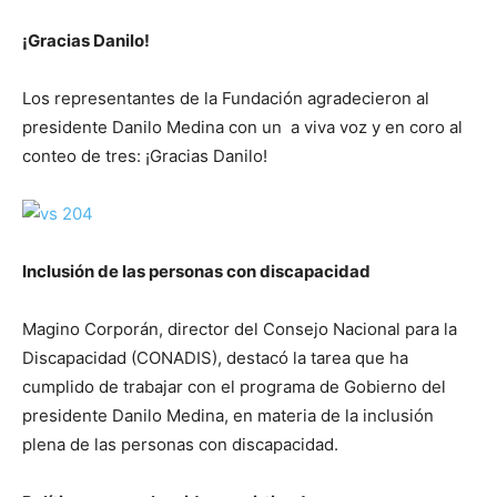
¡Gracias Danilo!
Los representantes de la Fundación agradecieron al
presidente Danilo Medina con un a viva voz y en coro al
conteo de tres: ¡Gracias Danilo!
Inclusión de las personas con discapacidad
Magino Corporán, director del Consejo Nacional para la
Discapacidad (CONADIS), destacó la tarea que ha
cumplido de trabajar con el programa de Gobierno del
presidente Danilo Medina, en materia de la inclusión
plena de las personas con discapacidad.