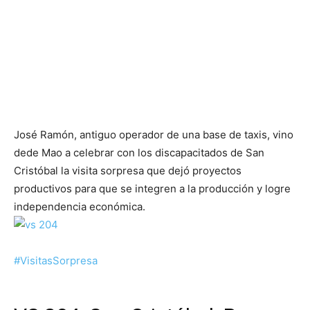
José Ramón, antiguo operador de una base de taxis, vino
dede Mao a celebrar con los discapacitados de San
Cristóbal la visita sorpresa que dejó proyectos
productivos para que se integren a la producción y logre
independencia económica.‬
#VisitasSorpresa