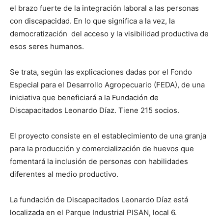
el brazo fuerte de la integración laboral a las personas
con discapacidad. En lo que significa a la vez, la
democratización del acceso y la visibilidad productiva de
esos seres humanos.
Se trata, según las explicaciones dadas por el Fondo
Especial para el Desarrollo Agropecuario (FEDA), de una
iniciativa que beneficiará a la Fundación de
Discapacitados Leonardo Díaz. Tiene 215 socios.
El proyecto consiste en el establecimiento de una granja
para la producción y comercialización de huevos que
fomentará la inclusión de personas con habilidades
diferentes al medio productivo.
La fundación de Discapacitados Leonardo Díaz está
localizada en el Parque Industrial PISAN, local 6.