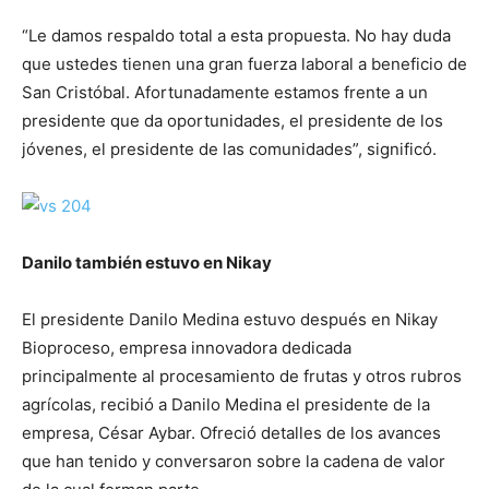
“Le damos respaldo total a esta propuesta. No hay duda
que ustedes tienen una gran fuerza laboral a beneficio de
San Cristóbal. Afortunadamente estamos frente a un
presidente que da oportunidades, el presidente de los
jóvenes, el presidente de las comunidades”, significó.
Danilo también estuvo en Nikay
El presidente Danilo Medina estuvo después en Nikay
Bioproceso, empresa innovadora dedicada
principalmente al procesamiento de frutas y otros rubros
agrícolas, recibió a Danilo Medina el presidente de la
empresa, César Aybar. Ofreció detalles de los avances
que han tenido y conversaron sobre la cadena de valor