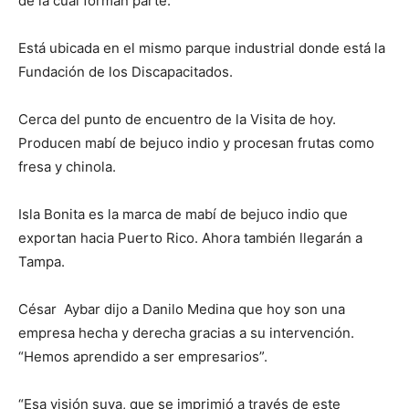
de la cual forman parte.
Está ubicada en el mismo parque industrial donde está la
Fundación de los Discapacitados.
Cerca del punto de encuentro de la Visita de hoy.
Producen mabí de bejuco indio y procesan frutas como
fresa y chinola.
Isla Bonita es la marca de mabí de bejuco indio que
exportan hacia Puerto Rico. Ahora también llegarán a
Tampa.
César Aybar dijo a Danilo Medina que hoy son una
empresa hecha y derecha gracias a su intervención.
“Hemos aprendido a ser empresarios”.
“Esa visión suya, que se imprimió a través de este