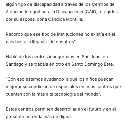
algún tipo de discapacidad a través de los Centros de
Atención Integral para la Discapacidad (CAID), dirigidos
por su esposa, doña Cándida Montilla.
Recordó que ese tipo de instituciones no existía en el
país hasta la llegada “de nosotros”.
Habló de los centros inaugurados en San Juan, en
Santiago y se trabaja en otro en Santo Domingo Este.
“Con eso estamos ayudando a que los niños puedan
mejorar su condición de especiales en esos centros que
cuentan con la más alta tecnología del mundo”.
Estos centros permiten desarrollar en el futuro y en el
presente una vida más de digna.