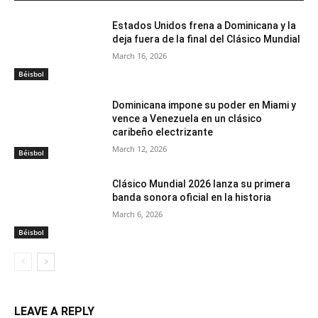
Estados Unidos frena a Dominicana y la
deja fuera de la final del Clásico Mundial
March 16, 2026
Béisbol
Dominicana impone su poder en Miami y
vence a Venezuela en un clásico
caribeño electrizante
March 12, 2026
Béisbol
Clásico Mundial 2026 lanza su primera
banda sonora oficial en la historia
March 6, 2026
Béisbol
LEAVE A REPLY