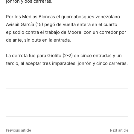
jonrón y dos carreras.
Por los Medias Blancas el guardabosques venezolano
Avisail García (15) pegó de vuelta entera en el cuarto
episodio contra el trabajo de Moore, con un corredor por
delante, sin outs en la entrada.
La derrota fue para Giolito (2-2) en cinco entradas y un
tercio, al aceptar tres imparables, jonrón y cinco carreras.
Previous article
Next article