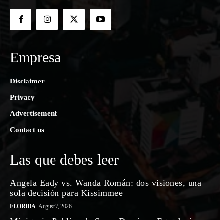
Empresa
Disclaimer
Privacy
Advertisement
Contact us
Las que debes leer
Angela Eady vs. Wanda Román: dos visiones, una
sola decisión para Kissimmee
FLORIDA
August 7, 2026