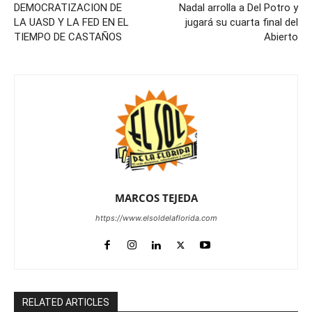
DEMOCRATIZACION DE
Nadal arrolla a Del Potro y
LA UASD Y LA FED EN EL
jugará su cuarta final del
TIEMPO DE CASTAÑOS
Abierto
MARCOS TEJEDA
https://www.elsoldelaflorida.com
RELATED ARTICLES