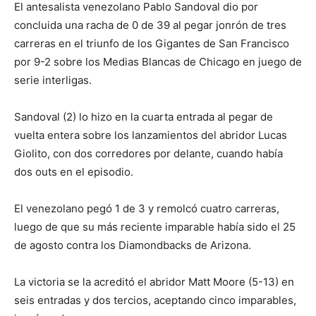
El antesalista venezolano Pablo Sandoval dio por
concluida una racha de 0 de 39 al pegar jonrón de tres
carreras en el triunfo de los Gigantes de San Francisco
por 9-2 sobre los Medias Blancas de Chicago en juego de
serie interligas.
Sandoval (2) lo hizo en la cuarta entrada al pegar de
vuelta entera sobre los lanzamientos del abridor Lucas
Giolito, con dos corredores por delante, cuando había
dos outs en el episodio.
El venezolano pegó 1 de 3 y remolcó cuatro carreras,
luego de que su más reciente imparable había sido el 25
de agosto contra los Diamondbacks de Arizona.
La victoria se la acreditó el abridor Matt Moore (5-13) en
seis entradas y dos tercios, aceptando cinco imparables,