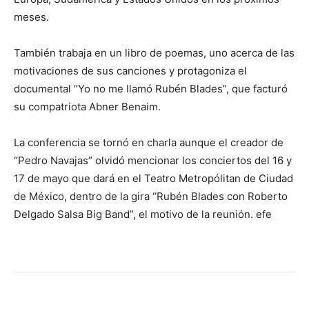
meses.
También trabaja en un libro de poemas, uno acerca de las
motivaciones de sus canciones y protagoniza el
documental “Yo no me llamó Rubén Blades”, que facturó
su compatriota Abner Benaim.
La conferencia se tornó en charla aunque el creador de
“Pedro Navajas” olvidó mencionar los conciertos del 16 y
17 de mayo que dará en el Teatro Metropólitan de Ciudad
de México, dentro de la gira “Rubén Blades con Roberto
Delgado Salsa Big Band”, el motivo de la reunión. efe