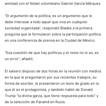
amistad con el Nobel colombiano Gabriel García Márquez.
“El argumento de la política, es un argumento que le
debe interesar a todo aquel que viva en cualquier
sociedad organizada”, respondió Blades a la primera
pregunta que le formularon sobre la participación política
en una conferencia de prensa en la Ciudad de México.
“Esa cuestión de que hay políticos y el resto no lo es, es
un error”, añadió.
El salsero dispuso de dos horas en la reunión con medios
en la que le preguntaron por sus recientes trabajos, su
forma de escribir, le presentaron un tesis de grado en la
que él es el protagonista, y también habló de Donald
Trump “la divina garza, que tiene respuesta para todo” y
de la selección de Panamá en Rusia.