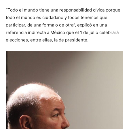
“Todo el mundo tiene una responsabilidad cívica porque
todo el mundo es ciudadano y todos tenemos que
participar, de una forma o de otra”, explicó en una
referencia indirecta a México que el 1 de julio celebrará
elecciones, entre ellas, la de presidente.