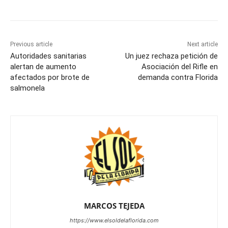
Previous article
Next article
Autoridades sanitarias
Un juez rechaza petición de
alertan de aumento
Asociación del Rifle en
afectados por brote de
demanda contra Florida
salmonela
MARCOS TEJEDA
https://www.elsoldelaflorida.com