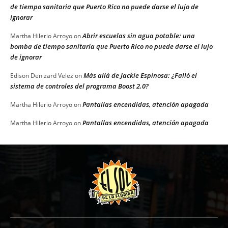
de tiempo sanitaria que Puerto Rico no puede darse el lujo de
ignorar
Abrir escuelas sin agua potable: una
Martha Hilerio Arroyo
on
bomba de tiempo sanitaria que Puerto Rico no puede darse el lujo
de ignorar
Más allá de Jackie Espinosa: ¿Falló el
Edison Denizard Velez
on
sistema de controles del programa Boost 2.0?
Pantallas encendidas, atención apagada
Martha Hilerio Arroyo
on
Pantallas encendidas, atención apagada
Martha Hilerio Arroyo
on