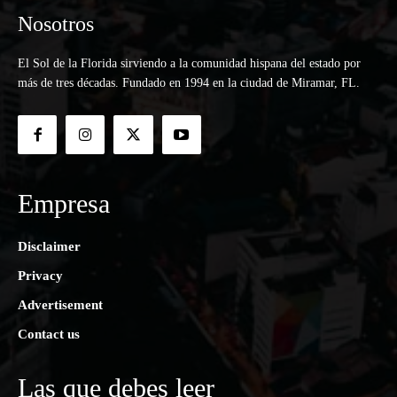
Nosotros
El Sol de la Florida sirviendo a la comunidad hispana del estado por
más de tres décadas. Fundado en 1994 en la ciudad de Miramar, FL.
Empresa
Disclaimer
Privacy
Advertisement
Contact us
Las que debes leer