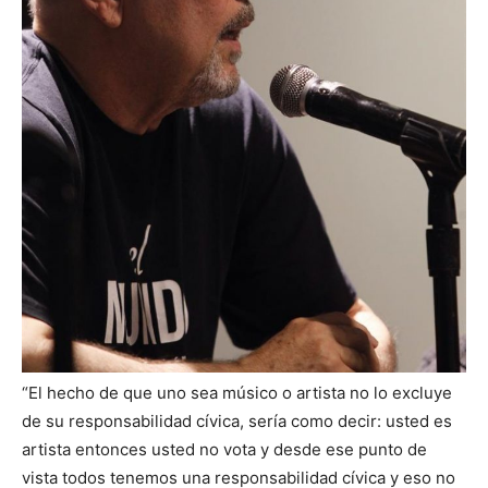
“El hecho de que uno sea músico o artista no lo excluye
de su responsabilidad cívica, sería como decir: usted es
artista entonces usted no vota y desde ese punto de
vista todos tenemos una responsabilidad cívica y eso no