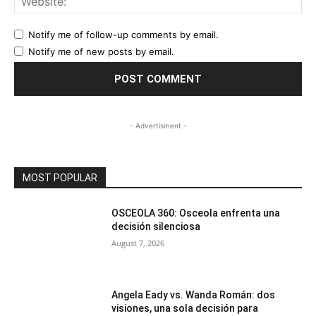
Notify me of follow-up comments by email.
Notify me of new posts by email.
- Advertisment -
MOST POPULAR
OSCEOLA 360: Osceola enfrenta una
decisión silenciosa
August 7, 2026
Angela Eady vs. Wanda Román: dos
visiones, una sola decisión para