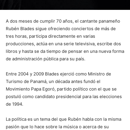
A dos meses de cumplir 70 años, el cantante panameño
Rubén Blades sigue ofreciendo conciertos de más de
tres horas, participa directamente en varias
producciones, actúa en una serie televisiva, escribe dos
libros y hasta se da tiempo de pensar en una nueva forma
de administración pública para su país.
Entre 2004 y 2009 Blades ejerció como Ministro de
Turismo de Panamá, un década antes fundó el
Movimiento Papa Egoró, partido político con el que se
postuló como candidato presidencial para las elecciones
de 1994.
La política es un tema del que Rubén habla con la misma
pasión que lo hace sobre la música o acerca de su