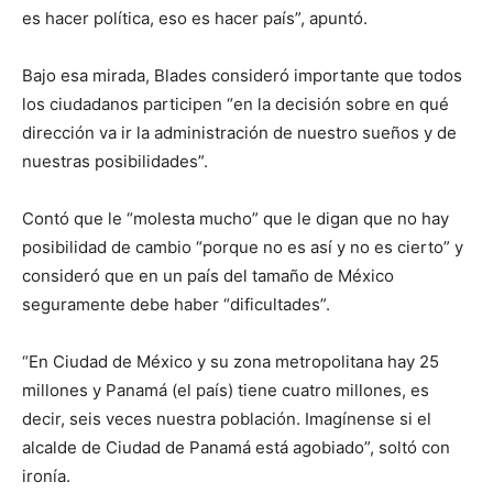
es hacer política, eso es hacer país”, apuntó.
Bajo esa mirada, Blades consideró importante que todos
los ciudadanos participen “en la decisión sobre en qué
dirección va ir la administración de nuestro sueños y de
nuestras posibilidades”.
Contó que le “molesta mucho” que le digan que no hay
posibilidad de cambio “porque no es así y no es cierto” y
consideró que en un país del tamaño de México
seguramente debe haber “dificultades”.
“En Ciudad de México y su zona metropolitana hay 25
millones y Panamá (el país) tiene cuatro millones, es
decir, seis veces nuestra población. Imagínense si el
alcalde de Ciudad de Panamá está agobiado”, soltó con
ironía.