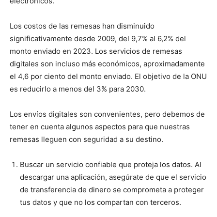
electrónicos.
Los costos de las remesas han disminuido
significativamente desde 2009, del 9,7% al 6,2% del
monto enviado en 2023. Los servicios de remesas
digitales son incluso más económicos, aproximadamente
el 4,6 por ciento del monto enviado. El objetivo de la ONU
es reducirlo a menos del 3% para 2030.
Los envíos digitales son convenientes, pero debemos de
tener en cuenta algunos aspectos para que nuestras
remesas lleguen con seguridad a su destino.
Buscar un servicio confiable que proteja los datos. Al
descargar una aplicación, asegúrate de que el servicio
de transferencia de dinero se comprometa a proteger
tus datos y que no los compartan con terceros.