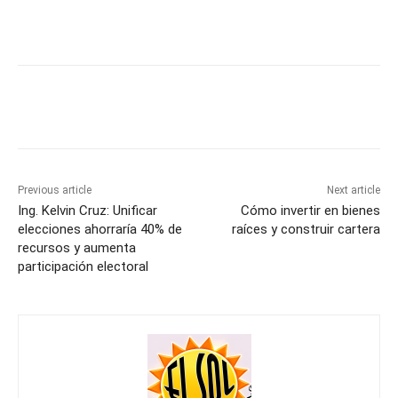
Previous article
Next article
Ing. Kelvin Cruz: Unificar
Cómo invertir en bienes
elecciones ahorraría 40% de
raíces y construir cartera
recursos y aumenta
participación electoral