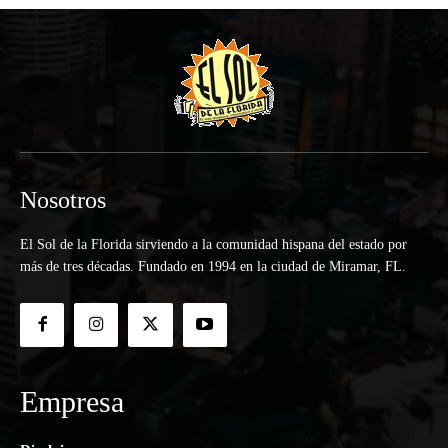
Nosotros
El Sol de la Florida sirviendo a la comunidad hispana del estado por
más de tres décadas. Fundado en 1994 en la ciudad de Miramar, FL.
Empresa