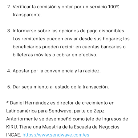
Verificar la comisión y optar por un servicio 100%
transparente.
Informarse sobre las opciones de pago disponibles.
Los remitentes pueden enviar desde sus hogares; los
beneficiarios pueden recibir en cuentas bancarias o
billeteras móviles o cobrar en efectivo.
Apostar por la conveniencia y la rapidez.
Dar seguimiento al estado de la transacción.
*
Daniel Hernández es director de crecimiento en
Latinoamérica para Sendwave, parte de Zepz.
Anteriormente se desempeñó como jefe de Ingresos de
KIRU. Tiene una Maestría de la Escuela de Negocios
INCAE.
https://www.sendwave.com/es