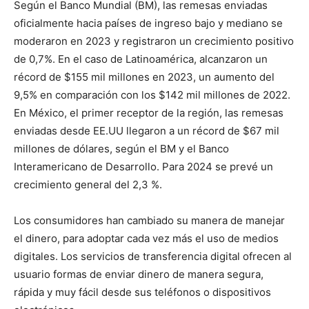
Según el Banco Mundial (BM), las remesas enviadas
oficialmente hacia países de ingreso bajo y mediano se
moderaron en 2023 y registraron un crecimiento positivo
de 0,7%. En el caso de Latinoamérica, alcanzaron un
récord de $155 mil millones en 2023, un aumento del
9,5% en comparación con los $142 mil millones de 2022.
En México, el primer receptor de la región, las remesas
enviadas desde EE.UU llegaron a un récord de $67 mil
millones de dólares, según el BM y el Banco
Interamericano de Desarrollo. Para 2024 se prevé un
crecimiento general del 2,3 %.
Los consumidores han cambiado su manera de manejar
el dinero, para adoptar cada vez más el uso de medios
digitales. Los servicios de transferencia digital ofrecen al
usuario formas de enviar dinero de manera segura,
rápida y muy fácil desde sus teléfonos o dispositivos