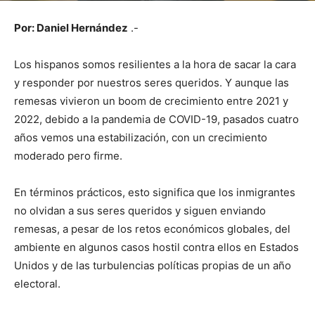
Por: Daniel Hernández
.-
Los hispanos somos resilientes a la hora de sacar la cara
y responder por nuestros seres queridos. Y aunque las
remesas vivieron un boom de crecimiento entre 2021 y
2022, debido a la pandemia de COVID-19, pasados cuatro
años vemos una estabilización, con un crecimiento
moderado pero firme.
En términos prácticos, esto significa que los inmigrantes
no olvidan a sus seres queridos y siguen enviando
remesas, a pesar de los retos económicos globales, del
ambiente en algunos casos hostil contra ellos en Estados
Unidos y de las turbulencias políticas propias de un año
electoral.