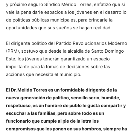
y próximo seguro SÍndico Mérido Torres, enfatizó que si
vale la pena darle espacios a los jóvenes en el desarrollo
de políticas públicas municipales, para brindarle la
oportunidades que sus sueños se hagan realidad.
El dirigente político del Partido Revolucionarios Moderno
(PRM), sostuvo que desde la alcaldía de Santo Domingo
Este, los jóvenes tendrán garantizado un espacio
importante para la tomas de decisiones sobre las
acciones que necesita el municipio.
El Dr. Melido Torres es un formidable dirigente de la
nueva generación de político, sencillo serio, humilde,
respetuoso, es un hombre de publo le gusta compartir y
escuchar a las familias, pero sobre todo es un
funcionario que cumple al pie de la letra los
compromisos que les ponen en sus hombros, siempre ha