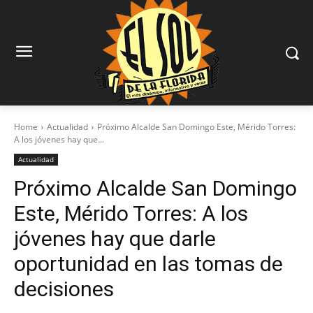
Home
Actualidad
Próximo Alcalde San Domingo Este, Mérido Torres:
A los jóvenes hay que...
Actualidad
Próximo Alcalde San Domingo
Este, Mérido Torres: A los
jóvenes hay que darle
oportunidad en las tomas de
decisiones