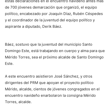
estas declaraciones en el encuentro navideño antes más
de 700 jóvenes demarcación que organizó, el equipo
político, encabezado por Joaquín Díaz, Rubén Céspedes
y el coordinador de la juventud del equipo político y
aspirante a diputado, Derik Báez.
Báez, sostuvo que la juventud del municipio Santo
Domingo Este, está trabajando en cuerpo y alma para que
Mérido Torres, sea el próximo alcalde de Santo Domingo
Este.
A este encuentro asistieron José Sánchez, y otros
dirigentes del PRM que apoyan el proyecto político
Mérido, alcalde, cientos de jóvenes congregados en el
encuentro navideño enarbolaron la consigna Mérido
Torres, alcalde.