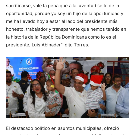
sacrificarse, vale la pena que a la juventud se le de la
oportunidad, porque yo soy un hijo de la oportunidad y
me ha llevado hoy a estar al lado del presidente más
honesto, trabajador y transparente que hemos tenido en
la historia de la República Dominicana como lo es el
presidente, Luis Abinader”, dijo Torres.
El destacado político en asuntos municipales, ofreció