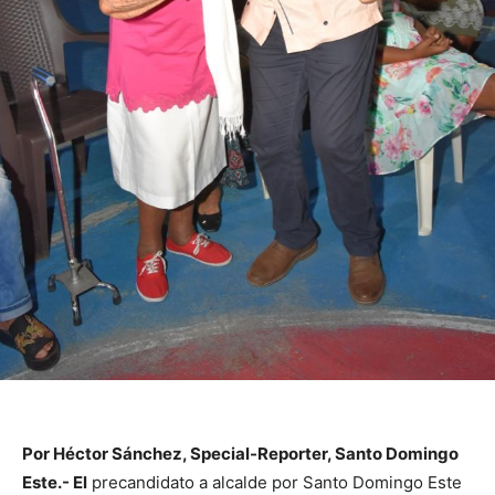
Por Héctor Sánchez, Special-Reporter, Santo Domingo
Este.- El
precandidato a alcalde por Santo Domingo Este