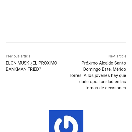
Previous article
Next article
ELON MUSK ¿EL PROXIMO
Próximo Alcalde Santo
BANKMAN FRIED?
Domingo Este, Mérido
Torres: A los jóvenes hay que
darle oportunidad en las
tomas de decisiones