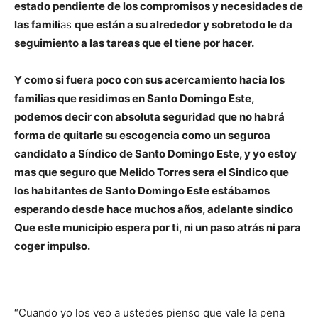
estado pendiente de los compromisos y necesidades de
las famili
as
que están a su alrededor y sobretodo le da
seguimiento a las tareas que el tiene por hacer.
Y como si fuera poco con sus acercamiento hacia los
familias que residimos en Santo Domingo Este,
podemos decir con absoluta seguridad que no habrá
forma de quitarle su escogencia como un seguroa
candidato a Síndico de Santo Domingo Este, y yo estoy
mas que seguro que Melido Torres sera el Sindico que
los habitantes de Santo Domingo Este estábamos
esperando desde hace muchos años, adelante sindico
Que este municipio espera por ti, ni un paso atrás ni para
coger impulso.
“Cuando yo los veo a ustedes pienso que vale la pena