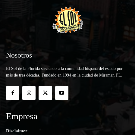
Nosotros
El Sol de la Florida sirviendo a la comunidad hispana del estado por
más de tres décadas. Fundado en 1994 en la ciudad de Miramar, FL.
Empresa
Disclaimer