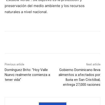
preservación del medio ambiente y los recursos
naturales a nivel nacional.
Previous article
Next article
Domínguez Brito: “Hoy Valle
Gobierno Dominicano lleva
Nuevo realmente comienza a
alimentos a afectados por
tener vida”
lluvia en San Cristóbal;
entrega 27,000 raciones