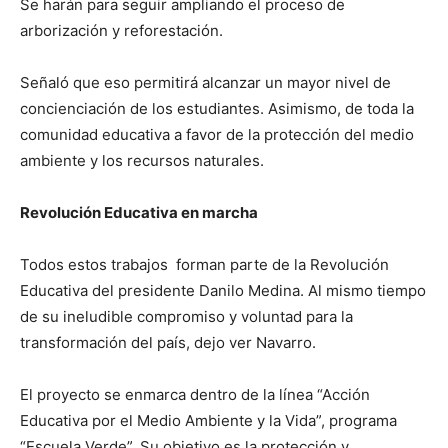
Se harán para seguir ampliando el proceso de
arborización y reforestación.
Señaló que eso permitirá alcanzar un mayor nivel de
concienciación de los estudiantes. Asimismo, de toda la
comunidad educativa a favor de la protección del medio
ambiente y los recursos naturales.
Revolución Educativa en marcha
Todos estos trabajos forman parte de la Revolución
Educativa del presidente Danilo Medina. Al mismo tiempo
de su ineludible compromiso y voluntad para la
transformación del país, dejo ver Navarro.
El proyecto se enmarca dentro de la línea “Acción
Educativa por el Medio Ambiente y la Vida”, programa
“Escuela Verde”. Su objetivo es la protección y