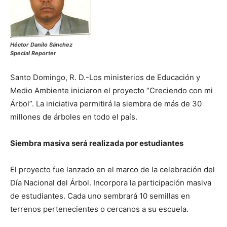
Héctor Danilo Sánchez
Special Reporter
Santo Domingo, R. D.-Los ministerios de Educación y
Medio Ambiente iniciaron el proyecto “Creciendo con mi
Árbol”. La iniciativa permitirá la siembra de más de 30
millones de árboles en todo el país.
Siembra masiva será realizada por estudiantes
El proyecto fue lanzado en el marco de la celebración del
Día Nacional del Árbol. Incorpora la participación masiva
de estudiantes. Cada uno sembrará 10 semillas en
terrenos pertenecientes o cercanos a su escuela.