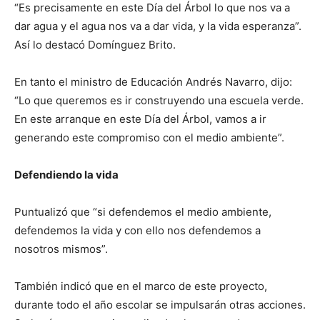
“Es precisamente en este Día del Árbol lo que nos va a
dar agua y el agua nos va a dar vida, y la vida esperanza”.
Así lo destacó Domínguez Brito.
En tanto el ministro de Educación Andrés Navarro, dijo:
“Lo que queremos es ir construyendo una escuela verde.
En este arranque en este Día del Árbol, vamos a ir
generando este compromiso con el medio ambiente”.
Defendiendo la vida
Puntualizó que “si defendemos el medio ambiente,
defendemos la vida y con ello nos defendemos a
nosotros mismos”.
También indicó que en el marco de este proyecto,
durante todo el año escolar se impulsarán otras acciones.