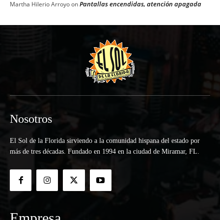
Pantallas encendidas, atención apagada
Martha Hilerio Arroyo
on
Nosotros
El Sol de la Florida sirviendo a la comunidad hispana del estado por
más de tres décadas. Fundado en 1994 en la ciudad de Miramar, FL.
Empresa