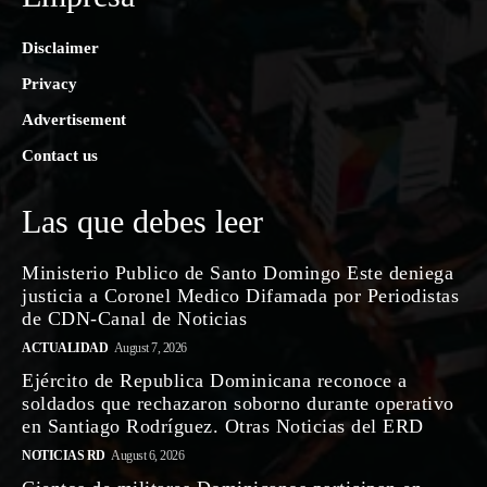
Disclaimer
Privacy
Advertisement
Contact us
Las que debes leer
Ministerio Publico de Santo Domingo Este deniega
justicia a Coronel Medico Difamada por Periodistas
de CDN-Canal de Noticias
ACTUALIDAD
August 7, 2026
Ejército de Republica Dominicana reconoce a
soldados que rechazaron soborno durante operativo
en Santiago Rodríguez. Otras Noticias del ERD
NOTICIAS RD
August 6, 2026