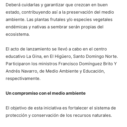
Deberá cuidarlas y garantizar que crezcan en buen
estado, contribuyendo así a la preservación del medio
ambiente. Las plantas frutales y/o especies vegetales
endémicas y nativas a sembrar serán propias del
ecosistema.
El acto de lanzamiento se llevó a cabo en el centro
educativo La Gina, en El Higüero, Santo Domingo Norte.
Participaron los ministros Francisco Domínguez Brito Y
Andrés Navarro, de Medio Ambiente y Educación,
respectivamente.
Un compromiso con el medio ambiente
El objetivo de esta iniciativa es fortalecer el sistema de
protección y conservación de los recursos naturales.