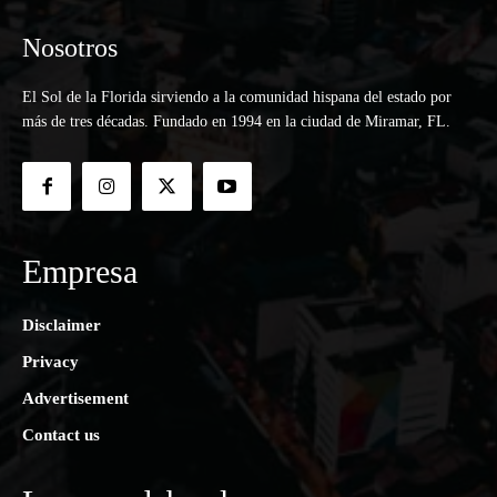
Nosotros
El Sol de la Florida sirviendo a la comunidad hispana del estado por
más de tres décadas. Fundado en 1994 en la ciudad de Miramar, FL.
Empresa
Disclaimer
Privacy
Advertisement
Contact us