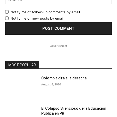
Notify me of follow-up comments by email.
Notify me of new posts by email.
- Advertisment -
MOST POPULAR
Colombia gira a la derecha
August 8, 2026
El Colapso Silencioso de la Educación
Publica en PR