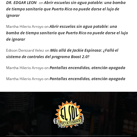
DR. EDGAR LEON
Abrir escuelas sin agua potable: una bomba
on
de tiempo sanitaria que Puerto Rico no puede darse el lujo de
ignorar
Abrir escuelas sin agua potable: una
Martha Hilerio Arroyo
on
bomba de tiempo sanitaria que Puerto Rico no puede darse el lujo
de ignorar
Más allá de Jackie Espinosa: ¿Falló el
Edison Denizard Velez
on
sistema de controles del programa Boost 2.0?
Pantallas encendidas, atención apagada
Martha Hilerio Arroyo
on
Pantallas encendidas, atención apagada
Martha Hilerio Arroyo
on