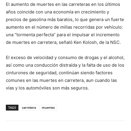
El aumento de muertes en las carreteras en los últimos
años coincide con una economía en crecimiento y
precios de gasolina más baratos, lo que genera un fuerte
aumento en el número de millas recorridas por vehículo:
una “tormenta perfecta” para el impulsar el incremento
de muertes en carretera, señaló Ken Kolosh, de la NSC.
El exceso de velocidad y consumo de drogas y el alcohol,
así como una conducción distraída y la falta de uso de los
cinturones de seguridad, continúan siendo factores
comunes en las muertes en carretera, aun cuando las
vías y los automóviles son más seguros.
TAGS
carretera
muertes