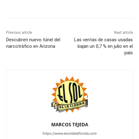
Previous article
Next article
Descubren nuevo túnel del
Las ventas de casas usadas
narcotráfico en Arizona
bajan un 0,7 % en julio en el
país
MARCOS TEJEDA
https://www.elsoldelaflorida.com