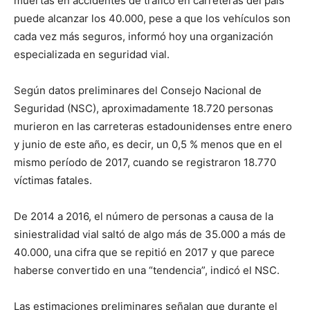
muertas en accidentes de tráfico en carreteras del país
puede alcanzar los 40.000, pese a que los vehículos son
cada vez más seguros, informó hoy una organización
especializada en seguridad vial.
Según datos preliminares del Consejo Nacional de
Seguridad (NSC), aproximadamente 18.720 personas
murieron en las carreteras estadounidenses entre enero
y junio de este año, es decir, un 0,5 % menos que en el
mismo período de 2017, cuando se registraron 18.770
víctimas fatales.
De 2014 a 2016, el número de personas a causa de la
siniestralidad vial saltó de algo más de 35.000 a más de
40.000, una cifra que se repitió en 2017 y que parece
haberse convertido en una “tendencia”, indicó el NSC.
Las estimaciones preliminares señalan que durante el