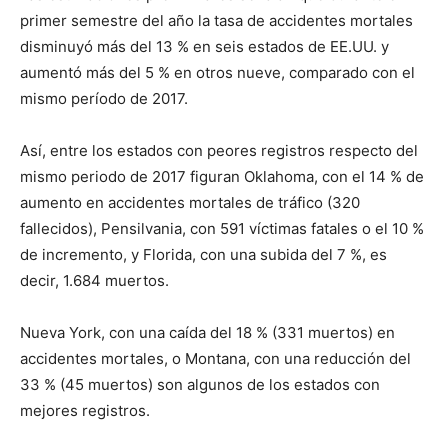
primer semestre del año la tasa de accidentes mortales
disminuyó más del 13 % en seis estados de EE.UU. y
aumentó más del 5 % en otros nueve, comparado con el
mismo período de 2017.
Así, entre los estados con peores registros respecto del
mismo periodo de 2017 figuran Oklahoma, con el 14 % de
aumento en accidentes mortales de tráfico (320
fallecidos), Pensilvania, con 591 víctimas fatales o el 10 %
de incremento, y Florida, con una subida del 7 %, es
decir, 1.684 muertos.
Nueva York, con una caída del 18 % (331 muertos) en
accidentes mortales, o Montana, con una reducción del
33 % (45 muertos) son algunos de los estados con
mejores registros.