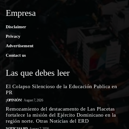
Empresa
Disclaimer
Privacy
Advertisement
Contact us
Las que debes leer
El Colapso Silencioso de la Educación Publica en
PR
¡OPINIÓN!
August 7, 2026
Remozamiento del destacamento de Las Placetas
fortalece la misión del Ejército Dominicano en la
región norte. Otras Noticias del ERD
NOTICIAS RD
August 7, 2026