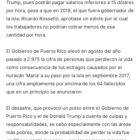
Trump, pues podrán pagar salarios inferiores a 15 dólares
por hora, pese a que en 2018, el que fuera gobernador de
la isla, Ricardo Rosselló, aprobase un edicto por el cual
los trabajadores no podrían cobrar menos de esa
cantidad por hora.
El Gobierno de Puerto Rico elevó en agosto del año
pasado a 2.975 la cifra de personas que perdieron la vida
como consecuencia de los estragos causados por el
huracán ‘María’ a su paso por la isla en septiembre 2017,
una cifra ampliamente por encima de los 64 fallecidos
que en un principio se anunciaron.
El desastre, que provocó un pulso entre el Gobierno de
Puerto Rico y el de Donald Trump a cuenta de culpas y
responsabilidades, se cebó especialmente con las áreas
más pobres, donde la probabilidad de perder la vida fue