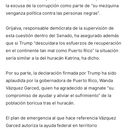
la excusa de la corrupción como parte de “su mezquina
venganza política contra las personas negras”.
Grijalva, responsable demócrata de la supervisión de
esta cuestión dentro del Senado, ha asegurado además
que si Trump “descuidara los esfuerzos de recuperación
en el continente tan mal como Puerto Rico” la situación
sería similar a la del huracán Katrina, ha dicho.
Por su parte, la declaración firmada por Trump ha sido
aplaudida por la gobernadora de Puerto Rico, Wanda
Vázquez Garced, quien ha agradecido al magnate “su
compromiso de ayudar y aliviar el sufrimiento” de la
población boricua tras el huracán.
El plan de emergencia al que hace referencia Vázquez
Garced autoriza la ayuda federal en territorio