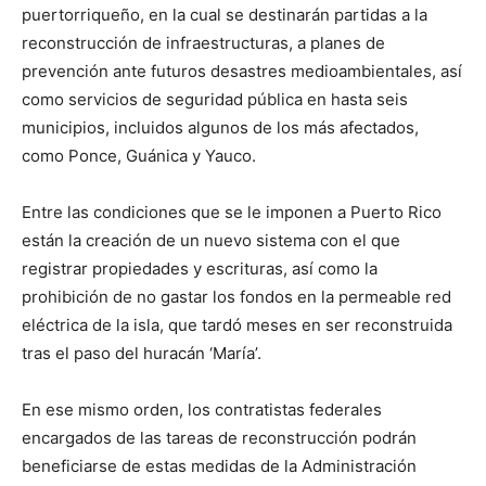
puertorriqueño, en la cual se destinarán partidas a la
reconstrucción de infraestructuras, a planes de
prevención ante futuros desastres medioambientales, así
como servicios de seguridad pública en hasta seis
municipios, incluidos algunos de los más afectados,
como Ponce, Guánica y Yauco.
Entre las condiciones que se le imponen a Puerto Rico
están la creación de un nuevo sistema con el que
registrar propiedades y escrituras, así como la
prohibición de no gastar los fondos en la permeable red
eléctrica de la isla, que tardó meses en ser reconstruida
tras el paso del huracán ‘María’.
En ese mismo orden, los contratistas federales
encargados de las tareas de reconstrucción podrán
beneficiarse de estas medidas de la Administración