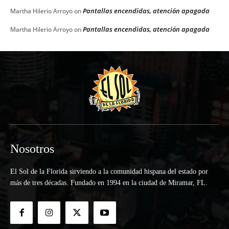
Pantallas encendidas, atención apagada
Martha Hilerio Arroyo
on
Pantallas encendidas, atención apagada
Martha Hilerio Arroyo
on
Nosotros
El Sol de la Florida sirviendo a la comunidad hispana del estado por
más de tres décadas. Fundado en 1994 en la ciudad de Miramar, FL.