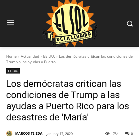
Home
Actualidad
EE.UU.
Los demócratas critican las condiciones de
Trump a las ayudas a Puerto...
EE.UU.
Los demócratas critican las
condiciones de Trump a las
ayudas a Puerto Rico para los
desastres de 'María'
MARCOS TEJEDA
January 17, 2020
1734
0