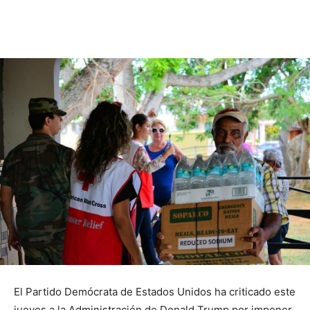
El Partido Demócrata de Estados Unidos ha criticado este
jueves a la Administración de Donald Trump por imponer