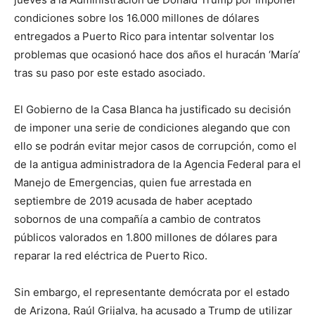
condiciones sobre los 16.000 millones de dólares
entregados a Puerto Rico para intentar solventar los
problemas que ocasionó hace dos años el huracán ‘María’
tras su paso por este estado asociado.
El Gobierno de la Casa Blanca ha justificado su decisión
de imponer una serie de condiciones alegando que con
ello se podrán evitar mejor casos de corrupción, como el
de la antigua administradora de la Agencia Federal para el
Manejo de Emergencias, quien fue arrestada en
septiembre de 2019 acusada de haber aceptado
sobornos de una compañía a cambio de contratos
públicos valorados en 1.800 millones de dólares para
reparar la red eléctrica de Puerto Rico.
Sin embargo, el representante demócrata por el estado
de Arizona, Raúl Grijalva, ha acusado a Trump de utilizar