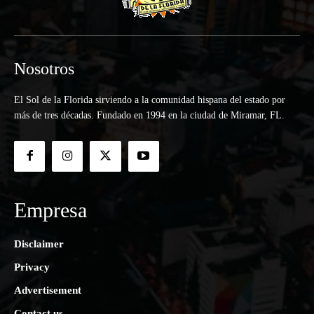
Nosotros
El Sol de la Florida sirviendo a la comunidad hispana del estado por
más de tres décadas. Fundado en 1994 en la ciudad de Miramar, FL.
Empresa
Disclaimer
Privacy
Advertisement
Contact us