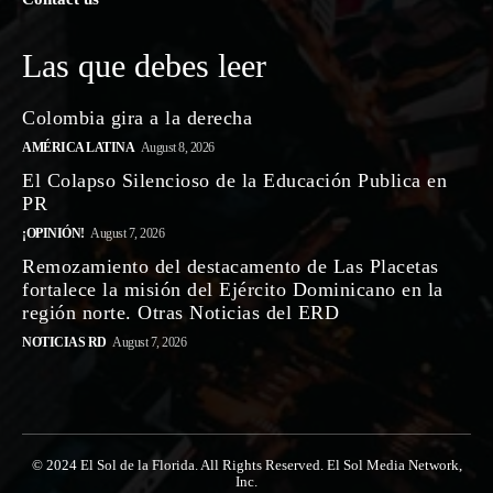
Las que debes leer
Colombia gira a la derecha
AMÉRICA LATINA
August 8, 2026
El Colapso Silencioso de la Educación Publica en
PR
¡OPINIÓN!
August 7, 2026
Remozamiento del destacamento de Las Placetas
fortalece la misión del Ejército Dominicano en la
región norte. Otras Noticias del ERD
NOTICIAS RD
August 7, 2026
© 2024 El Sol de la Florida. All Rights Reserved. El Sol Media Network,
Inc.