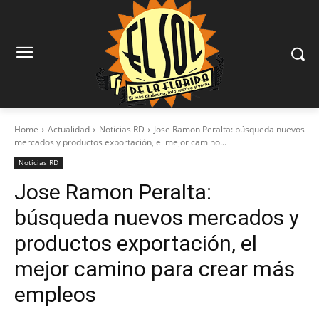
Home
Actualidad
Noticias RD
Jose Ramon Peralta: búsqueda nuevos
mercados y productos exportación, el mejor camino...
Noticias RD
Jose Ramon Peralta:
búsqueda nuevos mercados y
productos exportación, el
mejor camino para crear más
empleos