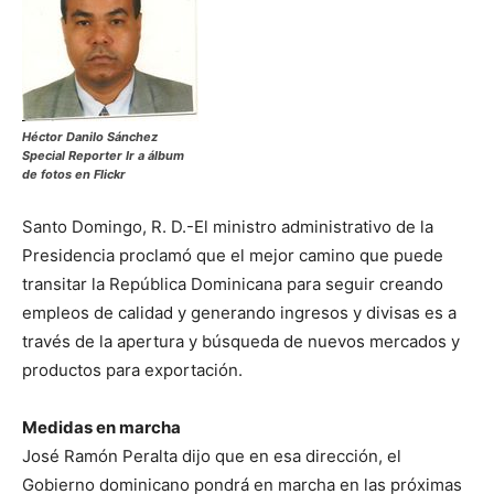
Héctor Danilo Sánchez
Special Reporter Ir a álbum
de fotos en Flickr
Santo Domingo, R. D.-El ministro administrativo de la
Presidencia proclamó que el mejor camino que puede
transitar la República Dominicana para seguir creando
empleos de calidad y generando ingresos y divisas es a
través de la apertura y búsqueda de nuevos mercados y
productos para exportación.
Medidas en marcha
José Ramón Peralta dijo que en esa dirección, el
Gobierno dominicano pondrá en marcha en las próximas