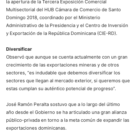
la apertura de la Tercera Exposición Comercial
Multisectorial del HUB Cámara de Comercio de Santo
Domingo 2018, coordinado por el Ministerio
Administrativo de la Presidencia y el Centro de Inversión
y Exportación de la República Dominicana (CIE-RD).
Diversificar
Observó que aunque se cuenta actualmente con un gran
crecimiento de las exportaciones mineras y de otros
sectores, “es indudable que debemos diversificar los
sectores que llegan al mercado exterior, si queremos que
estas cumplan su auténtico potencial de progreso”.
José Ramón Peralta sostuvo que a lo largo del último
año desde el Gobierno se ha articulado una gran alianza
público-privada en torno a la meta común de expandir las
exportaciones dominicanas.