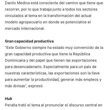
Danilo Medina está consciente del camino que tiene que
recorrer, por lo que trabaja junto a todos los sectores
vinculados al tema en la transformación del actual
modelo agropecuario en donde se potencialice el
mercado internacional.
Gran capacidad productiva
“Este Gobierno siempre ha estado muy convencido de la
gran capacidad productiva que tiene la República
Dominicana y del papel que tienen las exportaciones
para desencadenarlo. Especialmente para un país de
nuestras características, las exportaciones son la llave
para aumentar la productividad, generar más empleos y
más divisas”, expresó.
Hub
Peralta trató el tema al pronunciar el discurso central en