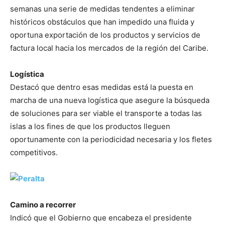
semanas una serie de medidas tendentes a eliminar
históricos obstáculos que han impedido una fluida y
oportuna exportación de los productos y servicios de
factura local hacia los mercados de la región del Caribe.
Logística
Destacó que dentro esas medidas está la puesta en
marcha de una nueva logística que asegure la búsqueda
de soluciones para ser viable el transporte a todas las
islas a los fines de que los productos lleguen
oportunamente con la periodicidad necesaria y los fletes
competitivos.
Camino a recorrer
Indicó que el Gobierno que encabeza el presidente