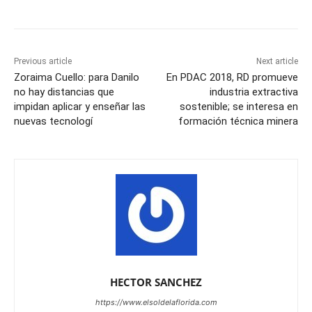
Previous article
Next article
Zoraima Cuello: para Danilo
En PDAC 2018, RD promueve
no hay distancias que
industria extractiva
impidan aplicar y enseñar las
sostenible; se interesa en
nuevas tecnologí
formación técnica minera
HECTOR SANCHEZ
https://www.elsoldelaflorida.com