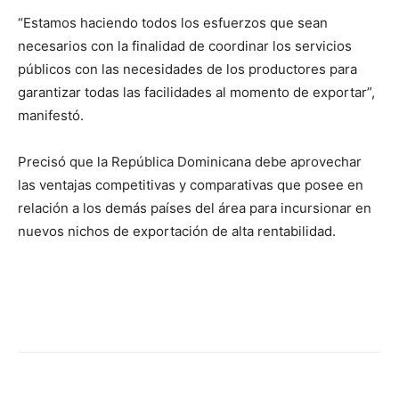
“Estamos haciendo todos los esfuerzos que sean
necesarios con la finalidad de coordinar los servicios
públicos con las necesidades de los productores para
garantizar todas las facilidades al momento de exportar”,
manifestó.
Precisó que la República Dominicana debe aprovechar
las ventajas competitivas y comparativas que posee en
relación a los demás países del área para incursionar en
nuevos nichos de exportación de alta rentabilidad.