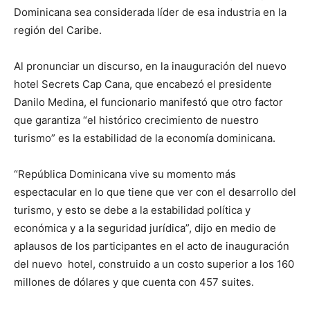
Dominicana sea considerada líder de esa industria en la
región del Caribe.
Al pronunciar un discurso, en la inauguración del nuevo
hotel Secrets Cap Cana, que encabezó el presidente
Danilo Medina, el funcionario manifestó que otro factor
que garantiza “el histórico crecimiento de nuestro
turismo” es la estabilidad de la economía dominicana.
“República Dominicana vive su momento más
espectacular en lo que tiene que ver con el desarrollo del
turismo, y esto se debe a la estabilidad política y
económica y a la seguridad jurídica”, dijo en medio de
aplausos de los participantes en el acto de inauguración
del nuevo hotel, construido a un costo superior a los 160
millones de dólares y que cuenta con 457 suites.