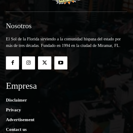
Nosotros
El Sol de la Florida sirviendo a la comunidad hispana del estado por
más de tres décadas. Fundado en 1994 en la ciudad de Miramar, FL.
Empresa
Disclaimer
Privacy
Advertisement
Contact us