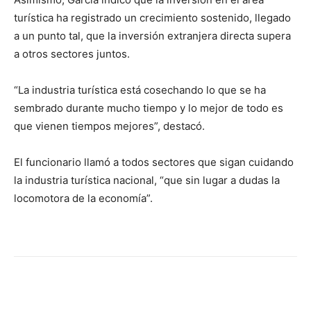
turística ha registrado un crecimiento sostenido, llegado
a un punto tal, que la inversión extranjera directa supera
a otros sectores juntos.
“La industria turística está cosechando lo que se ha
sembrado durante mucho tiempo y lo mejor de todo es
que vienen tiempos mejores”, destacó.
El funcionario llamó a todos sectores que sigan cuidando
la industria turística nacional, “que sin lugar a dudas la
locomotora de la economía”.