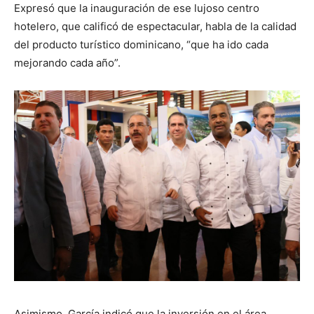
Expresó que la inauguración de ese lujoso centro
hotelero, que calificó de espectacular, habla de la calidad
del producto turístico dominicano, “que ha ido cada
mejorando cada año”.
Asimismo, García indicó que la inversión en el área