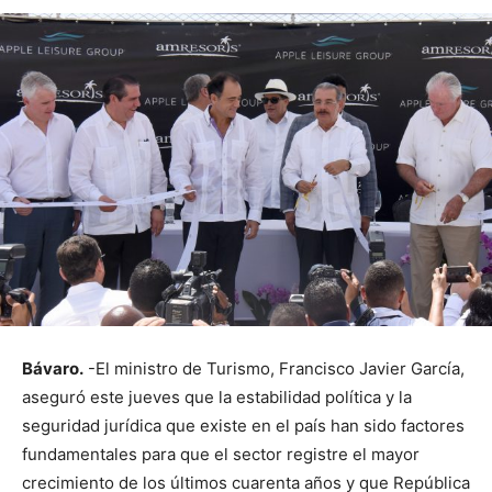
Bávaro.
-El ministro de Turismo, Francisco Javier García,
aseguró este jueves que la estabilidad política y la
seguridad jurídica que existe en el país han sido factores
fundamentales para que el sector registre el mayor
crecimiento de los últimos cuarenta años y que República