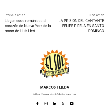
Previous article
Next article
Llegan ecos románicos al
LA PRISIÓN DEL CANTANTE
corazón de Nueva York de la
FELIPE PIRELA EN SANTO
mano de Lluís Lleó
DOMINGO
MARCOS TEJEDA
https://www.elsoldelaflorida.com