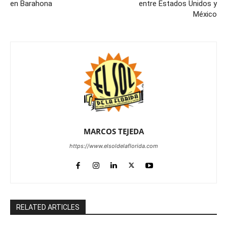
en Barahona
entre Estados Unidos y
México
MARCOS TEJEDA
https://www.elsoldelaflorida.com
RELATED ARTICLES