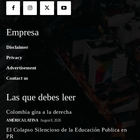
Empresa
Disclaimer
Privacy
Advertisement
Contact us
Las que debes leer
Colombia gira a la derecha
AMÉRICA LATINA
August 8, 2026
El Colapso Silencioso de la Educación Publica en
PR