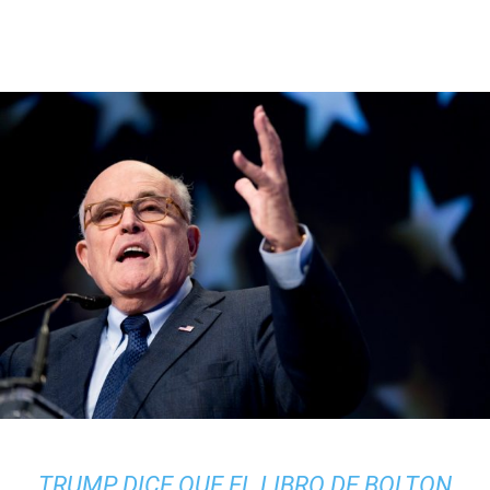
TRUMP DICE QUE EL LIBRO DE BOLTON