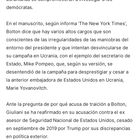
demócratas.
En el manuscrito, según informa ‘The New York Times’,
Bolton dice que hay varios altos cargos que son
conscientes de las irregularidades de las maniobras del
entorno del presidente y que intentan desvincularse de
su campaña en Ucrania, con el ejemplo del secretario de
Estado, Mike Pompeo, que, según su versión, se
desentendió de la campaña para desprestigiar y cesar a
la anterior embajadora de Estados Unidos en Ucrania,
Marie Yovanovitch.
Ante la pregunta de por qué acusa de traición a Bolton,
Giuliani se ha reafirmado en su acusación contra el ex
asesor de Seguridad Nacional de Estados Unidos, cesado
en septiembre de 2019 por Trump por sus discrepancias
en política exterior.