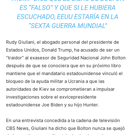
ES “FALSO” Y QUE SI LE HUBIERA
ESCUCHADO, EEUU ESTARÍA EN LA
“SEXTA GUERRA MUNDIAL”
Rudy Giuliani, el abogado personal del presidente de
Estados Unidos, Donald Trump, ha acusado de ser un
“traidor” al exasesor de Seguridad Nacional John Bolton
después de que se conociera que en su próximo libro
mantiene que el mandatario estadounidense vinculó el
bloqueo de la ayuda militar a Ucrania a que las
autoridades de Kiev se comprometieran a impulsar
investigaciones sobre el exvicepresidente
estadounidense Joe Biden y su hijo Hunter.
En una entrevista concedida a la cadena de televisión
CBS News, Giuliani ha dicho que Bolton nunca se quejó