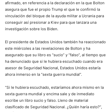
afirmado, en referencia a la declaración en la que Bolton
asegura que fue el propio Trump el que le confirmó la
vinculación del bloque de la ayuda militar a Ucrania para
conseguir así presionar a Kiev para que lanzara una
investigación sobre los Biden.
El presidente de Estados Unidos también ha reaccionado
este miércoles a las revelaciones de Bolton y ha
asegurado que su libro es “sucio” y “falso”, al tiempo que
ha denunciado que si le hubiera escuchado cuando era
asesor de Seguridad Nacional, Estados Unidos estaría
ahora inmerso en la “sexta guerra mundial”.
“Si le hubiera escuchado, estaríamos ahora mismo en la
sexta guerra mundial y encima sale y de inmediato
escribe un libro sucio y falso. Lleno de material
clasificado de Seguridad Nacional. ¿Quién haría esto?”,