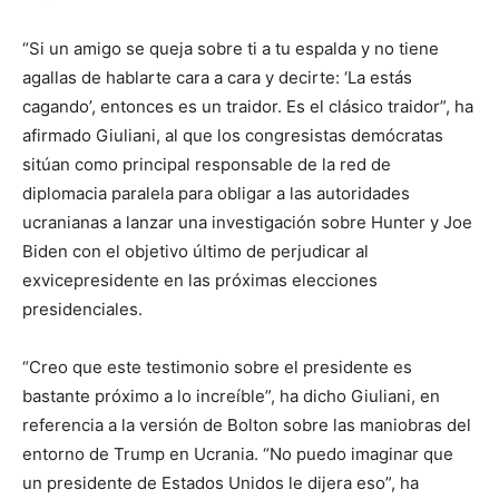
“Si un amigo se queja sobre ti a tu espalda y no tiene
agallas de hablarte cara a cara y decirte: ‘La estás
cagando’, entonces es un traidor. Es el clásico traidor”, ha
afirmado Giuliani, al que los congresistas demócratas
sitúan como principal responsable de la red de
diplomacia paralela para obligar a las autoridades
ucranianas a lanzar una investigación sobre Hunter y Joe
Biden con el objetivo último de perjudicar al
exvicepresidente en las próximas elecciones
presidenciales.
“Creo que este testimonio sobre el presidente es
bastante próximo a lo increíble”, ha dicho Giuliani, en
referencia a la versión de Bolton sobre las maniobras del
entorno de Trump en Ucrania. “No puedo imaginar que
un presidente de Estados Unidos le dijera eso”, ha