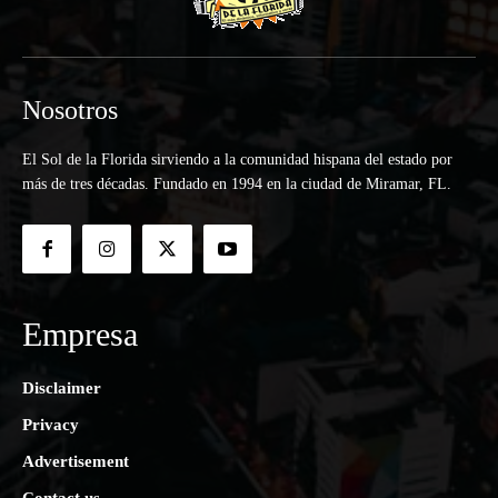
Nosotros
El Sol de la Florida sirviendo a la comunidad hispana del estado por
más de tres décadas. Fundado en 1994 en la ciudad de Miramar, FL.
Empresa
Disclaimer
Privacy
Advertisement