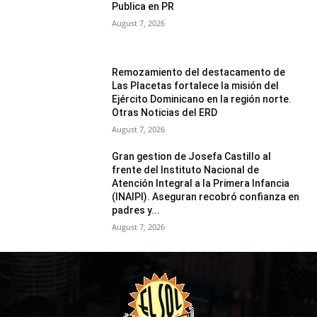
Publica en PR
August 7, 2026
Remozamiento del destacamento de
Las Placetas fortalece la misión del
Ejército Dominicano en la región norte.
Otras Noticias del ERD
August 7, 2026
Gran gestion de Josefa Castillo al
frente del Instituto Nacional de
Atención Integral a la Primera Infancia
(INAIPI). Aseguran recobró confianza en
padres y...
August 7, 2026