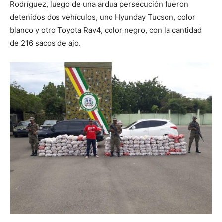
Rodríguez, luego de una ardua persecución fueron
detenidos dos vehículos, uno Hyunday Tucson, color
blanco y otro Toyota Rav4, color negro, con la cantidad
de 216 sacos de ajo.