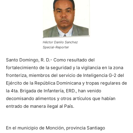
Héctor Danilo Sanchez
Special-Reporter
Santo Domingo, R. D.- Como resultado del
fortalecimiento de la seguridad y la vigilancia en la zona
fronteriza, miembros del servicio de Inteligencia G-2 del
Ejército de la República Dominicana y tropas regulares de
la 4ta. Brigada de Infantería, ERD., han venido
decomisando alimentos y otros artículos que habían
entrado de manera ilegal al País.
En el municipio de Monción, provincia Santiago