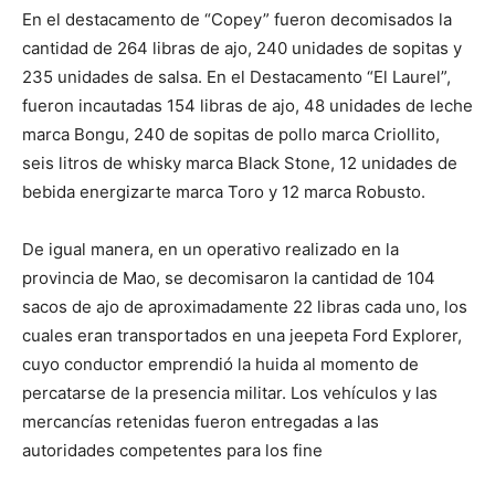
En el destacamento de “Copey” fueron decomisados la
cantidad de 264 libras de ajo, 240 unidades de sopitas y
235 unidades de salsa. En el Destacamento “El Laurel”,
fueron incautadas 154 libras de ajo, 48 unidades de leche
marca Bongu, 240 de sopitas de pollo marca Criollito,
seis litros de whisky marca Black Stone, 12 unidades de
bebida energizarte marca Toro y 12 marca Robusto.
De igual manera, en un operativo realizado en la
provincia de Mao, se decomisaron la cantidad de 104
sacos de ajo de aproximadamente 22 libras cada uno, los
cuales eran transportados en una jeepeta Ford Explorer,
cuyo conductor emprendió la huida al momento de
percatarse de la presencia militar. Los vehículos y las
mercancías retenidas fueron entregadas a las
autoridades competentes para los fine