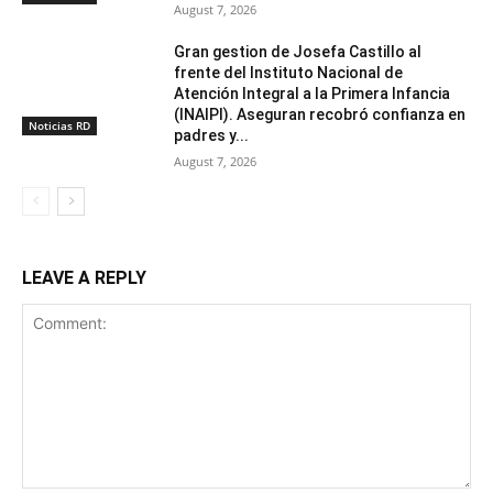
August 7, 2026
Gran gestion de Josefa Castillo al
frente del Instituto Nacional de
Atención Integral a la Primera Infancia
(INAIPI). Aseguran recobró confianza en
Noticias RD
padres y...
August 7, 2026
LEAVE A REPLY