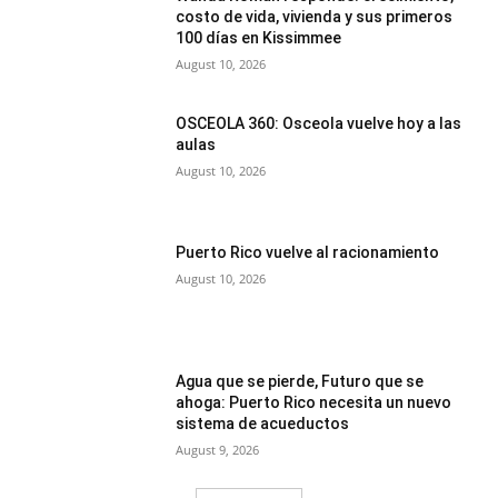
costo de vida, vivienda y sus primeros
100 días en Kissimmee
August 10, 2026
OSCEOLA 360: Osceola vuelve hoy a las
aulas
August 10, 2026
Puerto Rico vuelve al racionamiento
August 10, 2026
Agua que se pierde, Futuro que se
ahoga: Puerto Rico necesita un nuevo
sistema de acueductos
August 9, 2026