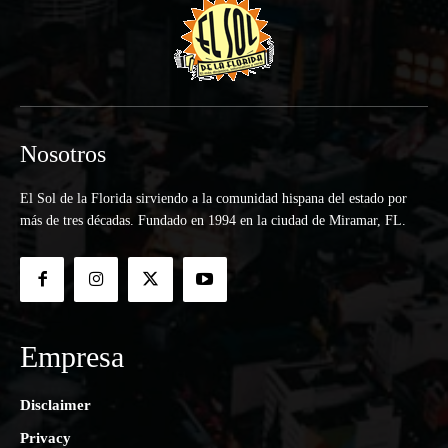
Nosotros
El Sol de la Florida sirviendo a la comunidad hispana del estado por
más de tres décadas. Fundado en 1994 en la ciudad de Miramar, FL.
Empresa
Disclaimer
Privacy