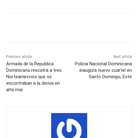
Previous article
Next article
Armada de la Republica
Policia Nacional Dominicana
Dominicana rescatra a tres
inaugura nuevo cuartel en
Norteamircnos que se
Santo Domingo, Este
encontraban a la deriva en
alta mar