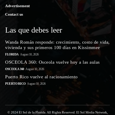
Advertisement
Contact us
Las que debes leer
Wanda Román responde: crecimiento, costo de vida,
vivienda y sus primeros 100 días en Kissimmee
FLORIDA
August 10, 2026
OSCEOLA 360: Osceola vuelve hoy a las aulas
OSCEOLA 360
August 10, 2026
Puerto Rico vuelve al racionamiento
PUERTO RICO
August 10, 2026
© 2024 El Sol de la Florida. All Rights Reserved. El Sol Media Network,