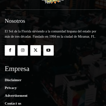
Nosotros
El Sol de la Florida sirviendo a la comunidad hispana del estado por
más de tres décadas. Fundado en 1994 en la ciudad de Miramar, FL.
Empresa
Disclaimer
Privacy
Advertisement
Contact us