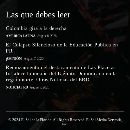
Las que debes leer
Colombia gira a la derecha
AMÉRICA LATINA
August 8, 2026
El Colapso Silencioso de la Educación Publica en
PR
¡OPINIÓN!
August 7, 2026
Remozamiento del destacamento de Las Placetas
fortalece la misión del Ejército Dominicano en la
región norte. Otras Noticias del ERD
NOTICIAS RD
August 7, 2026
© 2024 El Sol de la Florida. All Rights Reserved. El Sol Media Network,
Inc.