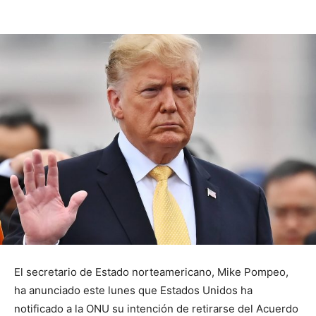
El secretario de Estado norteamericano, Mike Pompeo,
ha anunciado este lunes que Estados Unidos ha
notificado a la ONU su intención de retirarse del Acuerdo