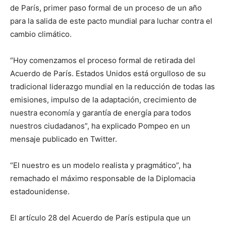
de París, primer paso formal de un proceso de un año
para la salida de este pacto mundial para luchar contra el
cambio climático.
“Hoy comenzamos el proceso formal de retirada del
Acuerdo de París. Estados Unidos está orgulloso de su
tradicional liderazgo mundial en la reducción de todas las
emisiones, impulso de la adaptación, crecimiento de
nuestra economía y garantía de energía para todos
nuestros ciudadanos”, ha explicado Pompeo en un
mensaje publicado en Twitter.
“El nuestro es un modelo realista y pragmático”, ha
remachado el máximo responsable de la Diplomacia
estadounidense.
El artículo 28 del Acuerdo de París estipula que un