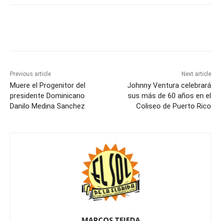
Previous article
Next article
Muere el Progenitor del
Johnny Ventura celebrará
presidente Dominicano
sus más de 60 años en el
Danilo Medina Sanchez
Coliseo de Puerto Rico
MARCOS TEJEDA