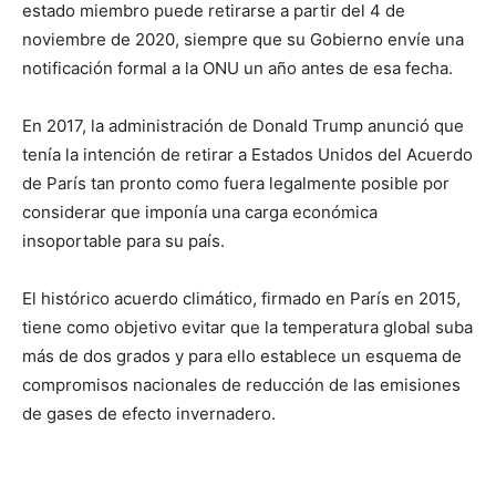
estado miembro puede retirarse a partir del 4 de
noviembre de 2020, siempre que su Gobierno envíe una
notificación formal a la ONU un año antes de esa fecha.
En 2017, la administración de Donald Trump anunció que
tenía la intención de retirar a Estados Unidos del Acuerdo
de París tan pronto como fuera legalmente posible por
considerar que imponía una carga económica
insoportable para su país.
El histórico acuerdo climático, firmado en París en 2015,
tiene como objetivo evitar que la temperatura global suba
más de dos grados y para ello establece un esquema de
compromisos nacionales de reducción de las emisiones
de gases de efecto invernadero.