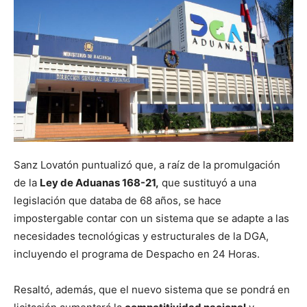
Sanz Lovatón puntualizó que, a raíz de la promulgación
de la
Ley de Aduanas 168-21,
que sustituyó a una
legislación que databa de 68 años, se hace
impostergable contar con un sistema que se adapte a las
necesidades tecnológicas y estructurales de la DGA,
incluyendo el programa de Despacho en 24 Horas.
Resaltó, además, que el nuevo sistema que se pondrá en