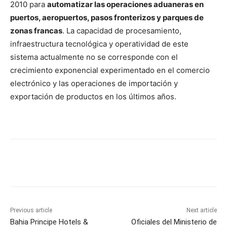
2010 para
automatizar las operaciones aduaneras en
puertos, aeropuertos, pasos fronterizos y parques de
zonas francas
. La capacidad de procesamiento,
infraestructura tecnológica y operatividad de este
sistema actualmente no se corresponde con el
crecimiento exponencial experimentado en el comercio
electrónico y las operaciones de importación y
exportación de productos en los últimos años.
Previous article
Next article
Bahia Principe Hotels &
Oficiales del Ministerio de