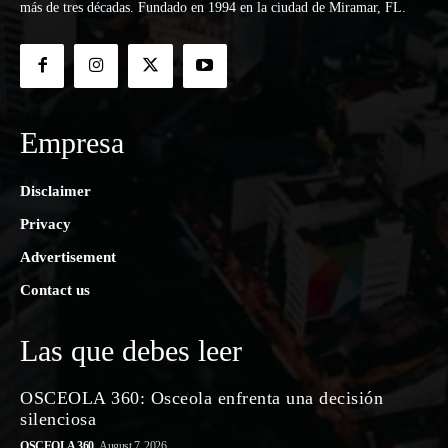
más de tres décadas. Fundado en 1994 en la ciudad de Miramar, FL.
Empresa
Disclaimer
Privacy
Advertisement
Contact us
Las que debes leer
OSCEOLA 360: Osceola enfrenta una decisión
silenciosa
OSCEOLA 360
August 7, 2026