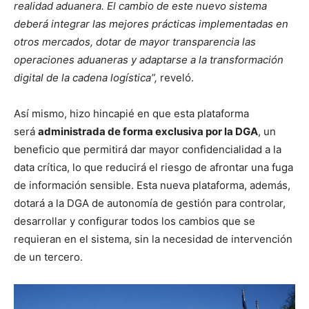
realidad aduanera. El cambio de este nuevo sistema
deberá integrar las mejores prácticas implementadas en
otros mercados, dotar de mayor transparencia las
operaciones aduaneras y adaptarse a la transformación
digital de la cadena logística”,
reveló.
Así mismo, hizo hincapié en que esta plataforma
será
administrada de forma exclusiva por la DGA
, un
beneficio que permitirá dar mayor confidencialidad a la
data crítica, lo que reducirá el riesgo de afrontar una fuga
de información sensible. Esta nueva plataforma, además,
dotará a la DGA de autonomía de gestión para controlar,
desarrollar y configurar todos los cambios que se
requieran en el sistema, sin la necesidad de intervención
de un tercero.