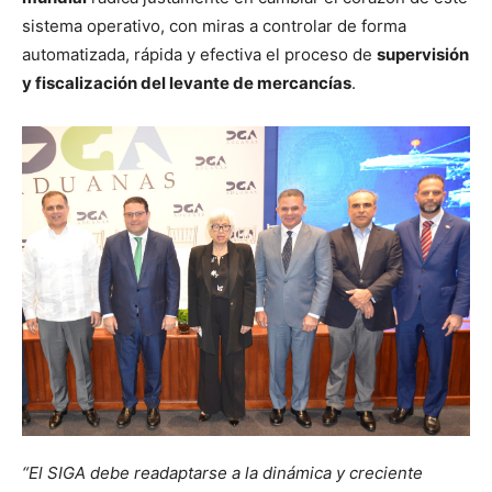
sistema operativo, con miras a controlar de forma
automatizada, rápida y efectiva el proceso de
supervisión
y fiscalización del levante de mercancías
.
“El SIGA debe readaptarse a la dinámica y creciente