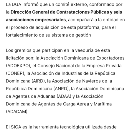
La DGA informó que un comité externo, conformado por
la
Dirección General de Contrataciones Públicas y seis
asociaciones empresariales
, acompañará a la entidad en
el proceso de adquisición de esta plataforma, para el
fortalecimiento de su sistema de gestión
Los gremios que participan en la veeduría de esta
licitación son: la Asociación Dominicana de Exportadores
(ADOEXPO), el Consejo Nacional de la Empresa Privada
(CONEP), la Asociación de Industrias de la República
Dominicana (AIRD), la Asociación de Navieros de la
República Dominicana (ANRD), la Asociación Dominicana
de Agentes de Aduanas (ADAA) y la Asociación
Dominicana de Agentes de Carga Aérea y Marítima
(ADACAM).
El SIGA es la herramienta tecnológica utilizada desde