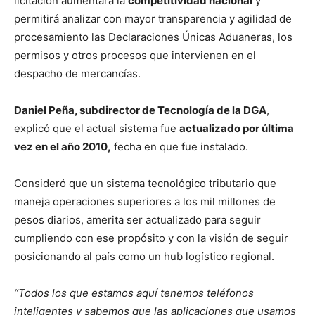
licitación aumentará la
competitividad nacional
y
permitirá analizar con mayor transparencia y agilidad de
procesamiento las Declaraciones Únicas Aduaneras, los
permisos y otros procesos que intervienen en el
despacho de mercancías.
Daniel Peña, subdirector de Tecnología de la DGA
,
explicó que el actual sistema fue
actualizado por última
vez en el año 2010,
fecha en que fue instalado.
Consideró que un sistema tecnológico tributario que
maneja operaciones superiores a los mil millones de
pesos diarios, amerita ser actualizado para seguir
cumpliendo con ese propósito y con la visión de seguir
posicionando al país como un hub logístico regional.
“Todos los que estamos aquí tenemos teléfonos
inteligentes y sabemos que las aplicaciones que usamos