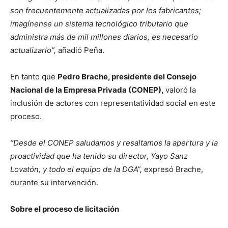
son frecuentemente actualizadas por los fabricantes;
imagínense un sistema tecnológico tributario que
administra más de mil millones diarios, es necesario
actualizarlo”,
añadió Peña.
En tanto que
Pedro Brache, presidente del Consejo
Nacional de la Empresa Privada (CONEP),
valoró la
inclusión de actores con representatividad social en este
proceso.
“Desde el CONEP saludamos y resaltamos la apertura y la
proactividad que ha tenido su director, Yayo Sanz
Lovatón, y todo el equipo de la DGA”,
expresó Brache,
durante su intervención.
Sobre el proceso de licitación