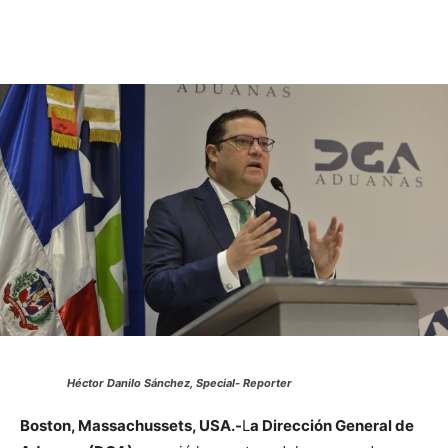
Héctor Danilo Sánchez,
Special- Reporter
Boston, Massachussets, USA.-
L
a Dirección General de