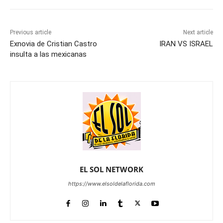
Previous article
Next article
Exnovia de Cristian Castro
IRAN VS ISRAEL
insulta a las mexicanas
EL SOL NETWORK
https://www.elsoldelaflorida.com