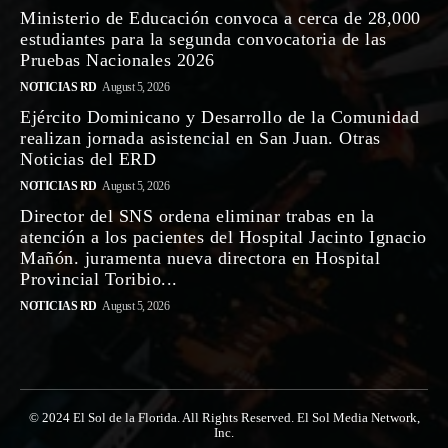
Ministerio de Educación convoca a cerca de 28,000
estudiantes para la segunda convocatoria de las
Pruebas Nacionales 2026
NOTICIAS RD
August 5, 2026
Ejército Dominicano y Desarrollo de la Comunidad
realizan jornada asistencial en San Juan. Otras
Noticias del ERD
NOTICIAS RD
August 5, 2026
Director del SNS ordena eliminar trabas en la
atención a los pacientes del Hospital Jacinto Ignacio
Mañón. juramenta nueva directora en Hospital
Provincial Toribio...
NOTICIAS RD
August 5, 2026
© 2024 El Sol de la Florida. All Rights Reserved. El Sol Media Network,
Inc.