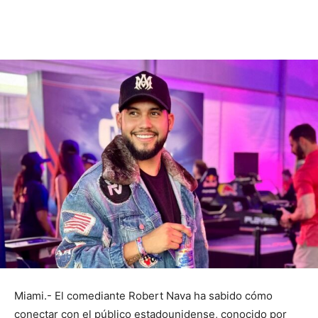
Miami.- El comediante Robert Nava ha sabido cómo
conectar con el público estadounidense, conocido por