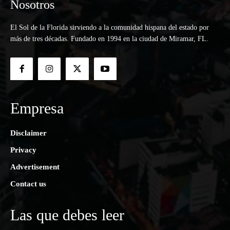
Nosotros
El Sol de la Florida sirviendo a la comunidad hispana del estado por
más de tres décadas. Fundado en 1994 en la ciudad de Miramar, FL.
Empresa
Disclaimer
Privacy
Advertisement
Contact us
Las que debes leer