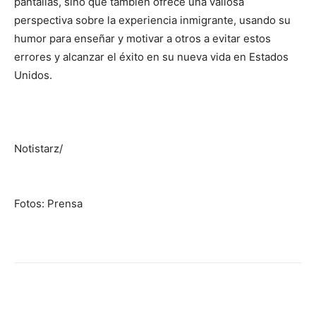
pantallas, sino que también ofrece una valiosa
perspectiva sobre la experiencia inmigrante, usando su
humor para enseñar y motivar a otros a evitar estos
errores y alcanzar el éxito en su nueva vida en Estados
Unidos.
Notistarz/
Fotos: Prensa