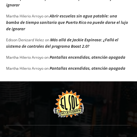
ignorar
Abrir escuelas sin agua potable: una
Martha Hilerio Arroyo
on
bomba de tiempo sanitaria que Puerto Rico no puede darse el lujo
de ignorar
Más allá de Jackie Espinosa: ¿Falló el
Edison Denizard Velez
on
sistema de controles del programa Boost 2.0?
Pantallas encendidas, atención apagada
Martha Hilerio Arroyo
on
Pantallas encendidas, atención apagada
Martha Hilerio Arroyo
on