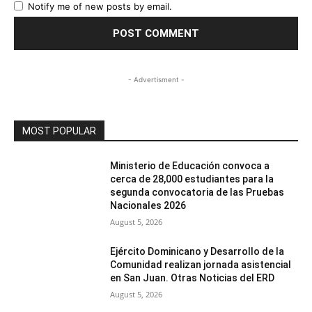
Notify me of new posts by email.
- Advertisment -
MOST POPULAR
Ministerio de Educación convoca a
cerca de 28,000 estudiantes para la
segunda convocatoria de las Pruebas
Nacionales 2026
August 5, 2026
Ejército Dominicano y Desarrollo de la
Comunidad realizan jornada asistencial
en San Juan. Otras Noticias del ERD
August 5, 2026