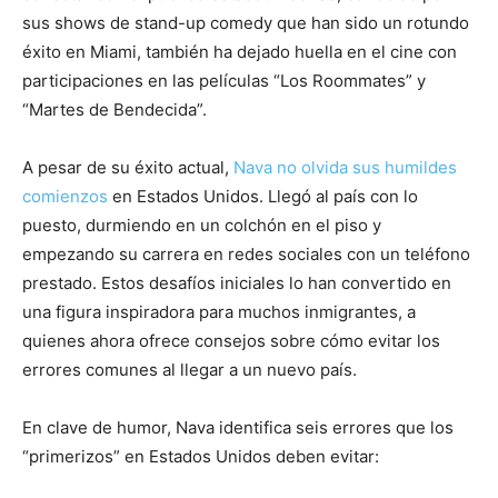
sus shows de stand-up comedy que han sido un rotundo
éxito en Miami, también ha dejado huella en el cine con
participaciones en las películas “Los Roommates” y
“Martes de Bendecida”.
A pesar de su éxito actual,
Nava no olvida sus humildes
comienzos
en Estados Unidos. Llegó al país con lo
puesto, durmiendo en un colchón en el piso y
empezando su carrera en redes sociales con un teléfono
prestado. Estos desafíos iniciales lo han convertido en
una figura inspiradora para muchos inmigrantes, a
quienes ahora ofrece consejos sobre cómo evitar los
errores comunes al llegar a un nuevo país.
En clave de humor, Nava identifica seis errores que los
“primerizos” en Estados Unidos deben evitar: