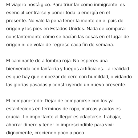
El viajero nostálgico: Para triunfar como inmigrante, es
esencial centrarse y poner toda la energía en el
presente. No vale la pena tener la mente en el país de
origen y los pies en Estados Unidos. Nada de comparar
constantemente cómo se hacían las cosas en el lugar de
origen ni de volar de regreso cada fin de semana.
El caminante de alfombra roja: No esperes una
bienvenida con fanfarria y fuegos artificiales. La realidad
es que hay que empezar de cero con humildad, olvidando
las glorias pasadas y construyendo un nuevo presente.
El compara-todo: Dejar de compararse con los ya
establecidos en términos de ropa, marcas y autos es
crucial. Lo importante al llegar es adaptarse, trabajar,
ahorrar dinero y tener lo imprescindible para vivir
dignamente, creciendo poco a poco.