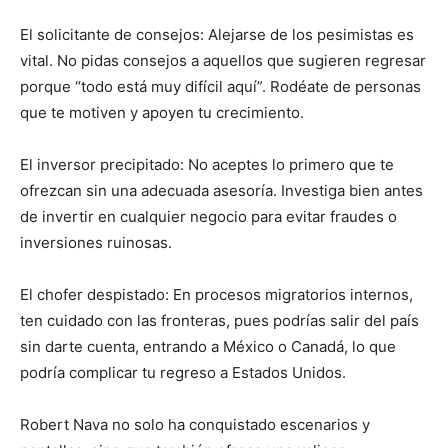
El solicitante de consejos: Alejarse de los pesimistas es
vital. No pidas consejos a aquellos que sugieren regresar
porque “todo está muy difícil aquí”. Rodéate de personas
que te motiven y apoyen tu crecimiento.
El inversor precipitado: No aceptes lo primero que te
ofrezcan sin una adecuada asesoría. Investiga bien antes
de invertir en cualquier negocio para evitar fraudes o
inversiones ruinosas.
El chofer despistado: En procesos migratorios internos,
ten cuidado con las fronteras, pues podrías salir del país
sin darte cuenta, entrando a México o Canadá, lo que
podría complicar tu regreso a Estados Unidos.
Robert Nava no solo ha conquistado escenarios y