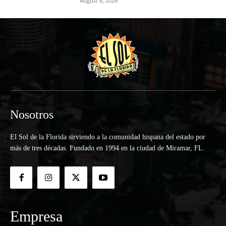
August 6, 2026
Nosotros
El Sol de la Florida sirviendo a la comunidad hispana del estado por
más de tres décadas. Fundado en 1994 en la ciudad de Miramar, FL.
Empresa