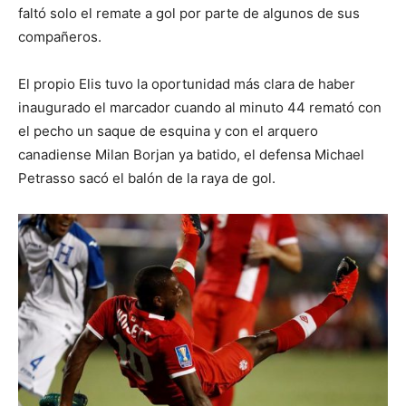
faltó solo el remate a gol por parte de algunos de sus
compañeros.
El propio Elis tuvo la oportunidad más clara de haber
inaugurado el marcador cuando al minuto 44 remató con
el pecho un saque de esquina y con el arquero
canadiense Milan Borjan ya batido, el defensa Michael
Petrasso sacó el balón de la raya de gol.