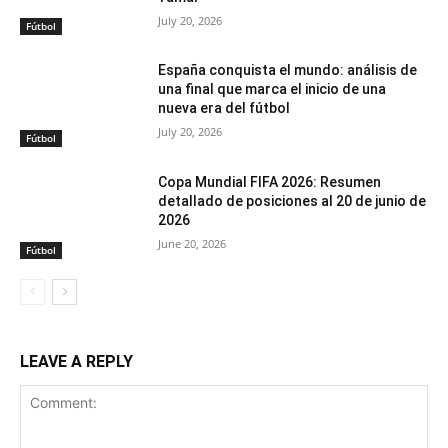
July 20, 2026
Fútbol
España conquista el mundo: análisis de
una final que marca el inicio de una
nueva era del fútbol
July 20, 2026
Fútbol
Copa Mundial FIFA 2026: Resumen
detallado de posiciones al 20 de junio de
2026
June 20, 2026
Fútbol
LEAVE A REPLY