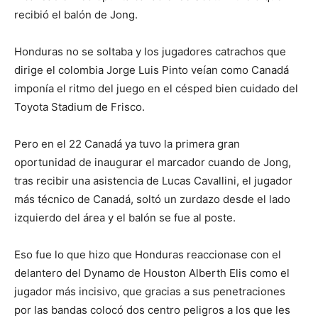
recibió el balón de Jong.
Honduras no se soltaba y los jugadores catrachos que
dirige el colombia Jorge Luis Pinto veían como Canadá
imponía el ritmo del juego en el césped bien cuidado del
Toyota Stadium de Frisco.
Pero en el 22 Canadá ya tuvo la primera gran
oportunidad de inaugurar el marcador cuando de Jong,
tras recibir una asistencia de Lucas Cavallini, el jugador
más técnico de Canadá, soltó un zurdazo desde el lado
izquierdo del área y el balón se fue al poste.
Eso fue lo que hizo que Honduras reaccionase con el
delantero del Dynamo de Houston Alberth Elis como el
jugador más incisivo, que gracias a sus penetraciones
por las bandas colocó dos centro peligros a los que les