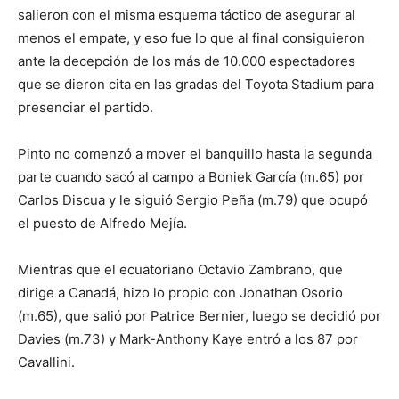
salieron con el misma esquema táctico de asegurar al
menos el empate, y eso fue lo que al final consiguieron
ante la decepción de los más de 10.000 espectadores
que se dieron cita en las gradas del Toyota Stadium para
presenciar el partido.
Pinto no comenzó a mover el banquillo hasta la segunda
parte cuando sacó al campo a Boniek García (m.65) por
Carlos Discua y le siguió Sergio Peña (m.79) que ocupó
el puesto de Alfredo Mejía.
Mientras que el ecuatoriano Octavio Zambrano, que
dirige a Canadá, hizo lo propio con Jonathan Osorio
(m.65), que salió por Patrice Bernier, luego se decidió por
Davies (m.73) y Mark-Anthony Kaye entró a los 87 por
Cavallini.