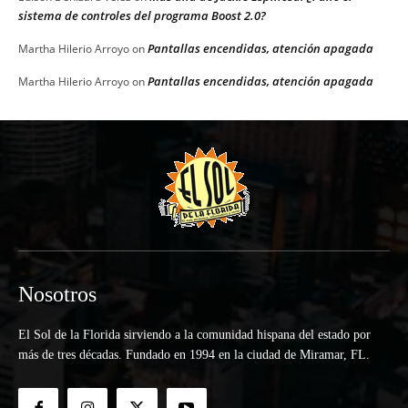
sistema de controles del programa Boost 2.0?
Pantallas encendidas, atención apagada
Martha Hilerio Arroyo
on
Pantallas encendidas, atención apagada
Martha Hilerio Arroyo
on
Nosotros
El Sol de la Florida sirviendo a la comunidad hispana del estado por
más de tres décadas. Fundado en 1994 en la ciudad de Miramar, FL.