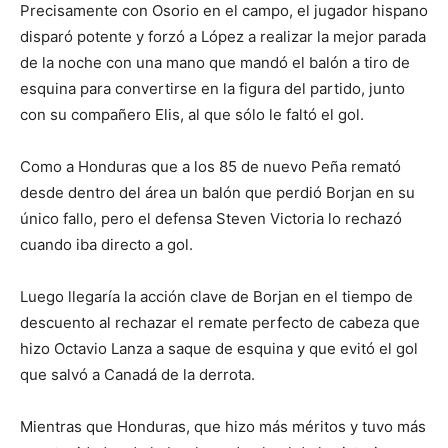
Precisamente con Osorio en el campo, el jugador hispano
disparó potente y forzó a López a realizar la mejor parada
de la noche con una mano que mandó el balón a tiro de
esquina para convertirse en la figura del partido, junto
con su compañero Elis, al que sólo le faltó el gol.
Como a Honduras que a los 85 de nuevo Peña remató
desde dentro del área un balón que perdió Borjan en su
único fallo, pero el defensa Steven Victoria lo rechazó
cuando iba directo a gol.
Luego llegaría la acción clave de Borjan en el tiempo de
descuento al rechazar el remate perfecto de cabeza que
hizo Octavio Lanza a saque de esquina y que evitó el gol
que salvó a Canadá de la derrota.
Mientras que Honduras, que hizo más méritos y tuvo más