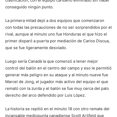
clasificación, con el equipo caribeño eliminado sin haber
conseguido ningún punto.
La primera mitad dejó a dos equipos que comenzaron
con todas las precauciones de no ser sorprendidos por el
rival, aunque al minuto uno fue Honduras el que hizo el
primer disparó a puerta por mediación de Carlos Discua,
que se fue ligeramente desviado.
Luego sería Canadá la que comenzó a tener mejor
control del balón en el centro del campo y eso le permitió
generar más peligro en su ataque y al minuto nueve fue
Marcel de Jong, el jugador más activo del equipo el que
remató con la zurda y el balón se fue muy cerca del palo
derecho del arco defendido por Luis López.
La historia se repitió en el minuto 18 con otro remate del
incansable mediopunta canadiense Scott Artifeld que