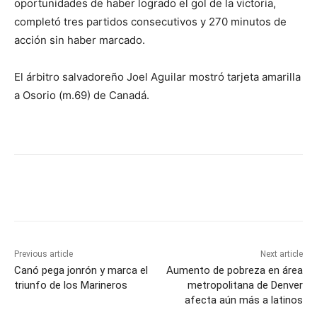
oportunidades de haber logrado el gol de la victoria,
completó tres partidos consecutivos y 270 minutos de
acción sin haber marcado.
El árbitro salvadoreño Joel Aguilar mostró tarjeta amarilla
a Osorio (m.69) de Canadá.
Previous article
Next article
Canó pega jonrón y marca el
Aumento de pobreza en área
triunfo de los Marineros
metropolitana de Denver
afecta aún más a latinos