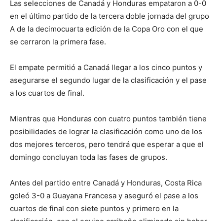
Las selecciones de Canadá y Honduras empataron a 0-0
en el último partido de la tercera doble jornada del grupo
A de la decimocuarta edición de la Copa Oro con el que
se cerraron la primera fase.
El empate permitió a Canadá llegar a los cinco puntos y
asegurarse el segundo lugar de la clasificación y el pase
a los cuartos de final.
Mientras que Honduras con cuatro puntos también tiene
posibilidades de lograr la clasificación como uno de los
dos mejores terceros, pero tendrá que esperar a que el
domingo concluyan toda las fases de grupos.
Antes del partido entre Canadá y Honduras, Costa Rica
goleó 3-0 a Guayana Francesa y aseguró el pase a los
cuartos de final con siete puntos y primero en la