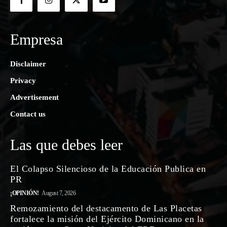
Empresa
Disclaimer
Privacy
Advertisement
Contact us
Las que debes leer
El Colapso Silencioso de la Educación Publica en
PR
¡OPINIÓN!
August 7, 2026
Remozamiento del destacamento de Las Placetas
fortalece la misión del Ejército Dominicano en la