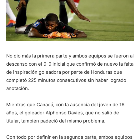
No dio más la primera parte y ambos equipos se fueron al
descanso con el 0-0 inicial que confirmó de nuevo la falta
de inspiración goleadora por parte de Honduras que
completó 225 minutos consecutivos sin haber logrado
anotación.
Mientras que Canadá, con la ausencia del joven de 16
años, el goleador Alphonso Davies, que no salió de
titular, también padeció del mismo problema.
Con todo por definir en la segunda parte, ambos equipos